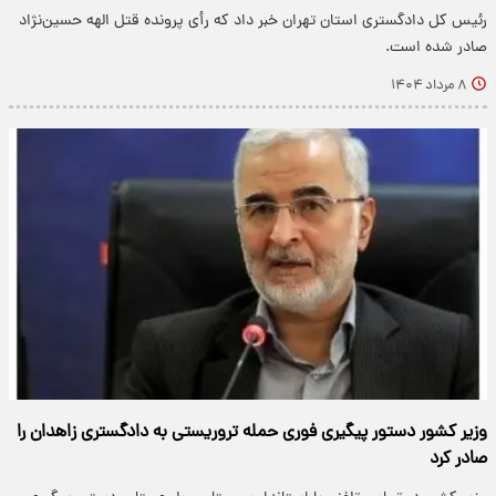
رئیس کل دادگستری استان تهران خبر داد که رأی پرونده قتل الهه حسین‌نژاد
صادر شده است.
۸ مرداد ۱۴۰۴
وزیر کشور دستور پیگیری فوری حمله تروریستی به دادگستری زاهدان را
صادر کرد