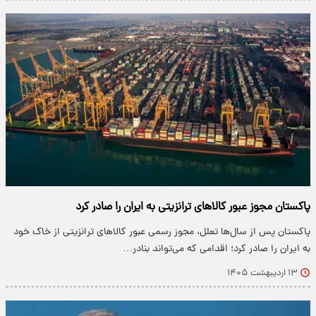
پاکستان مجوز عبور کالاهای ترانزیتی به ایران را صادر کرد
پاکستان پس از سال‌ها تعلل، مجوز رسمی عبور کالاهای ترانزیتی از خاک خود
به ایران را صادر کرد؛ اقدامی که می‌تواند بنادر…
۱۳ اردیبهشت ۱۴۰۵