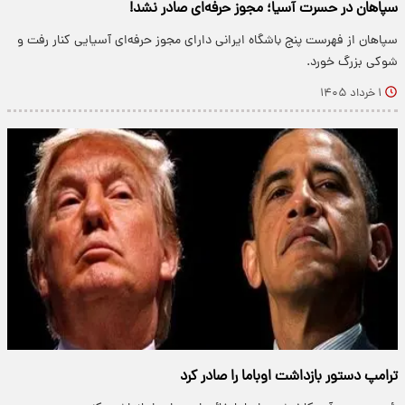
سپاهان در حسرت آسیا؛ مجوز حرفه‌ای صادر نشد!
سپاهان از فهرست پنج باشگاه ایرانی دارای مجوز حرفه‌ای آسیایی کنار رفت و
شوکی بزرگ خورد.
۱ خرداد ۱۴۰۵
ترامپ دستور بازداشت اوباما را صادر کرد