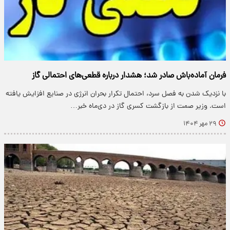
فرمان آماده‌باش صادر شد؛ هشدار درباره قطعی‌های احتمالی گاز
با نزدیک شدن به فصل سرد، احتمال تکرار بحران انرژی در صنایع افزایش یافته
است. وزیر صمت از بازگشت کسری گاز در دی‌ماه خبر…
۲۹ مهر ۱۴۰۴