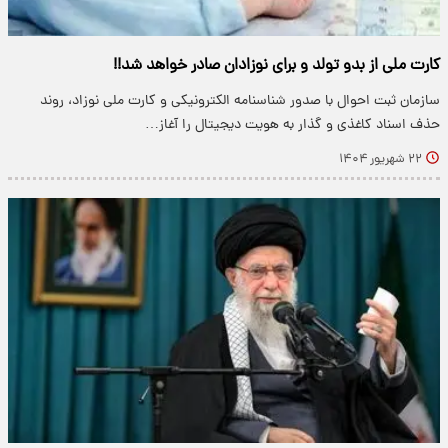
کارت ملی از بدو تولد و برای نوزادان صادر خواهد شد!!
سازمان ثبت احوال با صدور شناسنامه الکترونیکی و کارت ملی نوزاد، روند
حذف اسناد کاغذی و گذار به هویت دیجیتال را آغاز…
۲۲ شهریور ۱۴۰۴