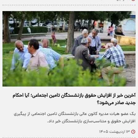
آخرین خبر از افزایش حقوق بازنشستگان تامین اجتماعی؛ آیا احکام
جدید صادر می‌شود؟
یک عضو هیات مدیره کانون عالی بازنشستگان تامین اجتماعی از پیگیری
افزایش حقوق و متناسب‌سازی بازنشستگان خبر داد.
۱۳ اردیبهشت ۱۴۰۵