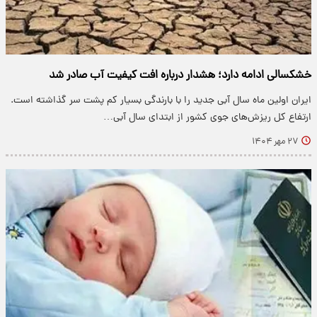
خشکسالی ادامه دارد؛ هشدار درباره افت کیفیت آب صادر شد
ایران اولین ماه سال آبی جدید را با بارندگی بسیار کم پشت سر گذاشته است.
ارتفاع کل ریزش‌های جوی کشور از ابتدای سال آبی…
۲۷ مهر ۱۴۰۴