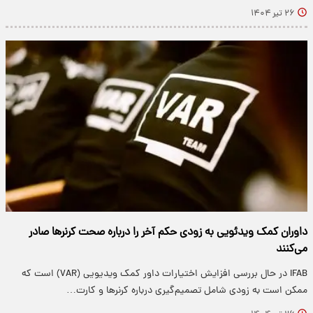
۲۶ تیر ۱۴۰۴
داوران کمک ویدئویی به زودی حکم آخر را درباره صحت کرنرها صادر
می‌کنند
IFAB در حال بررسی افزایش اختیارات داور کمک ویدیویی (VAR) است که
ممکن است به زودی شامل تصمیم‌گیری درباره کرنرها و کارت…