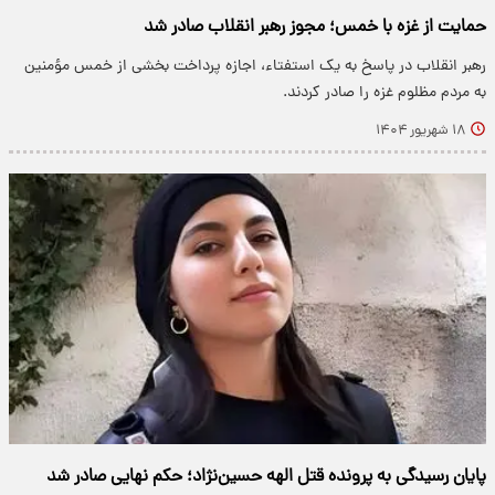
حمایت از غزه با خمس؛ مجوز رهبر انقلاب صادر شد
رهبر انقلاب در پاسخ به یک استفتاء، اجازه پرداخت بخشی از خمس مؤمنین
به مردم مظلوم غزه را صادر کردند.
۱۸ شهریور ۱۴۰۴
پایان رسیدگی به پرونده قتل الهه حسین‌نژاد؛ حکم نهایی صادر شد