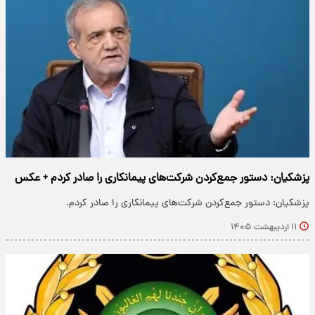
پزشکیان: دستور جمع‌کردن شرکت‌های پیمانکاری را صادر کردم + عکس
پزشکیان: دستور جمع‌کردن شرکت‌های پیمانکاری را صادر کردم.
۱۱ اردیبهشت ۱۴۰۵