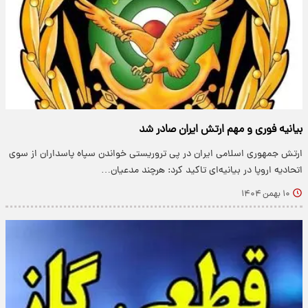
بیانیه فوری و مهم ارتش ایران صادر شد
ارتش جمهوری اسلامی ایران در پی تروریستی خواندن سپاه پاسداران از سوی
اتحادیه اروپا در بیانیه‌ای تاکید کرد: هرچند مدعیان…
۱۰ بهمن ۱۴۰۴