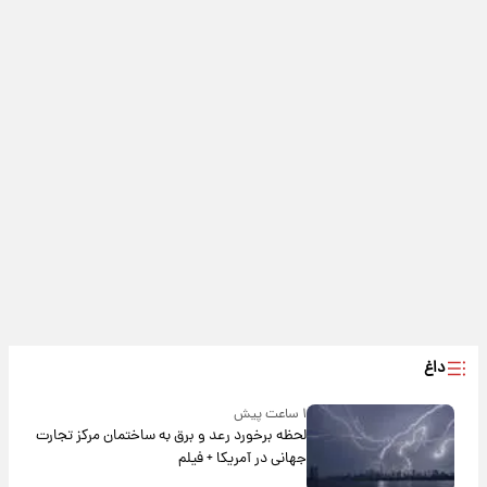
داغ
۱ ساعت پیش
لحظه برخورد رعد و برق به ساختمان مرکز تجارت
جهانی در آمریکا + فیلم