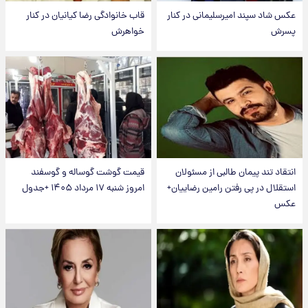
عکس شاد سپند امیرسلیمانی در کنار
قاب خانوادگی رضا کیانیان در کنار
پسرش
خواهرش
انتقاد تند پیمان طالبی از مسئولان
قیمت گوشت گوساله و گوسفند
استقلال در پی رفتن رامین رضاییان+
امروز شنبه ۱۷ مرداد ۱۴۰۵ +جدول
عکس