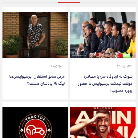
۱۴۰۵/۱/۲۱
۱۴۰۵/۱/۲۱
شوک به اردوگاه سرخ؛ مصادره
مربی سابق استقلال: پرسپولیسی‌ها
موقت نیمکت پرسپولیس با حضور
لیگ 76 یادشان هست؟
چهره محبوب!