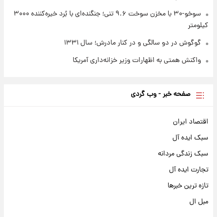
سوخو-۳۰ با مخزن سوخت ۹.۶ تنی؛ جنگنده‌ای با بُرد خیره‌کننده ۳۰۰۰
کیلومتر
گوگوش در دو سالگی و در کنار مادرش؛ سال ۱۳۳۱
واکنش همتی به اظهارات وزیر خزانه‌داری آمریکا
صفحه خبر - وب گردی
اقتصاد ایران
سبک ایده آل
سبک زندگی مردانه
تجارت ایده آل
تازه ترین خبرها
مبل ال