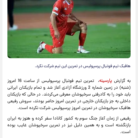
هافبک تیم فوتبال پرسپولیس در تمرین این تیم شرکت نکرد.
به گزارش
پارسینه
، تمرین تیم فوتبال پرسپولیس از ساعت 16 امروز
(شنبه) در زمین شماره 2 ورزشگاه آزادی آغاز شد و تمام بازیکنان ایرانی
باید خود را به کادرفنی سرخپوشان معرفی می‌کردند. در حالی که بازیکنان
داخلی به جز بازیکنان خارجی در تمرین امروز حاضر بودند، سروش رفیعی
هافبک سرخپوشان در تمرین امروز پرسپولیس شرکت نکرده است.
رفیعی از زمان آغاز جنگ سوم به کشور کانادا سفر کرده و هنوز به ایران
بازنگشته است و به همین دلیل نیز در تمرین سرخپوشان غایب بوده
است.