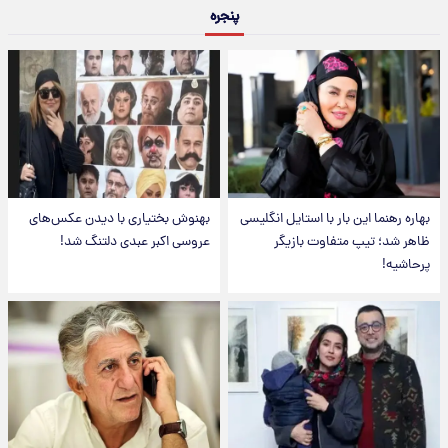
پنجره
بهاره رهنما این بار با استایل انگلیسی
بهنوش بختیاری با دیدن عکس‌های
ظاهر شد؛ تیپ متفاوت بازیگر
عروسی اکبر عبدی دلتنگ شد!
پرحاشیه!