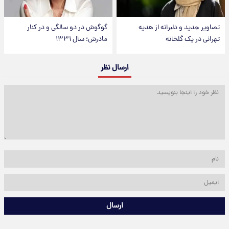
تصاویر جدید و دلبرانه از هدیه
گوگوش در دو سالگی و در کنار
تهرانی در یک گلخانه
مادرش؛ سال ۱۳۳۱
ارسال نظر
ارسال