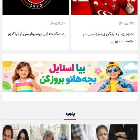
۱۴۰۵/۱/۲۰
۱۴۰۵/۱/۲۱
تصویری از بازیکن پرسپولیس در
رد شکایت این پرسپولیسی از تراکتور
تجمعات تهران
پنجره