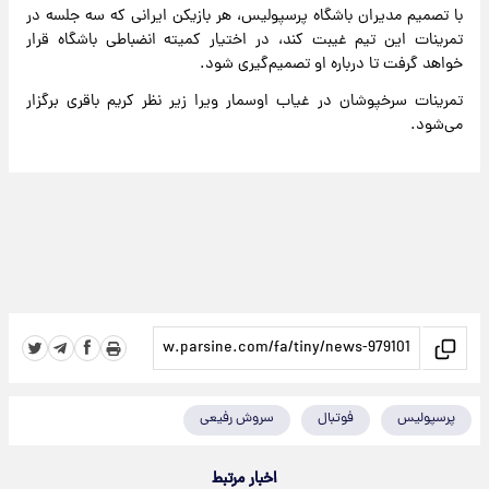
با تصمیم مدیران باشگاه پرسپولیس، هر بازیکن ایرانی که سه جلسه در
تمرینات این تیم غیبت کند، در اختیار کمیته انضباطی باشگاه قرار
خواهد گرفت تا درباره او تصمیم‌گیری شود.
تمرینات سرخپوشان در غیاب اوسمار ویرا زیر نظر کریم باقری برگزار
می‌شود.
پرسپولیس
فوتبال
سروش رفیعی
اخبار مرتبط