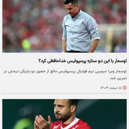
اوسمار با این دو ستاره پرسپولیس خداحافظی کرد؟
اوسمار ویرا سرمربی تیم فوتبال پرسپولیس مانع از حضور دو بازیکن تیمش در
تمرین شد.
۵ اسفند ۱۴۰۴