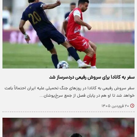
سفر به کانادا برای سروش رفیعی دردسرساز شد
سفر سروش رفیعی به کانادا در روزهای جنگ تحمیلی علیه ایران احتمالاً باعث
خواهد شد تا او هم در پایان فصل از جمع سرخ‌پوشان…
۲۰ فروردین ۱۴۰۵