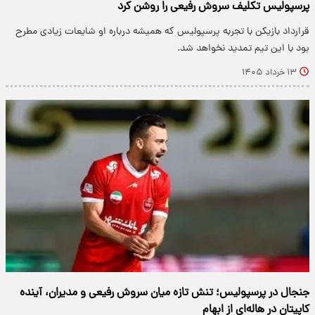
پرسپولیس تکلیف سروش رفیعی را روشن کرد
قرارداد بازیکن با تجربه پرسپولیس که همیشه درباره او شایعات زیادی مطرح
بود با این تیم تمدید نخواهد شد.
۱۳ خرداد ۱۴۰۵
جنجال در پرسپولیس؛ تنش تازه میان سروش رفیعی و مدیران، آینده
کاپیتان در هاله‌ای از ابهام