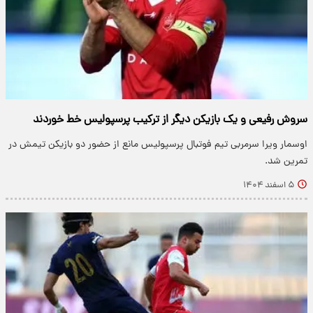
سروش رفیعی و یک بازیکن دیگر از ترکیب پرسپولیس خط خوردند
اوسمار ویرا سرمربی تیم فوتبال پرسپولیس مانع از حضور دو بازیکن تیمش در
تمرین شد.
۵ اسفند ۱۴۰۴