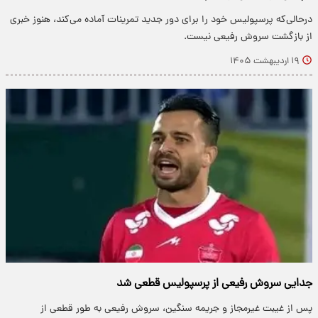
درحالی‌که پرسپولیس خود را برای دور جدید تمرینات آماده می‌کند، هنوز خبری
از بازگشت سروش رفیعی نیست.
۱۹ اردیبهشت ۱۴۰۵
جدایی سروش رفیعی از پرسپولیس قطعی شد
پس از غیبت غیرمجاز و جریمه سنگین، سروش رفیعی به طور قطعی از