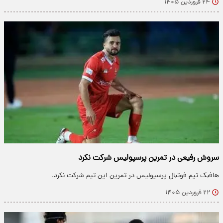
۲۴ فروردین ۱۴۰۵
سروش رفیعی در تمرین پرسپولیس شرکت نکرد
هافبک تیم فوتبال پرسپولیس در تمرین این تیم شرکت نکرد.
۲۲ فروردین ۱۴۰۵