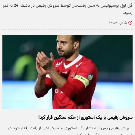
گل اول پرسپولیس به مس رفسنجان توسط سروش رفیعی در دقیقه 24 به ثمر
رسید.
۵ دی ۱۴۰۴
سروش رفیعی با یک استوری از حکم سنگین فرار کرد!
سروش رفیعی پس از انتشار یک استوری و عذرخواهی از بابت رفتار خود در