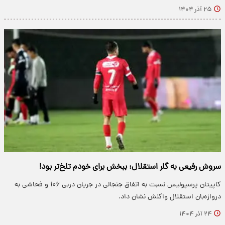
۲۵ آذر ۱۴۰۴
سروش رفیعی به گلر استقلال: ببخش برای خودم تلخ‌تر بود!
کاپیتان پرسپولیس نسبت به اتفاق جنجالی در جریان دربی ۱۰۶ و فحاشی به
دروازه‌بان استقلال واکنش نشان داد.
۲۴ آذر ۱۴۰۴