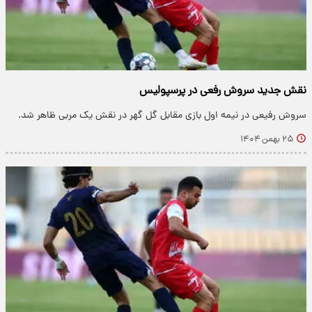
نقش جدید سروش رفعی در پرسپولیس
سروش رفیعی در نیمه اول بازی مقابل گل گهر در نقش یک مربی ظاهر شد.
۲۵ بهمن ۱۴۰۴