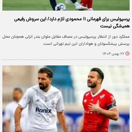
پرسپولیس برای قهرمانی ۱۱ محمودی لازم دارد/ این سروش رفیعی
همیشگی نیست
عملکرد دور از انتظار پرسپولیس در مصاف مقابل ملوان بندر انزلی همچنان محل
پرسش پیشکسوتان و هواداران این تیم تهرانی است.
۲۲ بهمن ۱۴۰۴