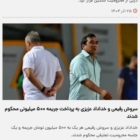
دربی از محرومیت سنگین فرار کرد.
۲۵ آذر ۱۴۰۴
سروش رفیعی و خداداد عزیزی به پرداخت جریمه ۵۰۰ میلیونی محکوم
شدند
خداداد عزیزی و سروش رفیعی هر یک به ۵۰۰ میلیون تومان جریمه و یک
جلسه محرومیت تعلیقی محکوم شدند.