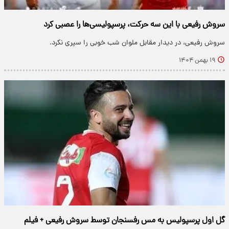
سروش رفیعی با این سه حرکت، پرسپولیسی‌ها را عصبی کرد
سروش رفیعی، در دیدار مقابل ملوان شب خوبی را سپری نکرد.
۱۹ بهمن ۱۴۰۴
گل اول پرسپولیس به مس رفسنجان توسط سروش رفیعی + فیلم