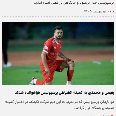
پرسپولیس جدا می‌شود و جایگاهی در فصل آینده ندارد.
۱۰ اردیبهشت ۱۴۰۵
رفیعی و محمدی به کمیته انضباطی پرسپولیس فراخوانده شدند
دو بازیکن پرسپولیس که در تمرینات این تیم شرکت نکردند، در اختیار کمیته
انضباطی باشگاه قرار گرفتند.