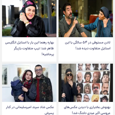
لادن مستوفی در ۵۴ سالگی با این
بهاره رهنما این بار با استایل انگلیسی
استایل متفاوت دیده شد!
ظاهر شد؛ تیپ متفاوت بازیگر
پرحاشیه!
بهنوش بختیاری با دیدن عکس‌های
عکس شاد سپند امیرسلیمانی در کنار
عروسی اکبر عبدی دلتنگ شد!
پسرش