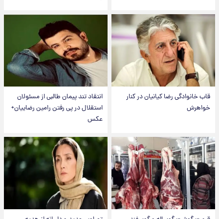
قاب خانوادگی رضا کیانیان در کنار
انتقاد تند پیمان طالبی از مسئولان
خواهرش
استقلال در پی رفتن رامین رضاییان+
عکس