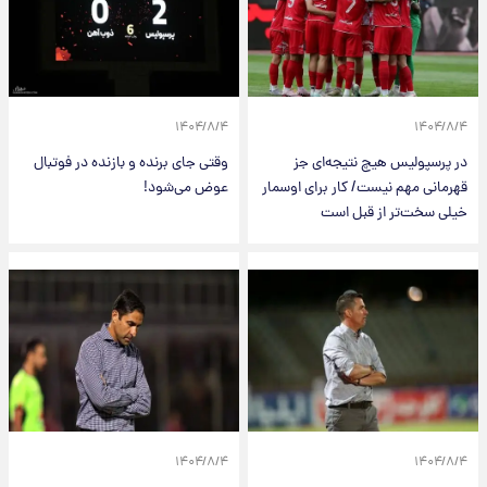
۱۴۰۴/۸/۴
۱۴۰۴/۸/۴
در پرسپولیس هیچ نتیجه‌ای جز
وقتی جای برنده و بازنده در فوتبال
قهرمانی مهم نیست/ کار برای اوسمار
عوض می‌شود!
خیلی سخت‌تر از قبل است
۱۴۰۴/۸/۴
۱۴۰۴/۸/۴