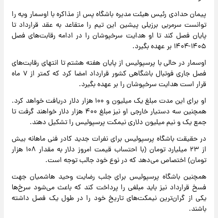
پیمان حدادی رئیس هیئت مدیره باشگاه پس از مذاکره با اوسمار ویه را
توانست سرمربی برزیلی پیشین این تیم را متقاعد به عقد قرارداد تا
پایان فصل کند تا او هدایت سرخپوشان را در ادامه رقابت‌های فصل
۱۴۰۵-۱۴۰۴ بر عهده بگیرد.
اوسمار در حالی با پرسپولیس از پایان هفته هشتم تا انتهای رقابت‌های
فصل جاری فوتبال باشگاهی کشور قرارداد امضا کرد که کمتر از ۷ ماه
قرار است هدایت سرخپوشان را بر عهده بگیرد.
او برای این مدت مبلغ یک میلیون و ۱۰۰ هزار دلار دریافت خواهد کرد.
همچنین سه دستیار خارجی او نیز مبلغ ۴۰۰ هزار دلار خواهند گرفت تا
جمع یک و نیم میلیون دلاری نیمکت پرسپولیس را تشکیل دهند.
در حقیقت باشگاه پرسپولیس برای نفرات جدید کادر فنی ماهانه بیش
از ۲۳ میلیارد تومان (با احتساب قیمت امروز دلار به مقدار ۱۰۸ هزار
تومان) اختصاص می‌دهد که در نوع خود جالب توجه است.
همچنین باشگاه پرسپولیس برای جلب رضایت وحید هاشمیان جهت
فسخ قرارداد نیز باید مبلغی را پرداخت کند که باعث می‌شود سرخ‌ها
یکی از گران‌ترین نیمکت‌های تاریخ خود را در طول یک فصل داشته
باشند.