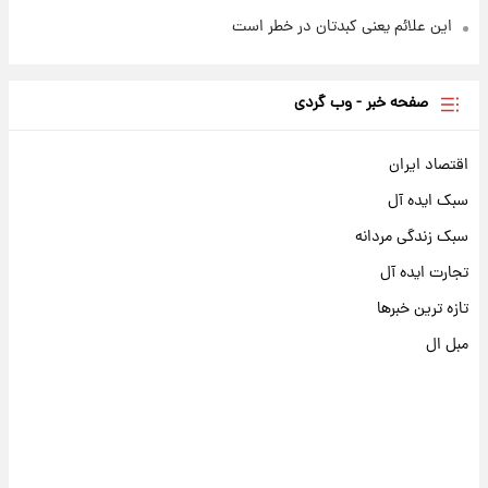
این علائم یعنی کبدتان در خطر است
صفحه خبر - وب گردی
اقتصاد ایران
سبک ایده آل
سبک زندگی مردانه
تجارت ایده آل
تازه ترین خبرها
مبل ال