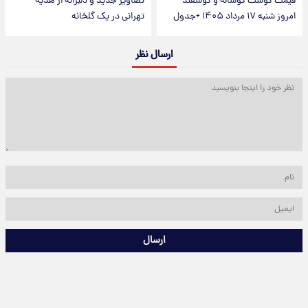
قیمت گوشت گوساله و گوسفند
تصاویر جدید و دلبرانه از هدیه
امروز شنبه ۱۷ مرداد ۱۴۰۵ +جدول
تهرانی در یک گلخانه
ارسال نظر
ارسال