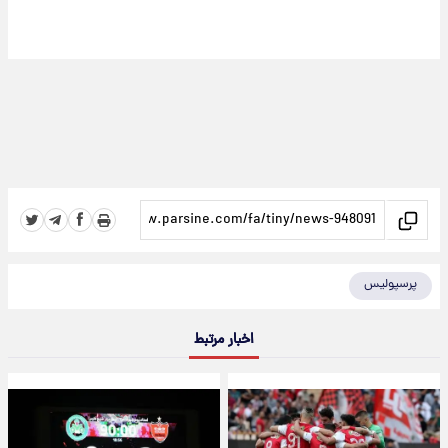
پرسپولیس
اخبار مرتبط