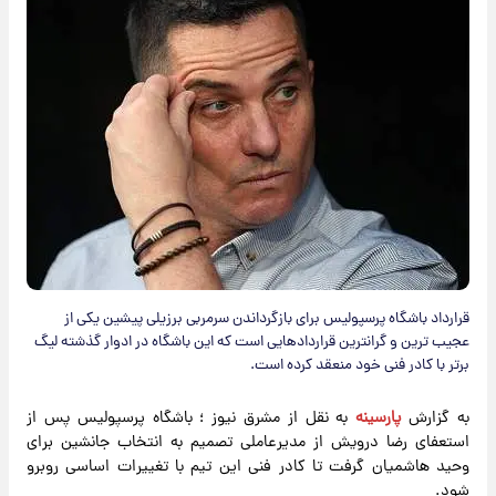
قرارداد باشگاه پرسپولیس برای بازگرداندن سرمربی برزیلی پیشین یکی از
عجیب ترین و گرانترین قراردادهایی است که این باشگاه در ادوار گذشته لیگ
برتر با کادر فنی خود منعقد کرده است.
به گزارش
پارسینه
به نقل از مشرق نیوز ؛ باشگاه پرسپولیس پس از
استعفای رضا درویش از مدیرعاملی تصمیم به انتخاب جانشین برای
وحید هاشمیان گرفت تا کادر فنی این تیم با تغییرات اساسی روبرو
شود.