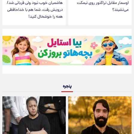
اوسمار مقابل تراکتور روی نیمکت
هاشمیان خوب نبود ولی قربانی شد/
می‌نشیند؟
درویش رفت، شما هم با خداحافظی
همه را خوشحال کنید!
پنجره