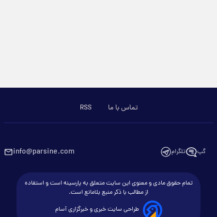
تماس با ما
RSS
info@parsine.com
گپ
تلگرام
تمام حقوق مادی و معنوی این سایت متعلق به پارسینه است و استفاده
از مطالب با ذکر منبع بلامانع است.
طراحی سایت خبری و خبرگزاری آسام