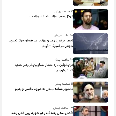
۷ ساعت پیش
لیونل مسی عزادار شد! + جزئیات
۱۰ ساعت پیش
لحظه برخورد رعد و برق به ساختمان مرکز تجارت
جهانی در آمریکا + فیلم
۱۰ ساعت پیش
برای اولین بار؛ انتشار تصاویری از رهبر جدید
انقلاب/ویدیو
۱۱ ساعت پیش
تصاویر عمامه بستن به شیوه خاتمی/ویدیو
۱۳ ساعت پیش
افشای محل پناهگاه‌ رهبر شهید روی آنتن زنده