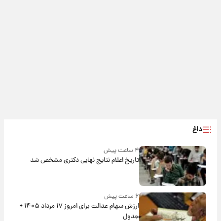
داغ
۴ ساعت پیش
تاریخ اعلام نتایج نهایی دکتری مشخص شد
۶ ساعت پیش
ارزش سهام عدالت برای امروز ۱۷ مرداد ۱۴۰۵ +
جدول