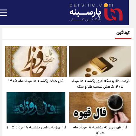
گوناگون
قیمت طلا و سکه امروز یکشنبه ۱۸ مرداد
فال حافظ یکشنبه ۱۸ مرداد ماه ۱۴۰۵
۱۴۰۵/کاهش قیمت طلا و سکه
فال قهوه روزانه یکشنبه ۱۸ مرداد ماه
فال روزانه واقعی یکشنبه ۱۸ مرداد ۱۴۰۵
۱۴۰۵