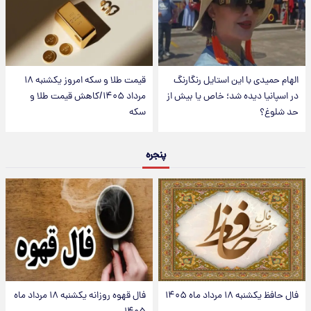
الهام حمیدی با این استایل رنگارنگ
قیمت طلا و سکه امروز یکشنبه ۱۸
در اسپانیا دیده شد؛ خاص یا بیش از
مرداد ۱۴۰۵/کاهش قیمت طلا و
حد شلوغ؟
سکه
پنجره
فال حافظ یکشنبه ۱۸ مرداد ماه ۱۴۰۵
فال قهوه روزانه یکشنبه ۱۸ مرداد ماه