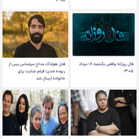
۱۴۰۵
فال روزانه واقعی یکشنبه ۱۸ مرداد
قتل هولناک مداح سرشناس پس از
۱۴۰۵
ربوده شدن؛ فیلم جنایت برای
خانواده ارسال شد