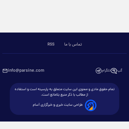
تماس با ما
RSS
info@parsine.com
گپ
تلگرام
تمام حقوق مادی و معنوی این سایت متعلق به پارسینه است و استفاده
از مطالب با ذکر منبع بلامانع است.
طراحی سایت خبری و خبرگزاری آسام