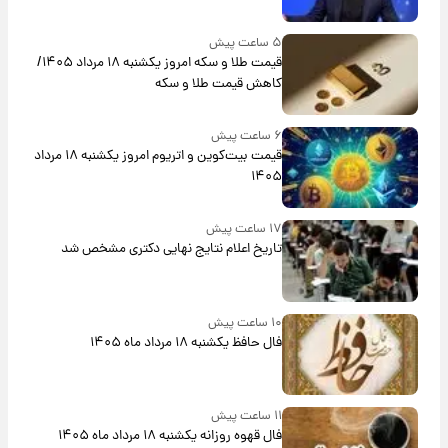
۵ ساعت پیش
قیمت طلا و سکه امروز یکشنبه ۱۸ مرداد ۱۴۰۵/
کاهش قیمت طلا و سکه
۶ ساعت پیش
قیمت بیت‌کوین و اتریوم امروز یکشنبه ۱۸ مرداد
۱۴۰۵
۱۷ ساعت پیش
تاریخ اعلام نتایج نهایی دکتری مشخص شد
۱۰ ساعت پیش
فال حافظ یکشنبه ۱۸ مرداد ماه ۱۴۰۵
۱۱ ساعت پیش
فال قهوه روزانه یکشنبه ۱۸ مرداد ماه ۱۴۰۵