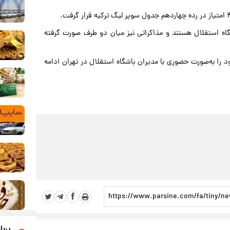
ه استقلال هستند و مذاکراتی نیز میان دو طرف صورت گرفته
 را به‌صورت حضوری با مدیران باشگاه استقلال در تهران ادامه
پربا