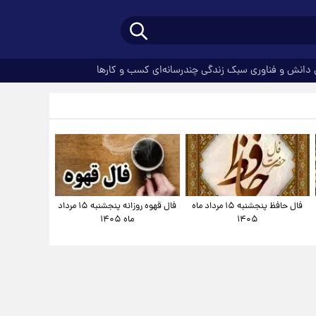
دانش و فناوری
سبک زندگی
چندرسانه‌ای
کسب و کارها
فال حافظ پنجشنبه ۱۵ مرداد ماه
فال قهوه روزانه پنجشنبه ۱۵ مرداد
۱۴۰۵
ماه ۱۴۰۵