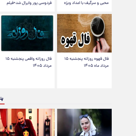
محبی و سرگیف با اعداد ویژه
فردوسی پور وایرال شد+فیلم
فال قهوه روزانه پنجشنبه ۱۵
فال روزانه واقعی پنجشنبه ۱۵
مرداد ماه ۱۴۰۵
مرداد ۱۴۰۵
پن