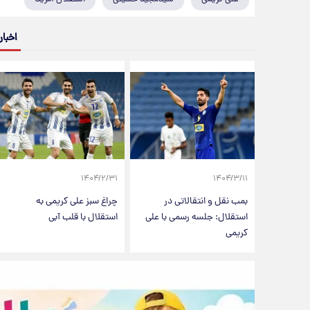
اخبار
۱۴۰۴/۲/۳۱
۱۴۰۴/۳/۱۱
بمب نقل و انتقالاتی در
چراغ سبز علی کریمی به
استقلال: جلسه رسمی با علی
استقلال با قلب آبی
کریمی