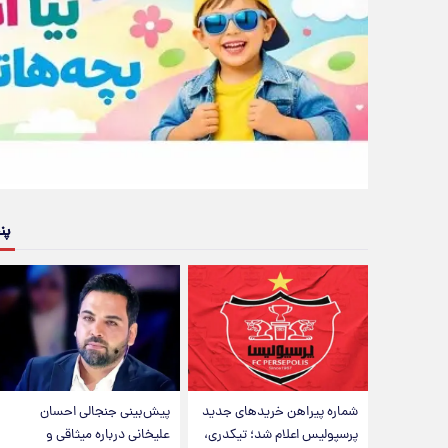
پن
شماره پیراهن خریدهای جدید
پیش‌بینی جنجالی احسان
پرسپولیس اعلام شد؛ تیکدری،
علیخانی درباره میثاقی و