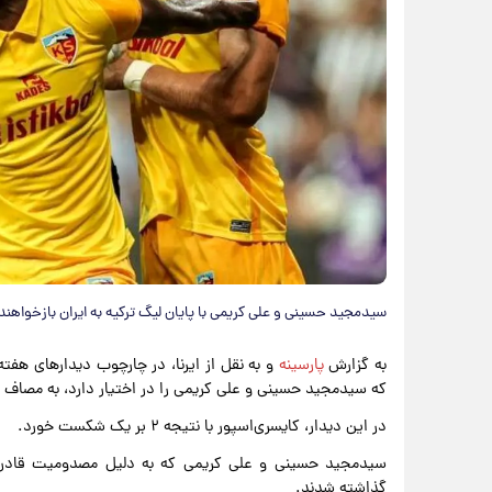
سیدمجید حسینی و علی کریمی با پایان لیگ ترکیه به ایران بازخواهند
به گزارش
پارسینه
و به نقل از ایرنا، در چارچوب دیدارهای هفته
که سیدمجید حسینی و علی کریمی را در اختیار دارد، به مصاف
در این دیدار، کایسری‌اسپور با نتیجه ۲ بر یک شکست خورد.
سیدمجید حسینی و علی کریمی که به دلیل مصدومیت قادر به 
گذاشته شدند.