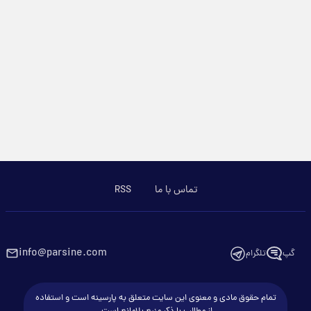
تماس با ما
RSS
info@parsine.com
گپ
تلگرام
تمام حقوق مادی و معنوی این سایت متعلق به پارسینه است و استفاده