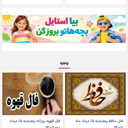
پنجره
فال حافظ پنجشنبه ۱۵ مرداد ماه
فال قهوه روزانه پنجشنبه ۱۵ مرداد
۱۴۰۵
ماه ۱۴۰۵