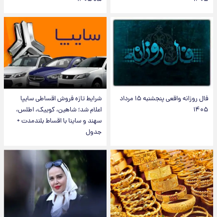
فال روزانه واقعی پنجشنبه ۱۵ مرداد
شرایط تازه فروش اقساطی سایپا
۱۴۰۵
اعلام شد؛ شاهین، کوییک، اطلس،
سهند و ساینا با اقساط بلندمدت +
جدول