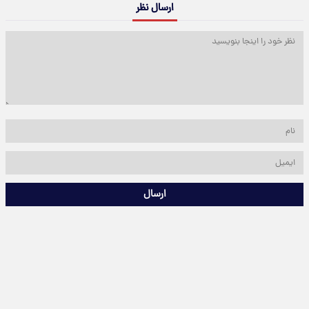
ارسال نظر
ارسال