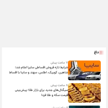
داغ
۷ ساعت پیش
شرایط تازه فروش اقساطی سایپا اعلام شد؛
شاهین، کوییک، اطلس، سهند و ساینا با اقساط
بلندمدت + جدول
۸ ساعت پیش
سیگنال‌های جدید برای بازار طلا؛ پیش‌بینی
قیمت سکه و طلا فردا
۲ ساعت پیش