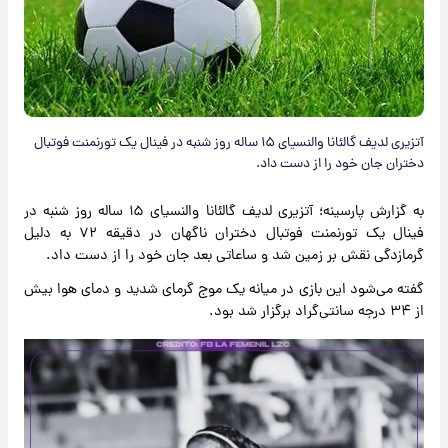
آتزیری لدیف گالئانا والنسیای ۱۵ ساله روز شنبه در فینال یک تورنمنت فوتبال
دختران جان خود را از دست داد.
به گزارش پارسینه؛ آتزیری لدیف گالئانا والنسیای ۱۵ ساله روز شنبه در
فینال یک تورنمنت فوتبال دختران ناگهان در دقیقه ۷۲ به‌ دلیل
گرمازدگی نقش بر زمین شد و ساعاتی بعد جان خود را از دست داد.
گفته می‌شود این بازی در میانه‌ یک موج گرمای شدید و دمای هوا بیش
از ۳۴ درجه سانتی‌گراد برگزار شد بود.