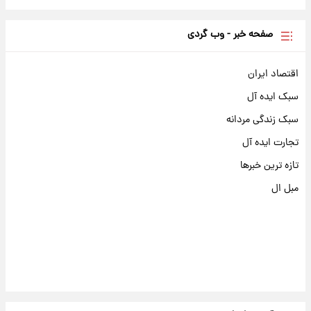
صفحه خبر - وب گردی
اقتصاد ایران
سبک ایده آل
سبک زندگی مردانه
تجارت ایده آل
تازه ترین خبرها
مبل ال