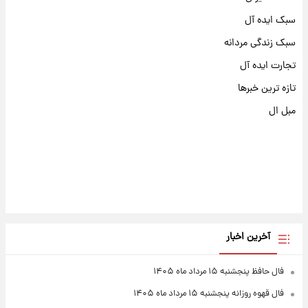
سبک ایده آل
سبک زندگی مردانه
تجارت ایده آل
تازه ترین خبرها
مبل ال
آخرین اخبار
فال حافظ پنجشنبه ۱۵ مرداد ماه ۱۴۰۵
فال قهوه روزانه پنجشنبه ۱۵ مرداد ماه ۱۴۰۵