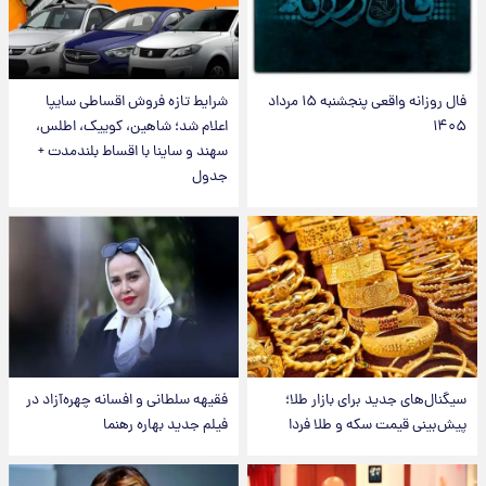
فال روزانه واقعی پنجشنبه ۱۵ مرداد
شرایط تازه فروش اقساطی سایپا
۱۴۰۵
اعلام شد؛ شاهین، کوییک، اطلس،
سهند و ساینا با اقساط بلندمدت +
جدول
سیگنال‌های جدید برای بازار طلا؛
فقیهه سلطانی و افسانه چهره‌آزاد در
پیش‌بینی قیمت سکه و طلا فردا
فیلم جدید بهاره رهنما