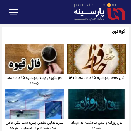
گوناگون
فال حافظ پنجشنبه ۱۵ مرداد ماه ۱۴۰۵
فال قهوه روزانه پنجشنبه ۱۵ مرداد ماه
۱۴۰۵
فال روزانه واقعی پنجشنبه ۱۵ مرداد
قدرت‌نمایی نظامی چین؛ بمب‌افکن حامل
۱۴۰۵
موشک هسته‌ای در آسمان ظاهر شد