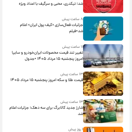
شد؛ تیکدری، محبی و سرگیف با اعداد ویژه
۸ ساعت پیش
جزئیات فعال‌سازی «کیف پول ایران» اعلام
شد+فیلم
۱۱ ساعت پیش
تغییر تند قیمت محصولات ایران‌خودرو و سایپا
امروز پنجشنبه ۱۵ مرداد ۱۴۰۵ +جدول
۱۳ ساعت پیش
قیمت طلا و سکه امروز پنجشنبه ۱۵ مرداد ۱۴۰۵
۱۳ ساعت پیش
شارژ جدید کالابرگ برای سه دهک؛ جزئیات اعلام
شد
۱ روز پیش