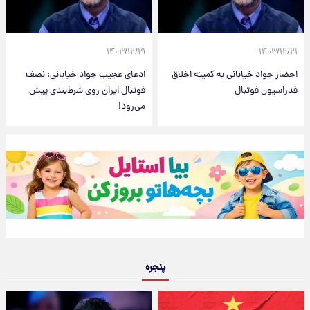
۱۴۰۳/۱۲/۱۹
۱۴۰۳/۱۲/۲۱
احضار جواد خیابانی به کمیته اخلاق
ادعای عجیب جواد خیابانی: نصف
فدراسیون فوتبال
فوتبال ایران روی شرط‌بندی پیش‌
می‌رود!
پنجره