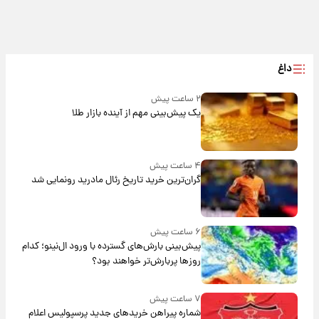
داغ
۲ ساعت پیش
یک پیش‌بینی مهم از آینده بازار طلا
۴ ساعت پیش
گران‌ترین خرید تاریخ رئال مادرید رونمایی شد
۶ ساعت پیش
پیش‌بینی بارش‌های گسترده با ورود ال‌نینو؛ کدام
روزها پربارش‌تر خواهند بود؟
۷ ساعت پیش
شماره پیراهن خریدهای جدید پرسپولیس اعلام