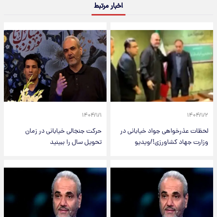
اخبار مرتبط
۱۴۰۴/۱/۱
۱۴۰۴/۱/۲
لحظات عذرخواهی جواد خیابانی در
حرکت جنجالی خیابانی در زمان
وزارت جهاد کشاورزی!/ویدیو
تحویل سال را ببینید