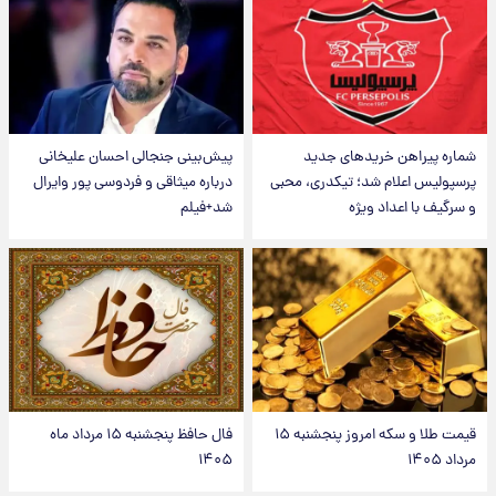
شماره پیراهن خریدهای جدید
پیش‌بینی جنجالی احسان علیخانی
پرسپولیس اعلام شد؛ تیکدری، محبی
درباره میثاقی و فردوسی پور وایرال
و سرگیف با اعداد ویژه
شد+فیلم
قیمت طلا و سکه امروز پنجشنبه ۱۵
فال حافظ پنجشنبه ۱۵ مرداد ماه
مرداد ۱۴۰۵
۱۴۰۵