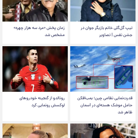
تیپ گل‌گلی خانم بازیگر جوان در
زمان پخش «مرد سه هزار چهره»
جشن نفس | تصاویر
مشخص شد
قدرت‌نمایی نظامی چین؛ بمب‌افکن
رونالدو از گنجینه خودروهای
حامل موشک هسته‌ای در آسمان
لوکسش رونمایی کرد
ظاهر شد