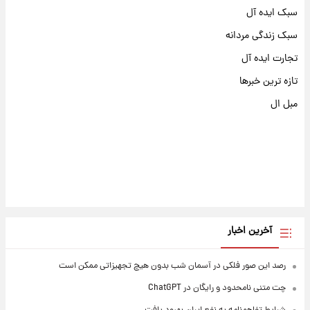
سبک ایده آل
سبک زندگی مردانه
تجارت ایده آل
تازه ترین خبرها
مبل ال
آخرین اخبار
رصد این صور فلکی در آسمان شب بدون هیچ تجهیزاتی ممکن است
چت متنی نامحدود و رایگان در ChatGPT