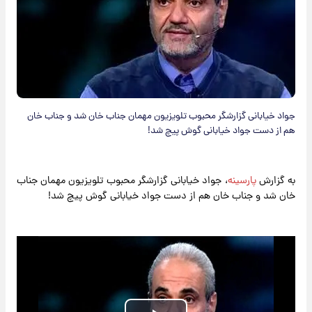
جواد خیابانی گزارشگر محبوب تلویزیون مهمان جناب خان شد و جناب خان
هم از دست جواد خیابانی گوش پیچ شد!
به گزارش
پارسینه
، جواد خیابانی گزارشگر محبوب تلویزیون مهمان جناب
خان شد و جناب خان هم از دست جواد خیابانی گوش پیچ شد!