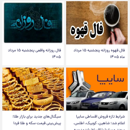
فال قهوه روزانه پنجشنبه ۱۵ مرداد
فال روزانه واقعی پنجشنبه ۱۵ مرداد
ماه ۱۴۰۵
۱۴۰۵
شرایط تازه فروش اقساطی سایپا
سیگنال‌های جدید برای بازار طلا؛
اعلام شد؛ شاهین، کوییک، اطلس،
پیش‌بینی قیمت سکه و طلا فردا