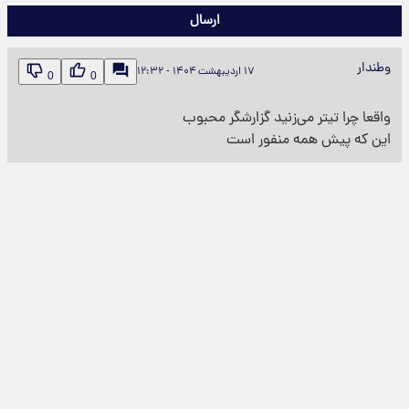
ارسال
وطندار
۱۷ اردیبهشت ۱۴۰۴ - ۱۲:۳۲
0
0
واقعا چرا تیتر می‌زنید گزارشگر محبوب
این که پیش همه منفور است