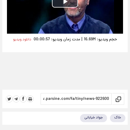
Play
Video
|
حجم ویدیو: 16.69M
مدت زمان ویدیو: 00:00:57
دانلود ویدیو
خاک
جواد خیابانی