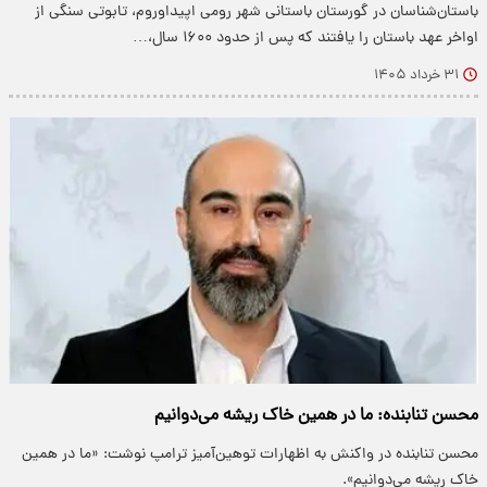
باستان‌شناسان در گورستان باستانی شهر رومی اپیداوروم، تابوتی سنگی از
اواخر عهد باستان را یافتند که پس از حدود ۱۶۰۰ سال،…
۳۱ خرداد ۱۴۰۵
محسن تنابنده: ما در همین خاک ریشه می‌دوانیم
محسن تنابنده در واکنش به اظهارات توهین‌آمیز ترامپ نوشت: «ما در همین
خاک ریشه می‌دوانیم».