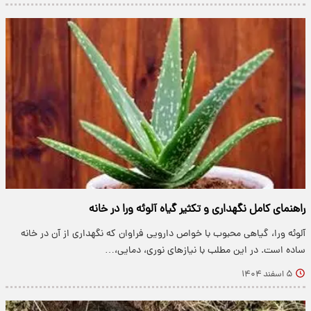
راهنمای کامل نگهداری و تکثیر گیاه آلوئه ورا در خانه
آلوئه ورا، گیاهی محبوب با خواص دارویی فراوان که نگهداری از آن در خانه
ساده است. در این مطلب با نیازهای نوری، دمایی،…
۵ اسفند ۱۴۰۴