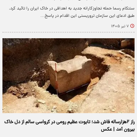
سنتکام رسما حمله تجاوزکارانه جدید به اهدافی در خاک ایران را تائید کرد.
طبق ادعای این سازمان تروریستی این اقدام در پاسخ…
۷ تیر ۱۴۰۵
راز ۲هزارساله فاش شد؛ تابوت عظیم رومی در کرواسی سالم از دل خاک
بیرون آمد | عکس