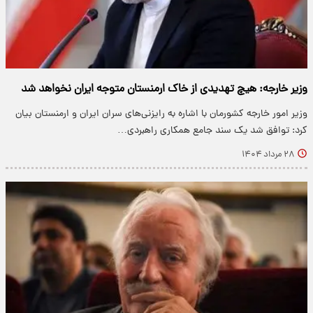
وزیر خارجه: هیچ تهدیدی از خاک ارمنستان متوجه ایران نخواهد شد
وزیر امور خارجه کشورمان با اشاره به رایزنی‌های سران ایران و ارمنستان بیان
کرد: توافق شد یک سند جامع همکاری راهبردی…
۲۸ مرداد ۱۴۰۴