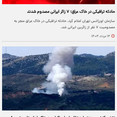
حادثه ترافیکی در خاک عراق؛ ۷ زائر ایرانی مصدوم شدند
سازمان اورژانس تهران اعلام کرد، حادثه ترافیکی در خاک عراق منجر به
مصدومیت ۷ نفر از زائرین ایرانی شد.
۱۴ مرداد ۱۴۰۴