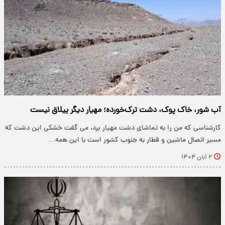
آب شور، خاک پوک، دشت ترک‌خورده؛ مهیار دیگر ییلاق نیست
کارشناسی که من را به تماشای دشت مهیار برد، می گفت خشکی این دشت که
مسیر اتصال ماشین و قطار به جنوب کشور است با این همه…
۲ آبان ۱۴۰۴