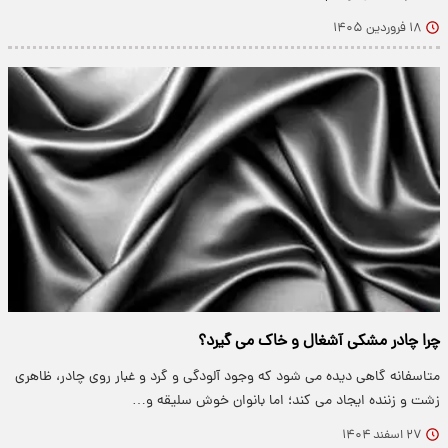
۱۸ فروردین ۱۴۰۵
چرا چادر مشکی آشغال و خاک می گیرد؟
متاسفانه گاهی دیده می شود که وجود آلودگی و گرد و غبار روی چادر، ظاهری
زشت و زننده ایجاد می کند؛ اما بانوان خوش سلیقه و…
۲۷ اسفند ۱۴۰۴