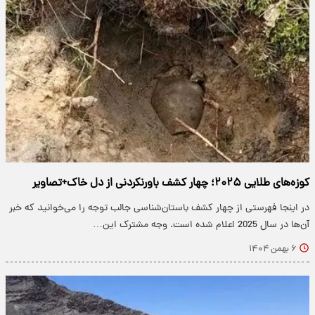
کوزه‌های طلایی ۲۰۲۵؛ چهار کشف باورنکردنی از دل خاک+تصاویر
در اینجا فهرستی از چهار کشف باستان‌شناسی جالب توجه را می‌خوانید که خبر
آن‌ها در سال 2025 اعلام شده است. وجه مشترک این…
۶ بهمن ۱۴۰۴