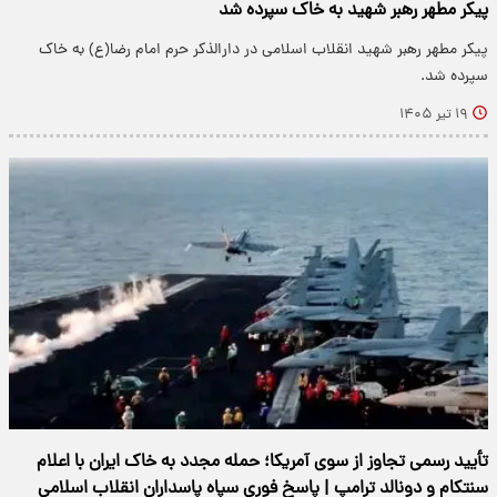
پیکر مطهر رهبر شهید به خاک سپرده شد
پیکر مطهر رهبر شهید انقلاب اسلامی در دارالذکر حرم امام رضا(ع) به خاک
سپرده شد.
۱۹ تیر ۱۴۰۵
تأیید رسمی تجاوز از سوی آمریکا؛ حمله مجدد به خاک ایران با اعلام
سنتکام و دونالد ترامپ | پاسخ فوری سپاه پاسداران انقلاب اسلامی