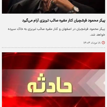
پیکر محمود فرشچیان کنار مقبره صائب تبریزی آرام می‌گیرد
پیکر محمود فرشچیان در اصفهان و کنار مقبره صائب تبریزی به خاک سپرده
خواهد شد.
۱۸ مرداد ۱۴۰۴