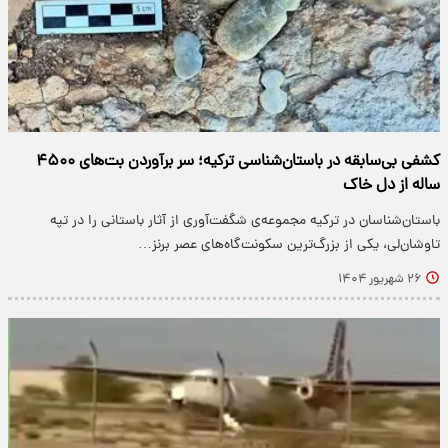
کشفی بی‌سابقه در باستان‌شناسی ترکیه؛ سر برآوردن بت‌های ۴۵۰۰
ساله از دل خاک
باستان‌شناسان در ترکیه مجموعه‌ی شگفت‌آوری از آثار باستانی را در تپه
تاوشان‌لی، یکی از بزرگ‌ترین سکونت‌گاه‌های عصر برنز…
۲۶ شهریور ۱۴۰۴