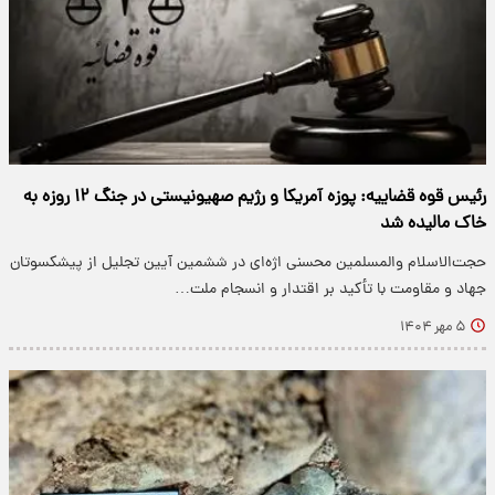
رئیس قوه قضاییه: پوزه آمریکا و رژیم صهیونیستی در جنگ ۱۲ روزه به
خاک مالیده شد
حجت‌الاسلام والمسلمین محسنی اژه‌ای در ششمین آیین تجلیل از پیشکسوتان
جهاد و مقاومت با تأکید بر اقتدار و انسجام ملت…
۵ مهر ۱۴۰۴