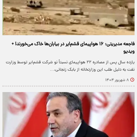
فاجعه مدیریتی: ۱۶ هواپیمای قشم‌ایر در بیابان‌ها خاک می‌خورند! +
ویدیو
یازده سال پس از مصادره ۲۲ هواپیمای نسبتاً نو شرکت قشم‌ایر توسط وزارت
نفت به دلیل طلب این وزارتخانه از بابک زنجانی،…
۸ شهریور ۱۴۰۴