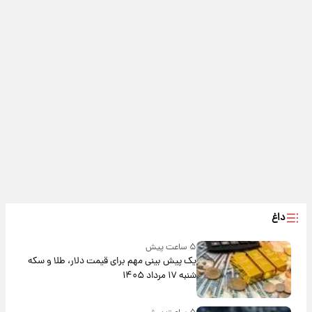
داغ
۵ ساعت پیش
یک پیش ‌بینی مهم برای قیمت دلار، طلا و سکه
شنبه ۱۷ مرداد ۱۴۰۵