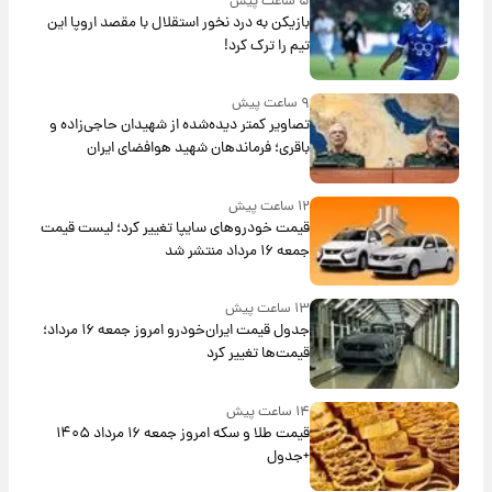
۵ ساعت پیش
بازیکن به درد نخور استقلال با مقصد اروپا این
تیم را ترک کرد!
۹ ساعت پیش
تصاویر کمتر دیده‌شده از شهیدان حاجی‌زاده و
باقری؛ فرماندهان شهید هوافضای ایران
۱۲ ساعت پیش
قیمت خودروهای سایپا تغییر کرد؛ لیست قیمت
جمعه ۱۶ مرداد منتشر شد
۱۳ ساعت پیش
جدول قیمت ایران‌خودرو امروز جمعه ۱۶ مرداد؛
قیمت‌ها تغییر کرد
۱۴ ساعت پیش
قیمت طلا و سکه امروز جمعه ۱۶ مرداد ۱۴۰۵
+جدول