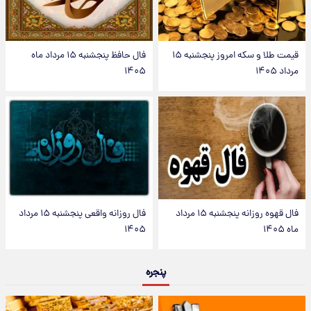
قیمت طلا و سکه امروز پنجشنبه ۱۵
فال حافظ پنجشنبه ۱۵ مرداد ماه
مرداد ۱۴۰۵
۱۴۰۵
فال قهوه روزانه پنجشنبه ۱۵ مرداد
فال روزانه واقعی پنجشنبه ۱۵ مرداد
ماه ۱۴۰۵
۱۴۰۵
پنجره