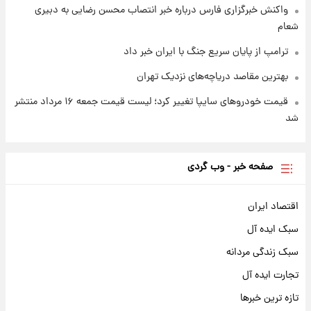
واکنش خبرگزاری فارس درباره خبر انتصاب محسن رضایی به دبیری
شعام
ترامپ از پایان سریع جنگ با ایران خبر داد
بهترین مقاصد دریاچه‌های نزدیک تهران
قیمت خودروهای سایپا تغییر کرد؛ لیست قیمت جمعه ۱۶ مرداد منتشر
شد
صفحه خبر - وب گردی
اقتصاد ایران
سبک ایده آل
سبک زندگی مردانه
تجارت ایده آل
تازه ترین خبرها