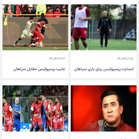
۱۴۰۴/۱/۲۳
۱۴۰۴/۱/۲۵
استارت پرسپولیس برای بازی سپاهان
غایب پرسپولیس مقابل سپاهان