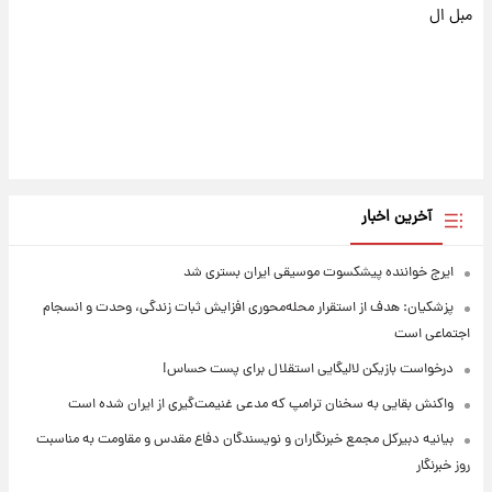
مبل ال
آخرین اخبار
ایرج خواننده پیشکسوت موسیقی ایران بستری شد
پزشکیان: هدف از استقرار محله‌محوری افزایش ثبات زندگی، وحدت و انسجام
اجتماعی است
درخواست بازیکن لالیگایی استقلال برای پست حساس!
واکنش بقایی به سخنان ترامپ که مدعی غنیمت‌گیری از ایران شده است
بیانیه دبیرکل مجمع خبرنگاران و نویسندگان دفاع مقدس و مقاومت به مناسبت
روز خبرنگار