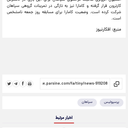
کارترون قرار گرفته و کامارا نیز به تازگی در تمرینات گروهی سپاهان
شرکت کرده است. وضعیت کامارا برای مسابقه روز جمعه نامشخص
است.
منبع:
افکارنیوز
پرسپولیس
سپاهان
اخبار مرتبط