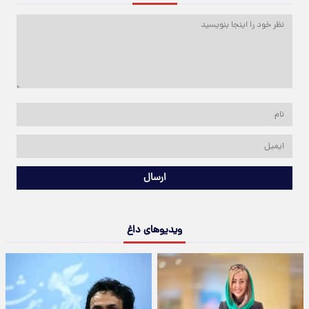
ارسال
ویدیوهای داغ