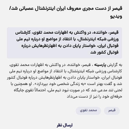
قیصر از دست مجری معروف ایران اینترنشنال عصبانی شد/
ویدیو
قیصر، خواننده، در واکنش به اظهارات محمد تقوی، کارشناس
ورزشی شبکه اینترنشنال، با انتقاد از مواضع او درباره تیم ملی
فوتبال ایران، خواستار پایان دادن به اظهارنظرهایش درباره
فوتبال کشور شد
به گزارش
پارسینه
، قیصر، خواننده، در واکنش به اظهارات محمد تقوی،
کارشناس ورزشی شبکه اینترنشنال، با انتقاد از مواضع او درباره تیم ملی
فوتبال ایران، خواستار پایان دادن به اظهارنظرهایش درباره فوتبال کشور
شد و گفت بهتر است «به زندگی شخصی خود بپردازد». او همچنین با
لحنی تند مدعی شد که در صورت نبود تیم ملی، احتمالاً تقوی جایگاه
حرفه‌ای خود را نیز از دست می‌داد
قیصر
محمد تقوی
ارسال نظر