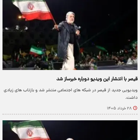
قیصر با انتشار این ویدیو دوباره خبرساز شد
ویدیویی جدید از قیصر در شبکه های اجتماعی منتشر شد و بازتاب های زیادی
داشت.
۲۸ خرداد ۱۴۰۵