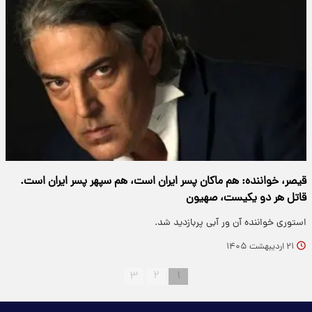
قیصر، خواننده: هم ماکان پسر ایران است، هم سپهر پسر ایران است.
قاتل هر دو یکیست، صهیون
استوری خواننده آن ور آبی پربازدید شد.
۲۱ اردیبهشت ۱۴۰۵
۳
۲
۱