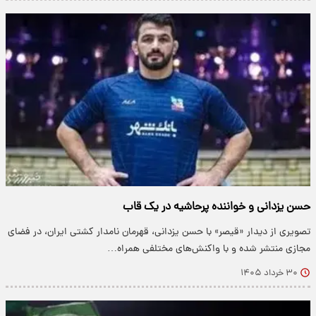
حسن یزدانی و خواننده پرحاشیه در یک قاب
تصویری از دیدار «قیصر» با حسن یزدانی، قهرمان نامدار کشتی ایران، در فضای
مجازی منتشر شده و با واکنش‌های مختلفی همراه…
۳۰ خرداد ۱۴۰۵