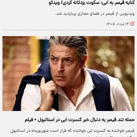
کنایه قیصر به ابی: سکوت بزدلانه کردی/ ویدئو
ویدیویی از قیصر در فضای مجازی پربازدید شد.
۱۴ مرداد ۱۴۰۵
حمله تند قیصر به دنبال خبر کنسرت ابی در استانبول + فیلم
قیصر خواننده به کنسرت ابی خواننده که قرار است شهریورماه در استانبول