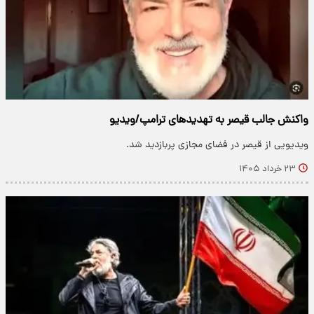
واکنش جالب قیصر به تهدیدهای ترامپ/ویدیو
ویدیویی از قیصر در فضای مجازی پربازدید شد.
۲۳ خرداد ۱۴۰۵