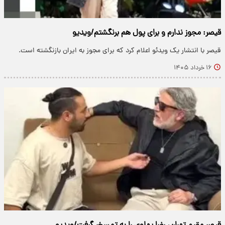
قیصر: مجوز ندارم و برای پول هم برنگشتم/ویدیو
قیصر با انتشار یک ویدئو اعلام کرد که برای مجوز به ایران بازنگشته است.
۱۶ خرداد ۱۴۰۵