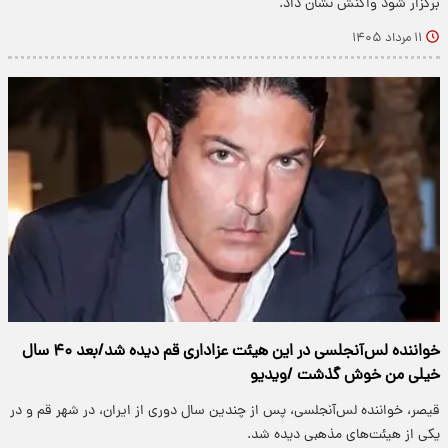
برگزار شود واکنش نشان داد.
۱۱ مرداد ۱۴۰۵
خواننده لس‌آنجلسی در این هیئت عزاداری قم دیده شد/بعد ۴۰ سال
خیلی من خوش گذشت /ویدیو
قیصر، خواننده لس‌آنجلسی، پس از چندین سال دوری از ایران، در شهر قم و در
یکی از هیئت‌های مذهبی دیده شد.