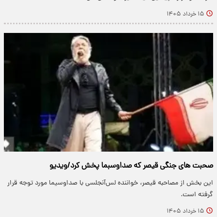
۱۵ خرداد ۱۴۰۵
صحبت های جنگی قیصر که صداوسبما پخش کرد/ویدیو
این بخش از مصاحبه قیصر، خواننده لس‌آنجلسی با صداوسیما مورد توجه قرار
گرفته است.
۱۵ خرداد ۱۴۰۵