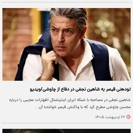
تودهنی قیصر به شاهین نجفی در دفاع از چاوشی/ویدیو
شاهین نجفی در مصاحبه با شبکه ایران اینترنشنال اظهارات عجیبی را درباره
محسن چاوشی مطرح کرد که با واکنش قیصر خواننده آن…
۲۶ اردیبهشت ۱۴۰۵