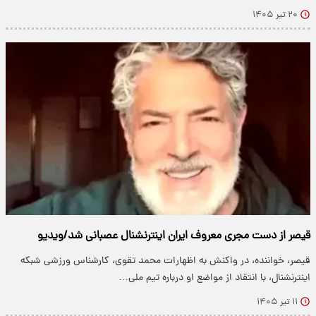
۲۰ تیر ۱۴۰۵
قیصر از دست مجری معروف ایران اینترنشنال عصبانی شد/ویدیو
قیصر، خواننده، در واکنش به اظهارات محمد تقوی، کارشناس ورزشی شبکه
اینترنشنال، با انتقاد از مواضع او درباره تیم ملی…
۱۱ تیر ۱۴۰۵