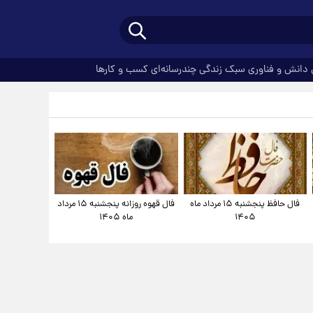
دانش و فناوری
سبک زندگی
چندرسانه‌ای
کسب و کارها
فال حافظ پنجشنبه ۱۵ مرداد ماه
فال قهوه روزانه پنجشنبه ۱۵ مرداد
۱۴۰۵
ماه ۱۴۰۵