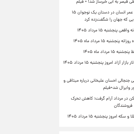
ی قیصر به ابی خبرساز شد! + فیلم
راز طول عمر انسان در دستان یک نوجوان ۱۵
یی که جهان را شگفت‌زده کرد
اقعی پنجشنبه ۱۵ مرداد ۱۴۰۵
ه پنجشنبه ۱۵ مرداد ماه ۱۴۰۵
ه ۱۵ مرداد ماه ۱۴۰۵
قیمت دلار بازار آزاد امروز پنجشنبه ۱۵ مرداد ۱۴۰۵
 جنجالی احسان علیخانی درباره میثاقی و
 وایرال شد+فیلم
کن در مرداد آرام گرفت؛ کاهش تحرک
 فروشندگان
سکه امروز پنجشنبه ۱۵ مرداد ۱۴۰۵