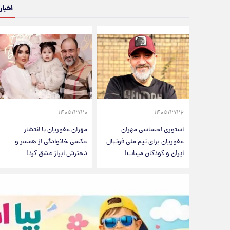
اخبار
۱۴۰۵/۳/۲۰
۱۴۰۵/۳/۲۶
استوری احساسی مهران
مهران غفوریان با انتشار
غفوریان برای تیم ملی فوتبال
عکسی خانوادگی از همسر و
ایران و کودکان میناب!
دخترش ابراز عشق کرد!