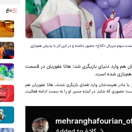
داغ
سمت سوم سریال «کلاغ» حضور داشته و در این اثر با پدرش هم‌بازی
ان هم وارد دنیای بازیگری شد؛ هانا غفوریان در قسمت
 هم‌بازی شده است.
ر یا مادر هنرمندشان وارد فضای بازیگری شدند، هانا غفوریان هم
ت؛ حضوری که شاید در آینده مسیر او را به سمت ادامه فعالیت