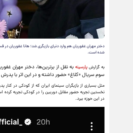
دختر مهران غفوریان هم وارد دنیای بازیگری شد؛ هانا غفوریان در ق
شده است.
به نقل از برترین‌ها
، دختر مهران غفوری
به گزارش
پارسینه
سوم سریال «کلاغ» حضور داشته و در این اثر با پدرش
مثل بسیاری از بازیگران سینمای ایران که از کودکی در کنار پد
نخستین تجربه حضور مقابل دوربین را در کودکی تجربه کرده اس
در این حوزه ببرد.