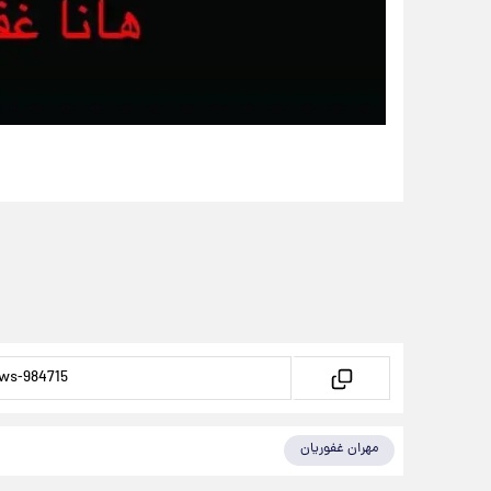
مهران غفوریان