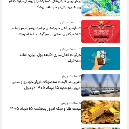
پیش‌بینی بارش‌های گسترده با ورود ال‌نینو؛ کدام
روزها پربارش‌تر خواهند بود؟
۳ ساعت پیش
شماره پیراهن خریدهای جدید پرسپولیس اعلام
شد؛ تیکدری، محبی و سرگیف با اعداد ویژه
۳ ساعت پیش
جزئیات فعال‌سازی «کیف پول ایران» اعلام
شد+فیلم
۷ ساعت پیش
تغییر تند قیمت محصولات ایران‌خودرو و سایپا
امروز پنجشنبه ۱۵ مرداد ۱۴۰۵ +جدول
۸ ساعت پیش
قیمت طلا و سکه امروز پنجشنبه ۱۵ مرداد ۱۴۰۵