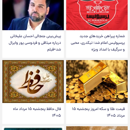
شماره پیراهن خریدهای جدید
پیش‌بینی جنجالی احسان علیخانی
پرسپولیس اعلام شد؛ تیکدری، محبی
درباره میثاقی و فردوسی پور وایرال
و سرگیف با اعداد ویژه
شد+فیلم
قیمت طلا و سکه امروز پنجشنبه ۱۵
فال حافظ پنجشنبه ۱۵ مرداد ماه
مرداد ۱۴۰۵
۱۴۰۵