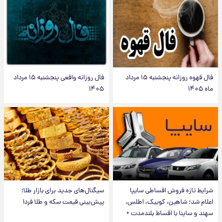
فال قهوه روزانه پنجشنبه ۱۵ مرداد
فال روزانه واقعی پنجشنبه ۱۵ مرداد
ماه ۱۴۰۵
۱۴۰۵
شرایط تازه فروش اقساطی سایپا
سیگنال‌های جدید برای بازار طلا؛
اعلام شد؛ شاهین، کوییک، اطلس،
پیش‌بینی قیمت سکه و طلا فردا
سهند و ساینا با اقساط بلندمدت +