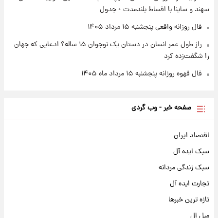
سهند و ساینا با اقساط بلندمدت + جدول
فال روزانه واقعی پنجشنبه ۱۵ مرداد ۱۴۰۵
راز طول عمر انسان در دستان یک نوجوان ۱۵ ساله؟ ادعایی که جهان
را شگفت‌زده کرد
فال قهوه روزانه پنجشنبه ۱۵ مرداد ماه ۱۴۰۵
صفحه خبر - وب گردی
اقتصاد ایران
سبک ایده آل
سبک زندگی مردانه
تجارت ایده آل
تازه ترین خبرها
مبل ال