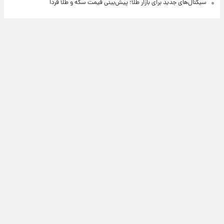
سیگنال‌های جدید برای بازار طلا؛ پیش‌بینی قیمت سکه و طلا فردا