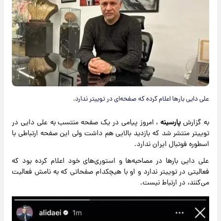
علی دایی بارها اعلام کرده که صفحه‌ای در توییتر ندارد.
به گزارش
پارسینه
، امروز پیامی در یک صفحه منتسب به علی دایی در
توییتر منتشر شد که بازدید بالایی هم داشت ولی این صفحه ارتباطی با
اسطوره فوتبال ایران ندارد.
علی دایی بارها در مصاحبه‌ها و استوری‌های خود اعلام کرده بود که
فعالیتی در توییتر ندارد و او با هیچکدام صفحاتی که به نامش فعالیت
می‌کنند، در ارتباط نیست.