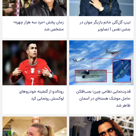
تیپ گل‌گلی خانم بازیگر جوان در
زمان پخش «مرد سه هزار چهره»
جشن نفس | تصاویر
مشخص شد
قدرت‌نمایی نظامی چین؛ بمب‌افکن
رونالدو از گنجینه خودروهای
حامل موشک هسته‌ای در آسمان
لوکسش رونمایی کرد
ظاهر شد