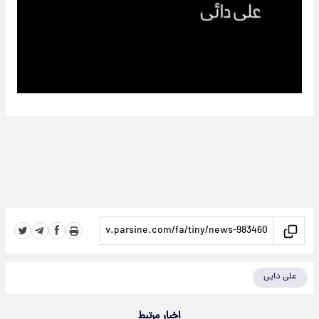
علی دایی
اخبار مرتبط