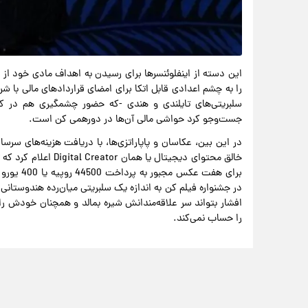
این دسته از اینفلوئنسرها برای رسیدن به اهداف مادی خود از 
را به چشم اعدادی قابل اتکا برای امضای قراردادهای مالی با شر
سلبریتی‌های تایلندی و هندی -که حضور چشمگیری هم در کن 
جست‌وجو کرد حواشی مالی آن‌ها در دورهمی کن است.
در این بین، عکاسان و پاپاراتزی‌ها، با دریافت هزینه‌های سرسام‌
خالق محتوای دیجیتال 
برای هفت 
در جشنواره فیلم کن به اندازه یک سلبریتی میان‌رده هندوستان
افشار بتواند سر علاقه‌مندانش شیره بمالد و همچنان خودش ر
را حساب نمی‌کند.