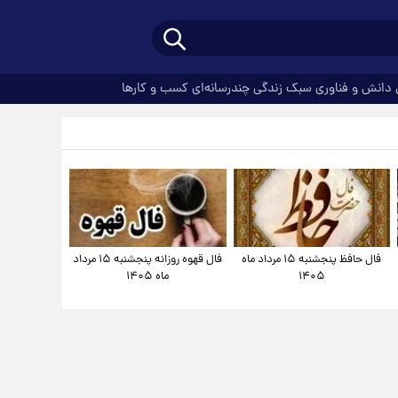
دانش و فناوری
سبک زندگی
چندرسانه‌ای
کسب و کارها
فال حافظ پنجشنبه ۱۵ مرداد ماه
فال قهوه روزانه پنجشنبه ۱۵ مرداد
۱۴۰۵
ماه ۱۴۰۵