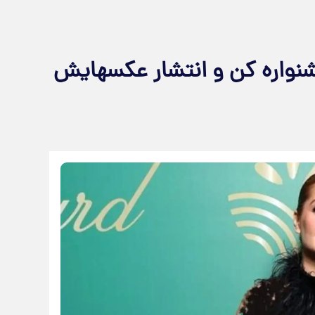
شنواره کن و انتشار عکسهایش