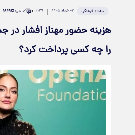
۰
>
فرهنگی
۰۲ خرداد ۱۴۰۵
۲۲:۲۹
کد خبر: 982583
خانه
هزینه حضور مهناز افشار در ج
را چه کسی پرداخت کرد؟