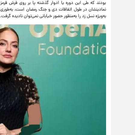
بودند که طی این دوره یا ادوار گذشته پا بر روی فرش قرمز ک
نمادینشان در طول اتفاقات دی و جنگ رمضان است، به‌طوری ک
به‌ویژه نسل زد را به‌منظور حضور خیابانی نمی‌توان نادیده گرفت.