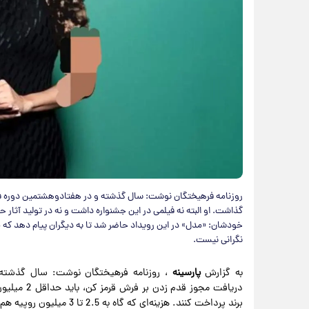
روزنامه فرهیختگان نوشت: سال گذشته و در هفتادوهشتمین دوره فست
گذاشت. او البته نه فیلمی در این جشنواره داشت و نه در تولید آثار حا
خودشان: «مدل» در این رویداد حاضر شد تا به دیگران پیام دهد که م
نگرانی نیست.
به گزارش
پارسینه
، روزنامه فرهیختگان نوشت: سال گذشته، 
برند پرداخت کنند. هزینه‌ای که گاه به 2.5 تا 3 میلیون روپیه هم می‌رسد.