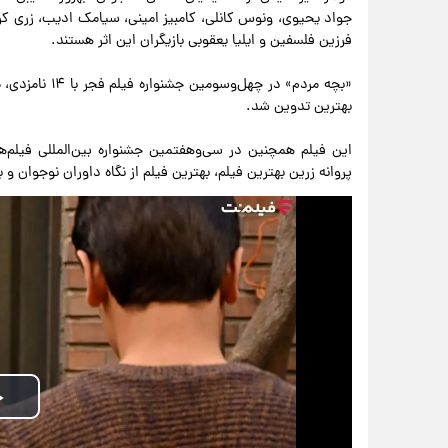
جواد یحیوی، ونوس کانلی، کامبیز امینی، سیامک ادیب، زری 
فرزین فلسفین و ایلیا یعقوبی بازیگران این اثر هستند.
«بچه مردم» در 
بهترین تدوین شد.
این فیلم همچنین در سی‌وهفتمین جشنواره بین‌المللی فیلم‌
پروانه زرین بهترین فیلم، بهترین فیلم از نگاه داوران نوجوان 