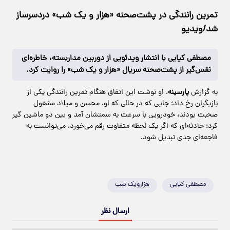
تمرین رانندگی در پشت‌صحنه «هزار و یک شب» دردسرساز
شد/ویدیو
مصطفی کیایی با انتشار ویدئویی از دوربین مداربسته، خاطره‌ای
نفس‌گیر از پشت‌صحنه سریال «هزار و یک شب» را روایت کرد.
به گزارش
پارسینه
، او نوشت این اتفاق هنگام تمرین رانندگی یکی از
بازیگران رخ داد؛ جایی که در حالی‌ که او، محسن و میلاد مشغول
صحبت بودند، خودرویی با سرعت به سمتشان آمد و بین دو ماشین گیر
کرد؛ حادثه‌ای که اگر یک لحظه متفاوت رقم می‌خورد، می‌توانست به
فاجعه‌ای جدی تبدیل شود.
مصطفی کیایی
هزارویک شب
ارسال نظر