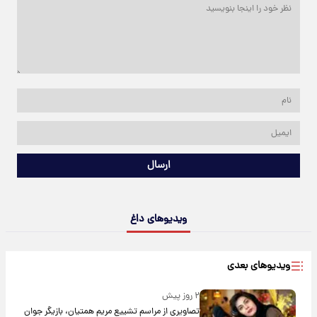
ارسال
ویدیوهای داغ
ویدیوهای بعدی
۲ روز پیش
تصاویری از مراسم تشییع مریم همتیان، بازیگر جوان