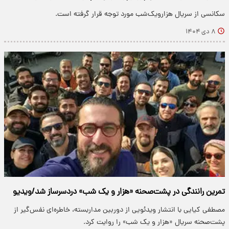
سکانسی از سریال هزارویک‌شب مورد توجه قرار گرفته است.
۸ دی ۱۴۰۴
تمرین رانندگی در پشت‌صحنه «هزار و یک شب» دردسرساز شد/ویدیو
مصطفی کیایی با انتشار ویدئویی از دوربین مداربسته، خاطره‌ای نفس‌گیر از
پشت‌صحنه سریال «هزار و یک شب» را روایت کرد.