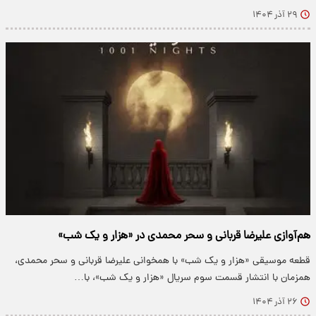
۲۹ آذر ۱۴۰۴
هم‌آوازی علیرضا قربانی و سحر محمدی در «هزار و یک شب»
قطعه موسیقی «هزار و یک شب» با همخوانی علیرضا قربانی و سحر محمدی،
همزمان با انتشار قسمت سوم سریال «هزار و یک شب»، با…
۲۶ آذر ۱۴۰۴