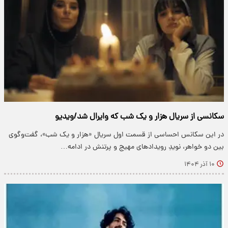
سکانسی از سریال هزار و یک شب که وایرال شد/ویدیو
در این سکانس احساسی از قسمت اول سریال «هزار و یک شب»، گفت‌وگوی
بین دو خواهر، نویدِ رویدادهای مهیج و پرتنش در ادامه…
۱۰ آذر ۱۴۰۴