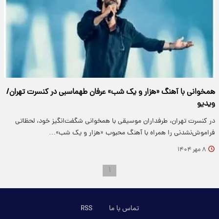
همخوانی با آهنگ «هزار و یک شب» عرفان طهماسبی در کنسرت تهران/
ویدیو
در کنسرت تهران، طرفداران موسیقی با همخوانی شگفت‌انگیز خود، لحظاتی
فراموش‌نشدنی را همراه با آهنگ محبوب «هزار و یک شب»…
۸ مهر ۱۴۰۴
۱
تماس با ما
RSS