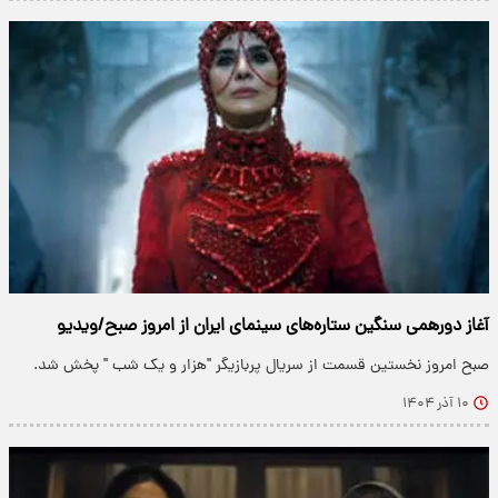
آغاز دورهمی سنگین ستاره‌های سینمای ایران از امروز صبح/ویدیو
صبح امروز نخستین قسمت از سریال پربازیگر "هزار و یک شب " پخش شد.
۱۰ آذر ۱۴۰۴