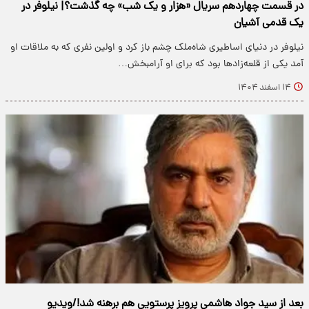
در قسمت چهاردهم سریال «هزار و یک شب» چه گذشت؟| نیلوفر در
یک قدمی آشیان
نیلوفر در دنیای اساطیری شاه‌ملک چشم باز کرد و اولین نفری که به ملاقات او
آمد یکی از قلعه‌زادها بود که برای او آرامبخش…
۱۴ اسفند ۱۴۰۴
بعد از سید جواد هاشمی پرویز پرستویی هم برهنه شد!/ویدیو