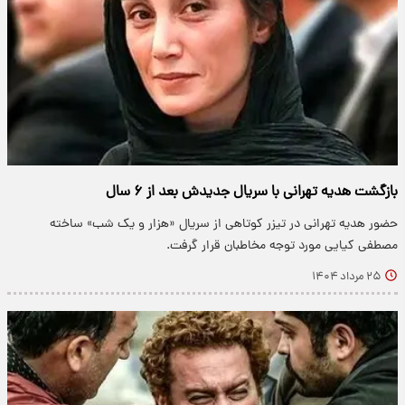
بازگشت هدیه تهرانی با سریال جدیدش بعد از ۶ سال
حضور هدیه تهرانی در تیزر کوتاهی از سریال «هزار و یک شب» ساخته
مصطفی کیایی مورد توجه مخاطبان قرار گرفت.
۲۵ مرداد ۱۴۰۴