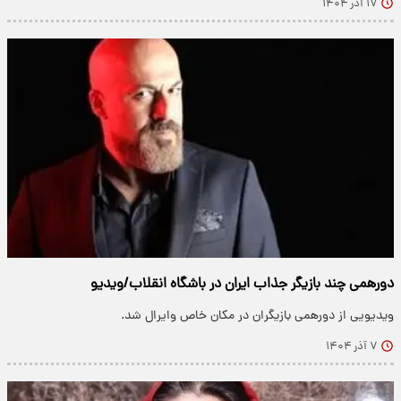
۱۷ آذر ۱۴۰۴
دورهمی چند بازیگر جذاب ایران در باشگاه انقلاب/ویدیو
ویدیویی از دورهمی بازیگران در مکان خاص وایرال شد.
۷ آذر ۱۴۰۴