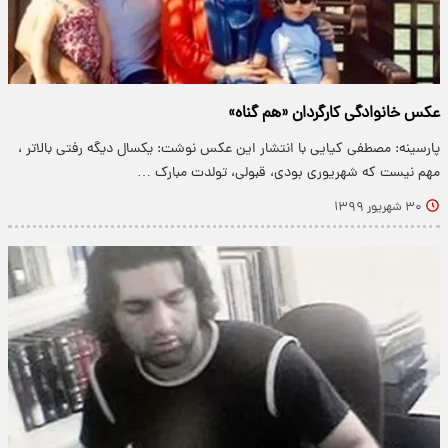
عکس خانوادگی کارگردان «هم گناه»
پارسینه: مصطفی کیایی با انتشار این عکس نوشت: یکسال دیگه رفتی بالاتر ،
مهم نیست که شهریوری بودی، قبولی، تولدت مبارک …
۳۰ شهریور ۱۳۹۹