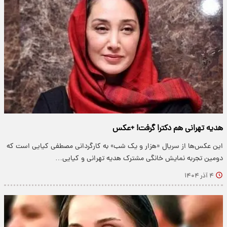
هدیه تهرانی هم دکترا گرفت! +عکس
این عکس‌ها از سریال «هزار و یک شب» به کارگردانی مصطفی کیایی است که
دومین تجربه نمایش خانگی مشترک هدیه تهرانی و کیایی…
۴ آذر ۱۴۰۴