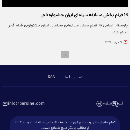
16 فیلم بخش مسابقه سینمای ایران جشنواره‌ فجر
پارسینه: اسامی 16 فیلم بخش مسابقه‌ی سینمای ایران جشنواره‌ی فیلم فجر
اعلام شد.
۷ دی ۱۳۹۲
۱
تماس با ما
RSS
info@parsine.com
گپ
تلگرام
تمام حقوق مادی و معنوی این سایت متعلق به پارسینه است و استفاده
از مطالب با ذکر منبع بلامانع است.