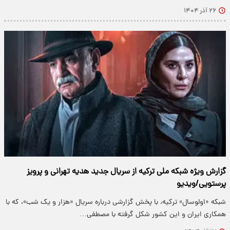
۲۶ آذر ۱۴۰۴
گزارش ویژه شبکه ملی ترکیه از سریال جدید هدیه تهرانی و پرویز
پرستویی/ویدیو
شبکه «اولوسال» ترکیه، با پخش گزارشی درباره سریال «هزار و یک شب»، که با
همکاری ایران و این کشور شکل گرفته با مصطفی…