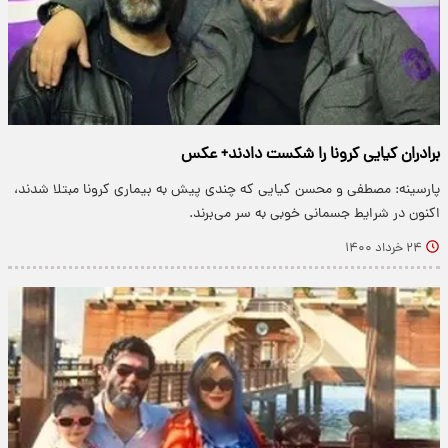
برادران کیایی کرونا را شکست دادند+ عکس
پارسینه: مصطفی و محسن کیایی که چندی پیش به بیماری کرونا مبتلا شدند،
اکنون در شرایط جسمانی خوبی به سر می‌برند.
۲۴ خرداد ۱۴۰۰