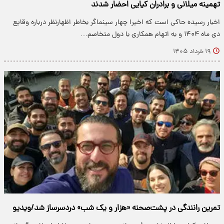
تهمینه میلانی و برادران کیایی احضار شدند
اخبار رسیده حاکی است که اخیرا چهار سینماگر بخاطر اظهارنظر درباره وقایع
دی ماه ۱۴۰۴ و به اتهام همکاری با دول متخاصم…
۱۹ خرداد ۱۴۰۵
تمرین رانندگی در پشت‌صحنه «هزار و یک شب» دردسرساز شد/ویدیو