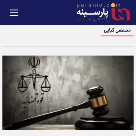
مصطفی کیایی