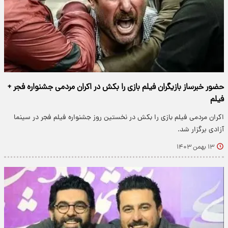
حضور خبرساز بازیگران فیلم بازی را بکش در اکران مردمی جشنواره فجر +
فیلم
اکران مردمی فیلم بازی را بکش در نخستین روز جشنواره فیلم فجر در سینما
آزادی برگزار شد.
۱۳ بهمن ۱۴۰۳