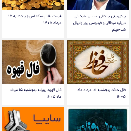
پیش‌بینی جنجالی احسان علیخانی
قیمت طلا و سکه امروز پنجشنبه ۱۵
درباره میثاقی و فردوسی پور وایرال
مرداد ۱۴۰۵
شد+فیلم
فال حافظ پنجشنبه ۱۵ مرداد ماه
فال قهوه روزانه پنجشنبه ۱۵ مرداد
۱۴۰۵
ماه ۱۴۰۵