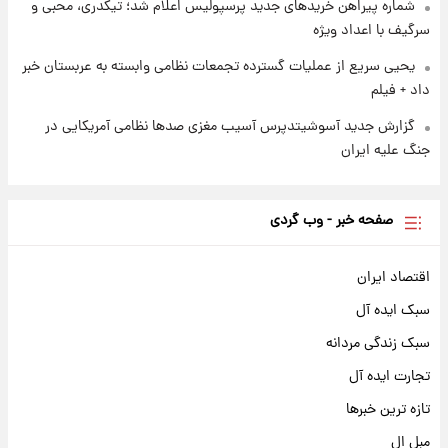
شماره پیراهن خریدهای جدید پرسپولیس اعلام شد؛ تیکدری، محبی و
سرگیف با اعداد ویژه
یحیی سریع از عملیات گسترده تجمعات نظامی وابسته به عربستان خبر
داد + فیلم
گزارش جدید آسوشیتدپرس آسیب مغزی صدها نظامی آمریکایی در
جنگ علیه ایران
صفحه خبر - وب گردی
اقتصاد ایران
سبک ایده آل
سبک زندگی مردانه
تجارت ایده آل
تازه ترین خبرها
مبل ال