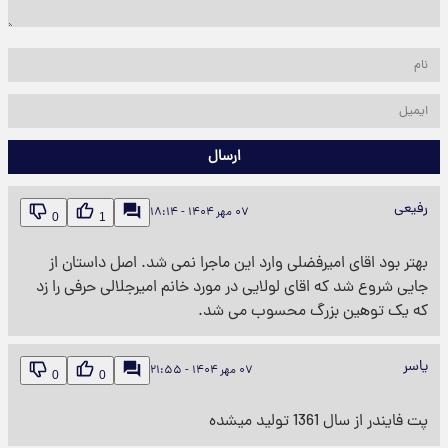
ارسال
رفیعی
۰۷ مهر ۱۴۰۴ - ۱۸:۱۴
0
1
بهتر بود اقای امیرفضلی وارد این ماجرا نمی شد. اصل داستان از
جایی شروع شد که اقای لولایی در مورد خانم امیرجلالی حرفی را زد
که یک توهین بزرگ محسوب می شد.
یاسر
۰۷ مهر ۱۴۰۴ - ۲۱:۵۵
0
0
پت فایندر از سال 1361 تولید میشده