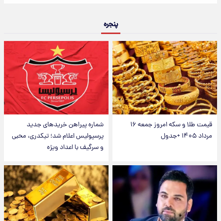
پنجره
قیمت طلا و سکه امروز جمعه ۱۶
شماره پیراهن خریدهای جدید
مرداد ۱۴۰۵ +جدول
پرسپولیس اعلام شد؛ تیکدری، محبی
و سرگیف با اعداد ویژه