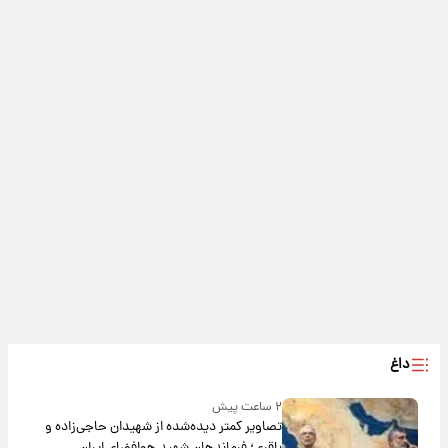
داغ
۲ ساعت پیش
تصاویر کمتر دیده‌شده از شهیدان حاجی‌زاده و