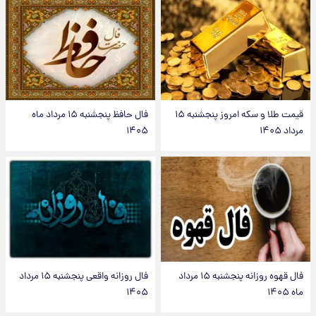
قیمت طلا و سکه امروز پنجشنبه ۱۵
فال حافظ پنجشنبه ۱۵ مرداد ماه
مرداد ۱۴۰۵
۱۴۰۵
فال قهوه روزانه پنجشنبه ۱۵ مرداد
فال روزانه واقعی پنجشنبه ۱۵ مرداد
ماه ۱۴۰۵
۱۴۰۵