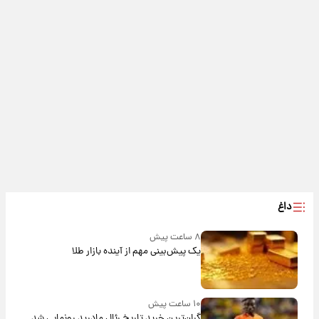
داغ
۸ ساعت پیش
یک پیش‌بینی مهم از آینده بازار طلا
۱۰ ساعت پیش
گران‌ترین خرید تاریخ رئال مادرید رونمایی شد