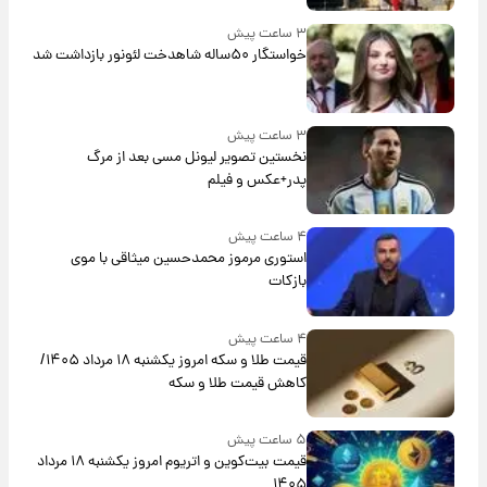
۳ ساعت پیش
خواستگار ۵۰ساله شاهدخت لئونور بازداشت شد
۳ ساعت پیش
نخستین تصویر لیونل مسی بعد از مرگ
پدر+عکس و فیلم
۴ ساعت پیش
استوری مرموز محمدحسین میثاقی با موی
بازکات
۴ ساعت پیش
قیمت طلا و سکه امروز یکشنبه ۱۸ مرداد ۱۴۰۵/
کاهش قیمت طلا و سکه
۵ ساعت پیش
قیمت بیت‌کوین و اتریوم امروز یکشنبه ۱۸ مرداد
۱۴۰۵