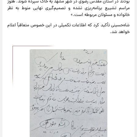
بودند در آستان مقدس رضوی در شهر مشهد به خاک سپرده شوند. هنوز
مراسم تشییع برنامه‌ریزی نشده و تصمیم‌گیری نهایی منوط به نظر
خانواده و مسئولان مربوطه است.»
شاه‌حسینی تأکید کرد که اطلاعات تکمیلی در این خصوص متعاقباً اعلام
خواهد شد.