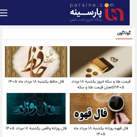
گوناگون
قیمت طلا و سکه امروز یکشنبه ۱۸ مرداد
فال حافظ یکشنبه ۱۸ مرداد ماه ۱۴۰۵
۱۴۰۵/کاهش قیمت طلا و سکه
فال قهوه روزانه یکشنبه ۱۸ مرداد ماه
فال روزانه واقعی یکشنبه ۱۸ مرداد ۱۴۰۵
۱۴۰۵