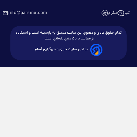
info@parsine.com
گپ
تلگرام
تمام حقوق مادی و معنوی این سایت متعلق به پارسینه است و استفاده
از مطالب با ذکر منبع بلامانع است.
طراحی سایت خبری و خبرگزاری آسام