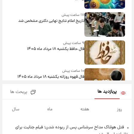
۱۷ ساعت پیش
تاریخ اعلام نتایج نهایی دکتری مشخص شد
۹ ساعت پیش
فال حافظ یکشنبه ۱۸ مرداد ماه ۱۴۰۵
۱۰ ساعت پیش
فال قهوه روزانه یکشنبه ۱۸ مرداد ماه ۱۴۰۵
پربازدید ها
پربحث ها
۱۱ ساعت پیش
فال روزانه واقعی یکشنبه ۱۸ مرداد ۱۴۰۵
روز
هفته
ماه
سال
قتل هولناک مداح سرشناس پس از ربوده شدن؛ فیلم جنایت برای
۱۹ ساعت پیش
ارزش سهام عدالت برای امروز ۱۷ مرداد ۱۴۰۵ +