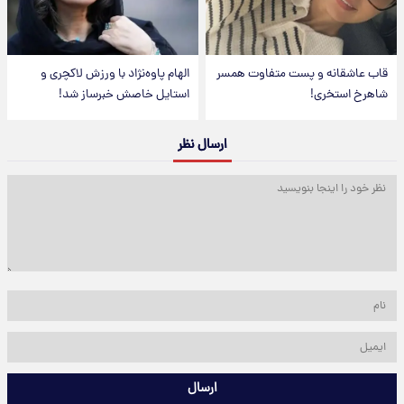
قاب عاشقانه و پست متفاوت همسر
الهام پاوه‌نژاد با ورزش لاکچری و
شاهرخ استخری!
استایل خاصش خبرساز شد!
ارسال نظر
ارسال