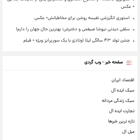
+ عکس
استوری انگیزشی نفیسه روشن برای مخاطبانش+ عکس
سلفی دیدنی نیوشا ضیغمی و دخترش؛ بهترین حال جهان را دارم!
جشن تولد ۴۳ سالگی لیلا اوتادی با یک سورپرایز ویژه + فیلم
صفحه خبر - وب گردی
اقتصاد ایران
سبک ایده آل
سبک زندگی مردانه
تجارت ایده آل
تازه ترین خبرها
مبل ال