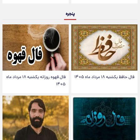
پنجره
فال حافظ یکشنبه ۱۸ مرداد ماه ۱۴۰۵
فال قهوه روزانه یکشنبه ۱۸ مرداد ماه
۱۴۰۵