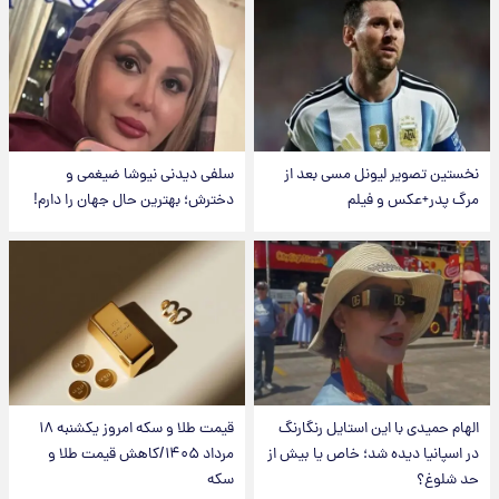
نخستین تصویر لیونل مسی بعد از
سلفی دیدنی نیوشا ضیغمی و
مرگ پدر+عکس و فیلم
دخترش؛ بهترین حال جهان را دارم!
الهام حمیدی با این استایل رنگارنگ
قیمت طلا و سکه امروز یکشنبه ۱۸
در اسپانیا دیده شد؛ خاص یا بیش از
مرداد ۱۴۰۵/کاهش قیمت طلا و
حد شلوغ؟
سکه