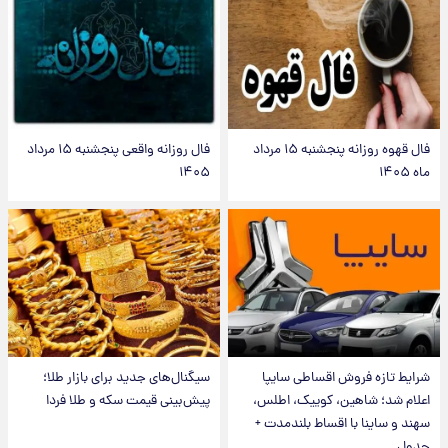
فال قهوه روزانه پنجشنبه ۱۵ مرداد
فال روزانه واقعی پنجشنبه ۱۵ مرداد
ماه ۱۴۰۵
۱۴۰۵
شرایط تازه فروش اقساطی سایپا
سیگنال‌های جدید برای بازار طلا؛
اعلام شد؛ شاهین، کوییک، اطلس،
پیش‌بینی قیمت سکه و طلا فردا
سهند و ساینا با اقساط بلندمدت +
جدول