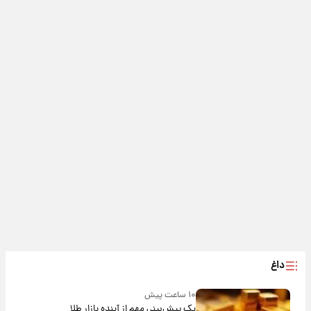
داغ
۱۰ ساعت پیش
یک پیش‌بینی مهم از آینده بازار طلا