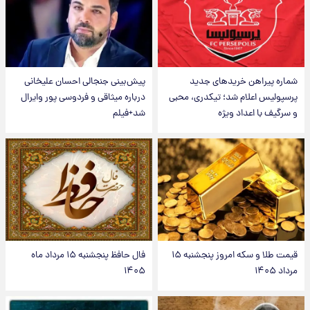
شماره پیراهن خریدهای جدید
پیش‌بینی جنجالی احسان علیخانی
پرسپولیس اعلام شد؛ تیکدری، محبی
درباره میثاقی و فردوسی پور وایرال
و سرگیف با اعداد ویژه
شد+فیلم
قیمت طلا و سکه امروز پنجشنبه ۱۵
فال حافظ پنجشنبه ۱۵ مرداد ماه
مرداد ۱۴۰۵
۱۴۰۵