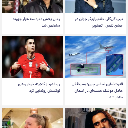
تیپ گل‌گلی خانم بازیگر جوان در
زمان پخش «مرد سه هزار چهره»
جشن نفس | تصاویر
مشخص شد
قدرت‌نمایی نظامی چین؛ بمب‌افکن
رونالدو از گنجینه خودروهای
حامل موشک هسته‌ای در آسمان
لوکسش رونمایی کرد
ظاهر شد