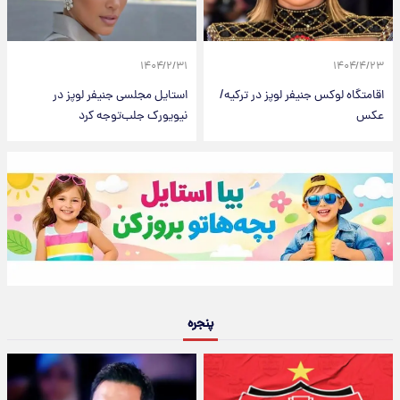
۱۴۰۴/۲/۳۱
۱۴۰۴/۴/۲۳
اقامتگاه لوکس جنیفر لوپز در ترکیه/
استایل مجلسی جنیفر لوپز در
عکس
نیویورک جلب‌توجه کرد
پنجره