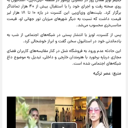
جنیفر لوپز همان روز در کنسرتی پرشور در منطقه «ینی‌کاپی» استانبول به
روی صحنه رفت و اجرای خود را با استقبال بیش از ۴۰ هزار تماشاگر
برگزار کرد. بلیت‌های وی‌آی‌پی این کنسرت در بازه ۱۰ تا ۱۸ هزار لیر
قیمت داشت که نسبت به دیگر شهرهای میزبان تور جهانی او، قیمت
مناسب‌تری محسوب می‌شد.
پس از کنسرت، لوپز با انتشار پستی در شبکه‌های اجتماعی از شب به
یادماندنی خود در استانبول سخن گفت و ابراز خوشحالی کرد.
این حادثه عدم ورود به فروشگاه شنل در کنار مقایسه‌های کاربران فضای
مجازی درباره برخورد با هنرمندان خارجی و داخلی، تبدیل به موضوع داغ
شبکه‌های اجتماعی شده است.
منبع: عصر ترکیه