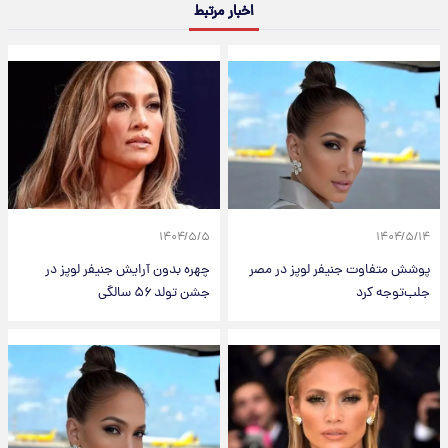
اخبار مرتبط
۱۴۰۴/۵/۵
۱۴۰۴/۵/۱۴
پوشش متفاوت جنیفر لوپز در مصر
چهره بدون آرایش جنیفر لوپز در
جلب‌توجه کرد
جشن تولد ۵۶ سالگی