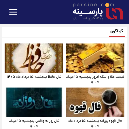
گوناگون
قیمت طلا و سکه امروز پنجشنبه ۱۵ مرداد
فال حافظ پنجشنبه ۱۵ مرداد ماه ۱۴۰۵
۱۴۰۵
فال قهوه روزانه پنجشنبه ۱۵ مرداد ماه
فال روزانه واقعی پنجشنبه ۱۵ مرداد
۱۴۰۵
۱۴۰۵