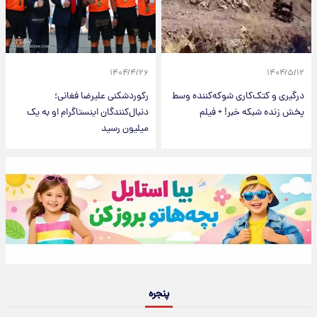
۱۴۰۴/۴/۲۶
۱۴۰۴/۵/۱۲
درگیری و کتک‌کاری شوکه‌کننده وسط
رکوردشکنی علیرضا فغانی؛
پخش زنده شبکه خبر! + فیلم
دنبال‌کنندگان اینستاگرام او به یک
میلیون رسید
پنجره