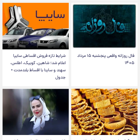
فال روزانه واقعی پنجشنبه ۱۵ مرداد
شرایط تازه فروش اقساطی سایپا
۱۴۰۵
اعلام شد؛ شاهین، کوییک، اطلس،
سهند و ساینا با اقساط بلندمدت +
جدول