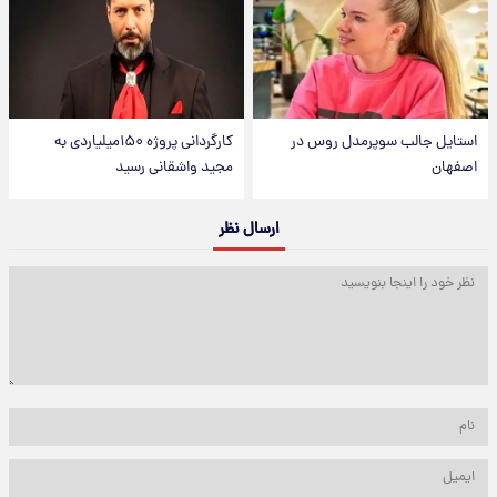
استایل جالب سوپرمدل روس در
کارگردانی پروژه ۱۵۰میلیاردی به
اصفهان
مجید واشقانی رسید
ارسال نظر