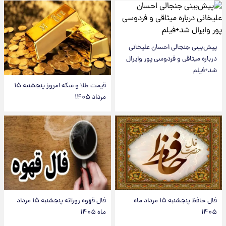
پیش‌بینی جنجالی احسان علیخانی
درباره میثاقی و فردوسی پور وایرال
شد+فیلم
قیمت طلا و سکه امروز پنجشنبه ۱۵
مرداد ۱۴۰۵
فال حافظ پنجشنبه ۱۵ مرداد ماه
فال قهوه روزانه پنجشنبه ۱۵ مرداد
۱۴۰۵
ماه ۱۴۰۵