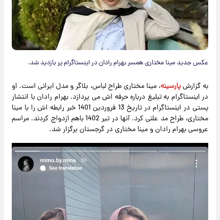
عکس جدید مینا مختاری همسر بهرام رادان در اینستاگرام پر بازدید شد.
به گزارش
پارسینه
، مینا مختاری طراح لباس، بلاگر و مدل ایرانی است. او
در اینستاگرام به تبلیغ درباره حرفه اش می پردازد. بهرام رادان با انتشار
پستی در اینستاگرام در تاریخ 13 فروردین 1401 خبر رابطه اش را با مینا
مختاری، طراح مد علنی کرد. آنها در تیر 1402 باهم ازدواج کردند. مراسم
عروسی بهرام رادان و مینا مختاری در گرجستان برگزار شد.