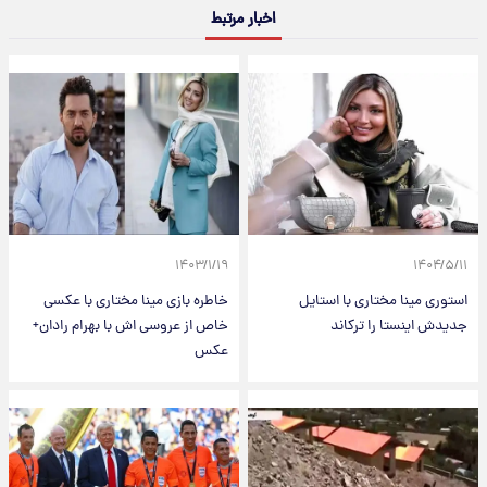
اخبار مرتبط
۱۴۰۳/۱/۱۹
۱۴۰۴/۵/۱۱
استوری مینا مختاری با استایل
خاطره بازی مینا مختاری با عکسی
جدیدش اینستا را ترکاند
خاص از عروسی اش با بهرام رادان+
عکس