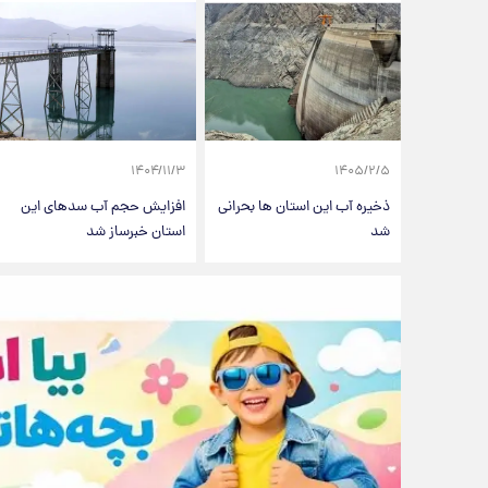
۱۴۰۴/۱۱/۳
۱۴۰۵/۲/۵
ذخیره آب این استان ها بحرانی
افزایش حجم آب سدهای این
شد
استان خبرساز شد