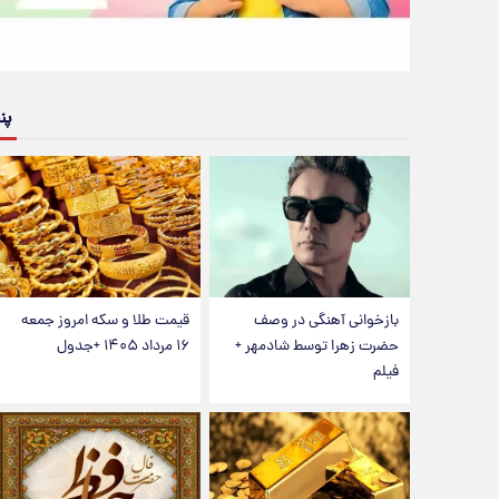
پن
بازخوانی آهنگی در وصف
قیمت طلا و سکه امروز جمعه
حضرت زهرا توسط شادمهر +
۱۶ مرداد ۱۴۰۵ +جدول
فیلم