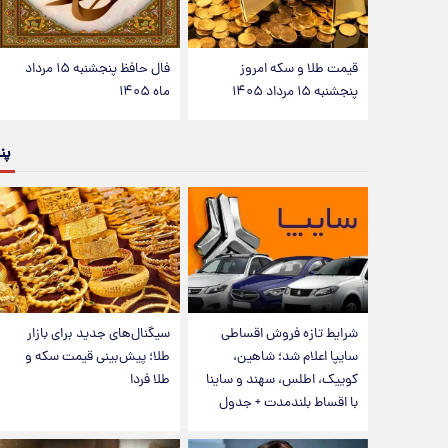
قیمت طلا و سکه امروز
فال حافظ پنجشنبه ۱۵ مرداد
پنجشنبه ۱۵ مرداد ۱۴۰۵
ماه ۱۴۰۵
پن
شرایط تازه فروش اقساطی
سیگنال‌های جدید برای بازار
سایپا اعلام شد؛ شاهین،
طلا؛ پیش‌بینی قیمت سکه و
کوییک، اطلس، سهند و ساینا
طلا فردا
با اقساط بلندمدت + جدول