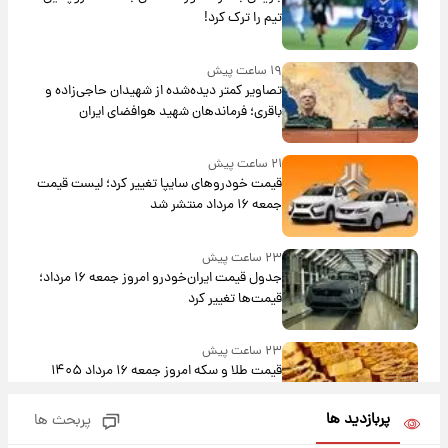
تیم را ترک کرد!
۱۹ ساعت پیش
تصاویر کمتر دیده‌شده از شهیدان حاجی‌زاده و
باقری؛ فرماندهان شهید هوافضای ایران
۲۱ ساعت پیش
قیمت خودروهای سایپا تغییر کرد؛ لیست قیمت
جمعه ۱۶ مرداد منتشر شد
۲۳ ساعت پیش
جدول قیمت ایران‌خودرو امروز جمعه ۱۶ مرداد؛
قیمت‌ها تغییر کرد
۲۳ ساعت پیش
قیمت طلا و سکه امروز جمعه ۱۶ مرداد ۱۴۰۵
+جدول
پربازدید ها
پربحث ها
۱ روز پیش