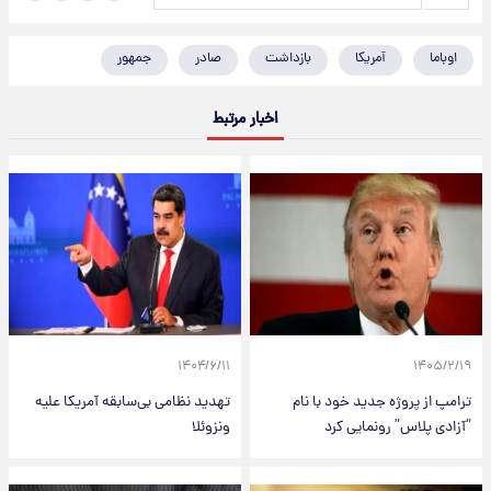
اوباما
آمریکا
بازداشت
صادر
جمهور
اخبار مرتبط
۱۴۰۴/۶/۱۱
۱۴۰۵/۲/۱۹
ترامپ از پروژه جدید خود با نام
تهدید نظامی بی‌سابقه‌ آمریکا علیه
“آزادی پلاس” رونمایی کرد
ونزوئلا