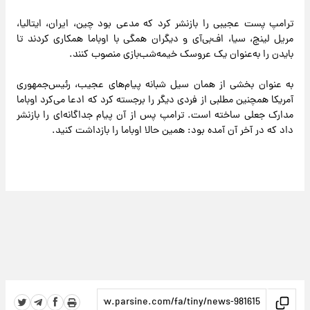
ترامپ پست عجیبی را بازنشر کرد که مدعی بود چین، ایران، ایتالیا،
مریل لینچ، سیا، اف‌بی‌آی و دیگران همگی با اوباما همکاری کردند تا
بایدن را به‌عنوان یک عروسک خیمه‌شب‌بازی منصوب کنند.
به عنوان بخشی از همان سیل شبانه پیام‌های عجیب، رئیس‌جمهوری
آمریکا همچنین مطلبی از فردی دیگر را برجسته کرد که ادعا می‌کرد اوباما
مدارک جعلی ساخته است. ترامپ پس از آن پیام جداگانه‌ای را بازنشر
داد که در آخر آن آمده بود: همین حالا اوباما را بازداشت کنید.