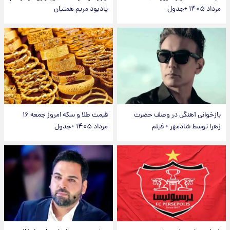
مرداد ۱۴۰۵ +جدول
یادبود مریم همتیان
بازخوانی آهنگی در وصف حضرت
قیمت طلا و سکه امروز جمعه ۱۶
زهرا توسط شادمهر + فیلم
مرداد ۱۴۰۵ +جدول