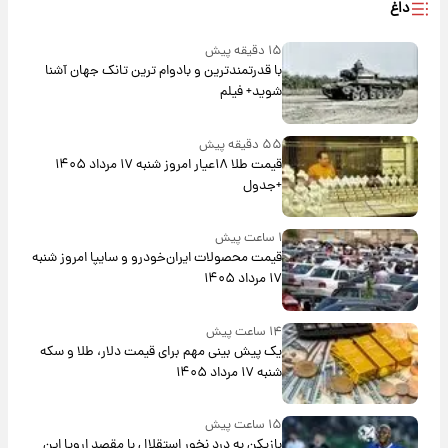
داغ
۱۵ دقیقه پیش
با قدرتمندترین و بادوام ترین تانک جهان آشنا
شوید+ فیلم
۵۵ دقیقه پیش
قیمت طلا ۱۸عیار امروز شنبه ۱۷ مرداد ۱۴۰۵
+جدول
۱ ساعت پیش
قیمت محصولات ایران‌خودرو و سایپا امروز شنبه
۱۷ مرداد ۱۴۰۵
۱۴ ساعت پیش
یک پیش ‌بینی مهم برای قیمت دلار، طلا و سکه
شنبه ۱۷ مرداد ۱۴۰۵
۱۵ ساعت پیش
بازیکن به درد نخور استقلال با مقصد اروپا این