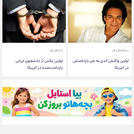
۱۴۰۴/۱/۹
۱۴۰۴/۳/۲۰
اولین واکنش اندی به خبر بازداشتش
اولین عکس از دانشجوی ایرانی
در آمریکا
بازداشت‌شده در آمریکا