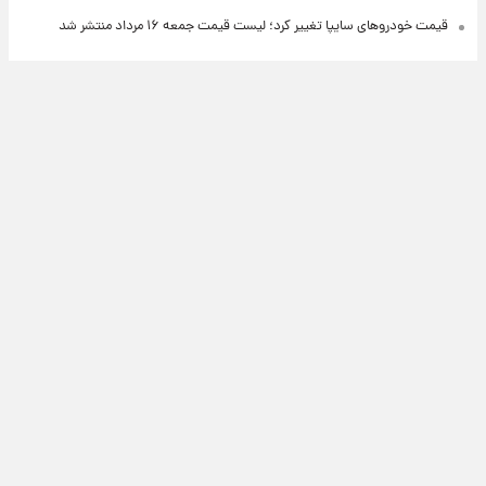
قیمت خودروهای سایپا تغییر کرد؛ لیست قیمت جمعه ۱۶ مرداد منتشر شد