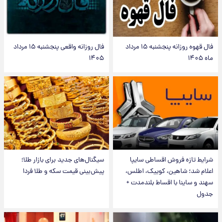
فال قهوه روزانه پنجشنبه ۱۵ مرداد
فال روزانه واقعی پنجشنبه ۱۵ مرداد
ماه ۱۴۰۵
۱۴۰۵
شرایط تازه فروش اقساطی سایپا
سیگنال‌های جدید برای بازار طلا؛
اعلام شد؛ شاهین، کوییک، اطلس،
پیش‌بینی قیمت سکه و طلا فردا
سهند و ساینا با اقساط بلندمدت +
جدول