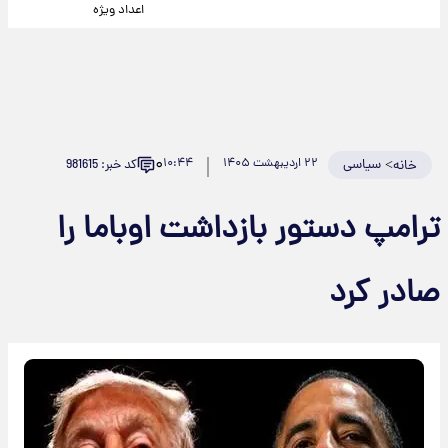
اعداد ویژه
۰
>
سیاسی
۲۲ اردیبهشت ۱۴۰۵
۱۰:۴۴
کد خبر: 981615
خانه
ترامپ دستور بازداشت اوباما را
صادر کرد