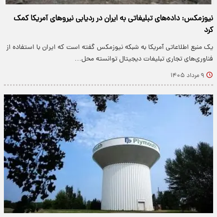
نیوزمکس: داده‌های تبلیغاتی به ایران در ردیابی نیروهای آمریکا کمک
کرد
یک منبع اطلاعاتی آمریکا به شبکه نیوزمکس گفته است که ایران با استفاده از
فناوری‌های تجاری تبلیغات دیجیتال توانسته محل…
۹ مرداد ۱۴۰۵