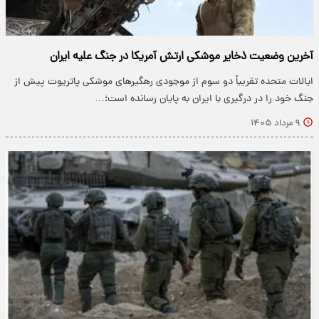
آخرین وضعیت ذخایر موشکی ارتش آمریکا در جنگ علیه ایران
ایالات متحده تقریباً دو سوم از موجودی رهگیرهای موشکی پاتریوت پیش از
جنگ خود را در درگیری با ایران به پایان رسانده است؛…
۹ مرداد ۱۴۰۵