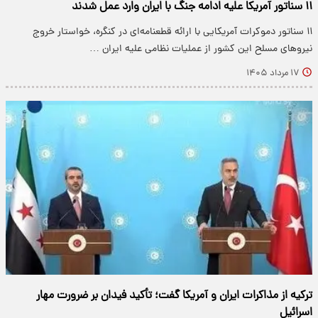
۱۱ سناتور آمریکا علیه ادامه جنگ با ایران وارد عمل شدند
۱۱ سناتور دموکرات آمریکایی با ارائه قطعنامه‌ای در کنگره، خواستار خروج
نیروهای مسلح این کشور از عملیات نظامی علیه ایران …
۱۷ مرداد ۱۴۰۵
ترکیه از مذاکرات ایران و آمریکا گفت؛ تأکید فیدان بر ضرورت مهار
اسرائیل