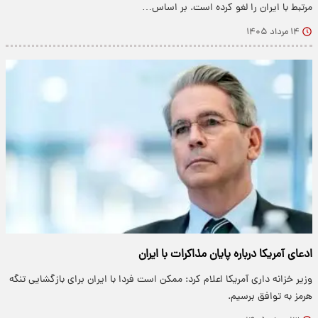
مرتبط با ایران را لغو کرده است. بر اساس…
۱۴ مرداد ۱۴۰۵
ادعای آمریکا درباره پایان مذاکرات با ایران
وزیر خزانه داری آمریکا اعلام کرد: ممکن است فردا با ایران برای بازگشایی تنگه
هرمز به توافق برسیم.