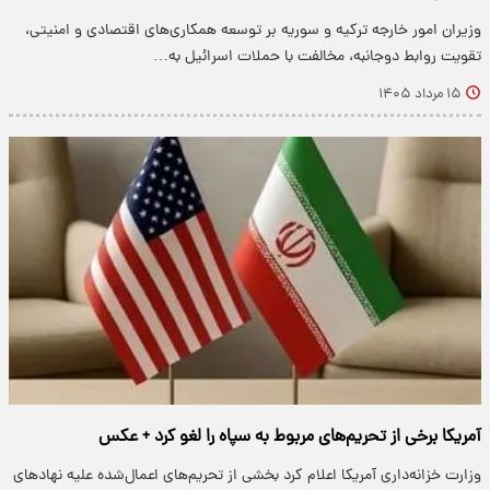
وزیران امور خارجه ترکیه و سوریه بر توسعه همکاری‌های اقتصادی و امنیتی،
تقویت روابط دوجانبه، مخالفت با حملات اسرائیل به…
۱۵ مرداد ۱۴۰۵
آمریکا برخی از تحریم‌های مربوط به سپاه را لغو کرد + عکس
وزارت خزانه‌داری آمریکا اعلام کرد بخشی از تحریم‌های اعمال‌شده علیه نهادهای