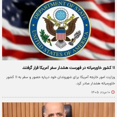
۱۱ کشور خاورمیانه در فهرست هشدار سفر آمریکا قرار گرفتند
وزارت امور خارجه آمریکا برای شهروندان خود درباره حضور و سفر به ۱۱ کشور
خاورمیانه هشدار صادر کرد.
۱۰ مرداد ۱۴۰۵