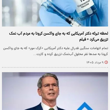
لحظه تبرئه دکتر آمریکایی که به جای واکسن کرونا به مردم آب نمک
تزریق می‌کرد + فیلم
تمام اتهامات سنگین فدرال علیه دکتر آمریکایی «کرک مور» که به جای واکسن
کرونا به صدها نفر محلول آب‌نمک تزریق کرده و کارت…
۹ مرداد ۱۴۰۵