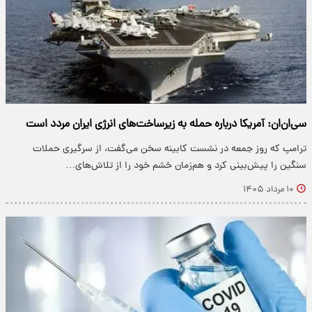
سی‌ان‌ان: آمریکا درباره حمله به زیرساخت‌های انرژی ایران مردد است
ترامپ که روز جمعه در نشست کابینه سخن می‌گفت، از سرگیری حملات
سنگین را پیش‌بینی کرد و هم‌زمان خشم خود را از تلاش‌های…
۱۰ مرداد ۱۴۰۵