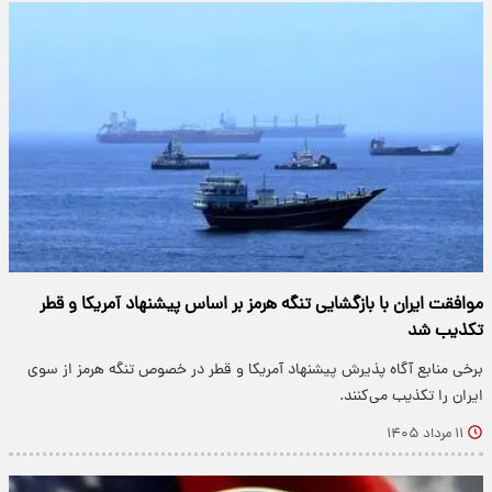
موافقت ایران با بازگشایی تنگه هرمز بر اساس پیشنهاد آمریکا و قطر
تکذیب شد
برخی منابع آگاه پذیرش پیشنهاد آمریکا و قطر در خصوص تنگه هرمز از سوی
ایران را تکذیب می‌کنند.
۱۱ مرداد ۱۴۰۵