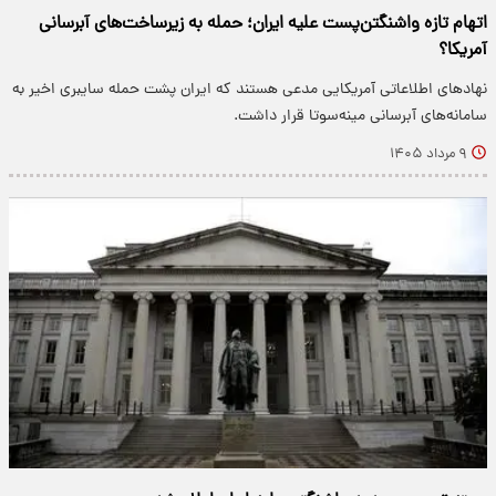
اتهام تازه واشنگتن‌پست علیه ایران؛ حمله به زیرساخت‌های آبرسانی
آمریکا؟
نهادهای اطلاعاتی آمریکایی مدعی هستند که ایران پشت حمله سایبری اخیر به
سامانه‌های آبرسانی مینه‌سوتا قرار داشت.
۹ مرداد ۱۴۰۵