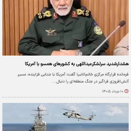
هشدارشدید سرلشکرعبداللهی به کشورهای همسو با آمریکا
فرمانده قرارگاه مرکزی خاتم‌الانبیا گفت: آمریکا با شتابی فزاینده، مسیر
آتش‌افروزی فراگیر در جنگ منطقه‌ای را دنبال…
۱۰ مرداد ۱۴۰۵