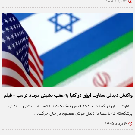
۱۳ مرداد ۱۴۰۵
واکنش دیدنی سفارت ایران در کنیا به عقب نشینی مجدد ترامپ + فیلم
سفارت ایران در کنیا در صفحه فیس بوک خود با انتشار انیمیشنی از عقاب
پرشکسته که با عصا به دنبال موش صهیون در حال حرکت…
۱۲ مرداد ۱۴۰۵