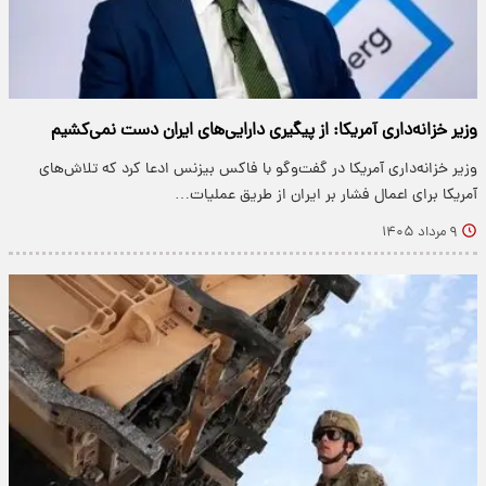
وزیر خزانه‌داری آمریکا: از پیگیری دارایی‌های ایران دست نمی‌کشیم
وزیر خزانه‌داری آمریکا در گفت‌وگو با فاکس بیزنس ادعا کرد که تلاش‌های
آمریکا برای اعمال فشار بر ایران از طریق عملیات…
۹ مرداد ۱۴۰۵