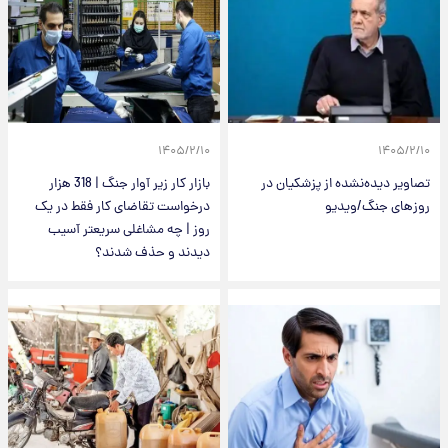
۱۴۰۵/۲/۱۰
۱۴۰۵/۲/۱۰
تصاویر دیده‌نشده از پزشکیان در
بازار کار زیر آوار جنگ | 318 هزار
روزهای جنگ/ویدیو
درخواست تقاضای کار فقط در یک
روز | چه مشاغلی سریعتر آسیب
دیدند و حذف شدند؟