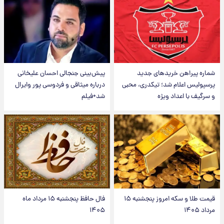
شماره پیراهن خریدهای جدید
پیش‌بینی جنجالی احسان علیخانی
پرسپولیس اعلام شد؛ تیکدری، محبی
درباره میثاقی و فردوسی پور وایرال
و سرگیف با اعداد ویژه
شد+فیلم
قیمت طلا و سکه امروز پنجشنبه ۱۵
فال حافظ پنجشنبه ۱۵ مرداد ماه
مرداد ۱۴۰۵
۱۴۰۵