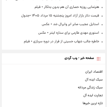
هنرنمایی روزبه حصاری آن هم بدون بدلکار + فیلم
قیمت دلار بازار آزاد امروز پنجشنبه ۱۵ مرداد ۱۴۰۵ +جدول
استایل عجیب صابر ابر وایرال شد + عکس
استوری مهدی طارمی برای ستاره اینتر + عکس
خاطره جالب شهاب حسینی از فرار در دوره سربازی + فیلم
صفحه خبر - وب گردی
اقتصاد ایران
سبک ایده آل
سبک زندگی مردانه
تجارت ایده آل
تازه ترین خبرها