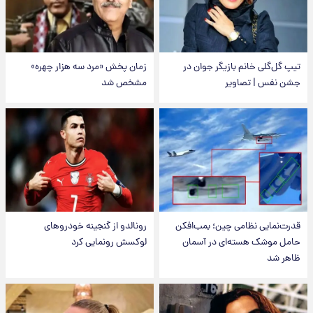
تیپ گل‌گلی خانم بازیگر جوان در
زمان پخش «مرد سه هزار چهره»
جشن نفس | تصاویر
مشخص شد
قدرت‌نمایی نظامی چین؛ بمب‌افکن
رونالدو از گنجینه خودروهای
حامل موشک هسته‌ای در آسمان
لوکسش رونمایی کرد
ظاهر شد