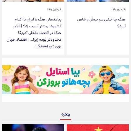
۱۴۰۵/۲/۹
۱۴۰۵/۲/۹
جنگ چه بلایی سر بیماران خاص
پیامدهای جنگ با ایران به کدام
آورد؟
کشورها بیشتر آسیب زد؟ | تاثیر
جنگ بر اقتصاد داخلی آمریکا
محدودتر بوده زیرا... | اقتصاد جهان
روی دور آشفتگی!
پنجره