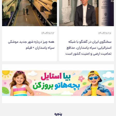
۱۴۰۴/۶/۱۲
۱۴۰۴/۶/۱۶
سخنگوی ایران در گفتگو با شبکه
همه چیز درباره شهر جدید موشکی
استرالیایی: سپاه پاسداران، مدافع
سپاه پاسداران + فیلم
تمامیت ارضی و امنیت کشور است
پنجره