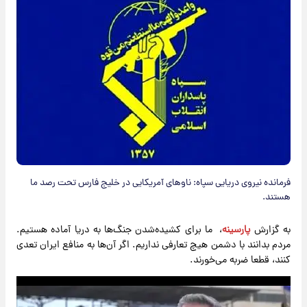
فرمانده نیروی دریایی سپاه: ناوهای آمریکایی در خلیج فارس تحت رصد ما
هستند.
به گزارش
پارسینه
، ما برای کشیده‌‌شدن جنگ‌ها به دریا آماده هستیم.
مردم بدانند با دشمن هیچ تعارفی نداریم. اگر آن‌ها به منافع ایران تعدی
کنند، قطعا ضربه می‌خورند.