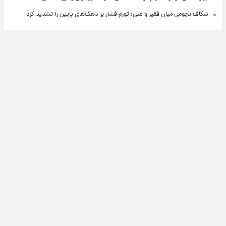
شکاف نجومی میان فقیر و غنی؛ تورم فشار بر دهک‌های پایین را تشدید کرد