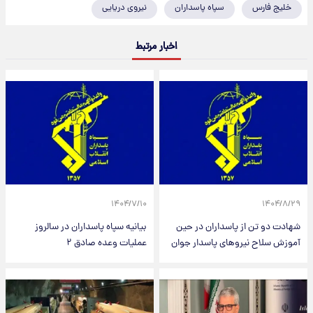
خلیج فارس
سپاه پاسداران
نیروی دریایی
اخبار مرتبط
۱۴۰۴/۷/۱۰
۱۴۰۴/۸/۲۹
شهادت دو تن از پاسداران در حین
بیانیه‌ سپاه پاسداران در سالروز
آموزش سلاح نیروهای پاسدار جوان
عملیات وعده صادق ۲