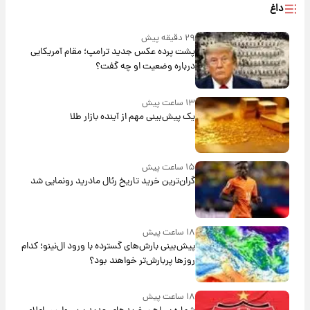
داغ
۲۹ دقیقه پیش
پشت پرده عکس جدید ترامپ؛ مقام آمریکایی
درباره وضعیت او چه گفت؟
۱۳ ساعت پیش
یک پیش‌بینی مهم از آینده بازار طلا
۱۵ ساعت پیش
گران‌ترین خرید تاریخ رئال مادرید رونمایی شد
۱۸ ساعت پیش
پیش‌بینی بارش‌های گسترده با ورود ال‌نینو؛ کدام
روزها پربارش‌تر خواهند بود؟
۱۸ ساعت پیش