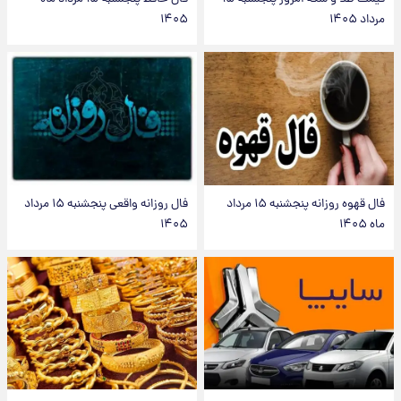
مرداد ۱۴۰۵
۱۴۰۵
فال قهوه روزانه پنجشنبه ۱۵ مرداد
فال روزانه واقعی پنجشنبه ۱۵ مرداد
ماه ۱۴۰۵
۱۴۰۵