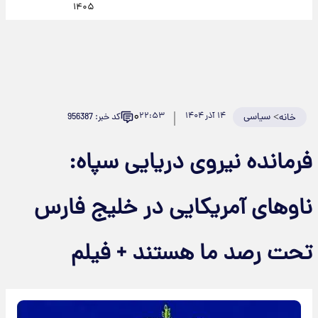
۱۴۰۵
۰
>
سیاسی
۱۴ آذر ۱۴۰۴
۲۲:۵۳
کد خبر: 956387
خانه
فرمانده نیروی دریایی سپاه:
ناوهای آمریکایی در خلیج فارس
تحت رصد ما هستند + فیلم