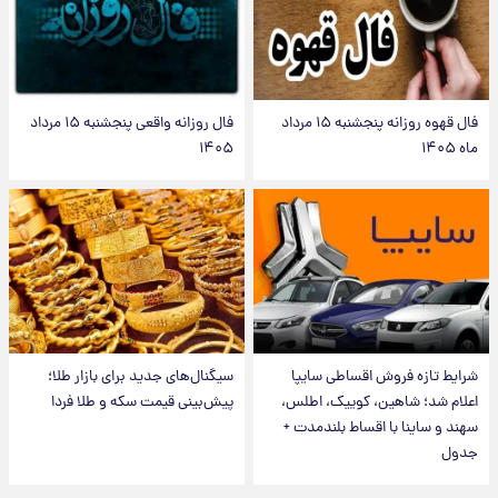
فال قهوه روزانه پنجشنبه ۱۵ مرداد
فال روزانه واقعی پنجشنبه ۱۵ مرداد
ماه ۱۴۰۵
۱۴۰۵
شرایط تازه فروش اقساطی سایپا
سیگنال‌های جدید برای بازار طلا؛
اعلام شد؛ شاهین، کوییک، اطلس،
پیش‌بینی قیمت سکه و طلا فردا
سهند و ساینا با اقساط بلندمدت +
جدول