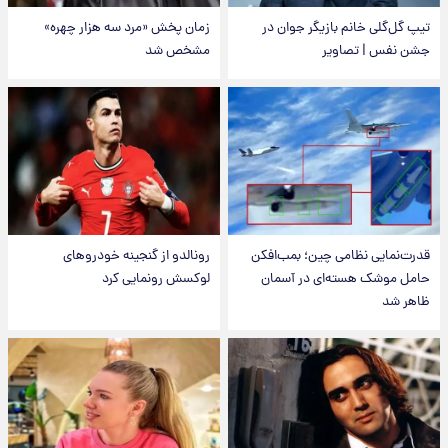
تیپ گل‌گلی خانم بازیگر جوان در
زمان پخش «مرد سه هزار چهره»
جشن نفس | تصاویر
مشخص شد
قدرت‌نمایی نظامی چین؛ بمب‌افکن
رونالدو از گنجینه خودروهای
حامل موشک هسته‌ای در آسمان
لوکسش رونمایی کرد
ظاهر شد