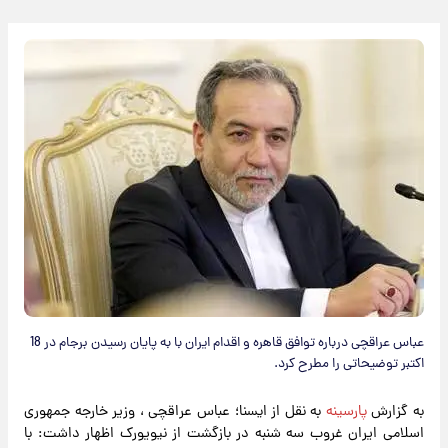
عباس عراقچی درباره توافق قاهره و اقدام ایران با به پایان رسیدن برجام در 18
اکتبر توضیحاتی را مطرح کرد.
به گزارش
پارسینه
به نقل از ایسنا؛ عباس عراقچی ، وزیر خارجه جمهوری
اسلامی ایران غروب سه شنبه در بازگشت از نیویورک اظهار داشت: با