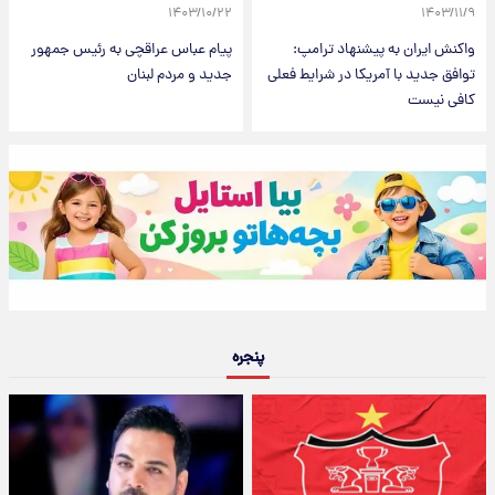
۱۴۰۳/۱۰/۲۲
۱۴۰۳/۱۱/۹
واکنش ایران به پیشنهاد ترامپ:
پیام عباس عراقچی به رئیس جمهور
توافق جدید با آمریکا در شرایط فعلی
جدید و مردم لبنان
کافی نیست
پنجره