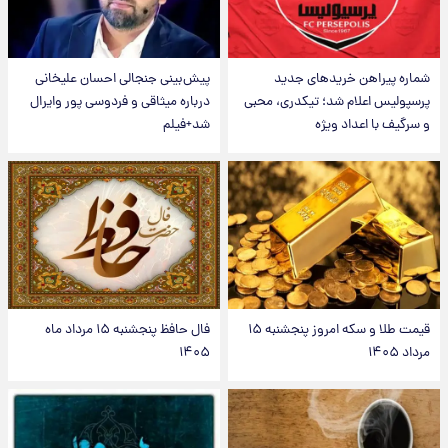
شماره پیراهن خریدهای جدید
پیش‌بینی جنجالی احسان علیخانی
پرسپولیس اعلام شد؛ تیکدری، محبی
درباره میثاقی و فردوسی پور وایرال
و سرگیف با اعداد ویژه
شد+فیلم
قیمت طلا و سکه امروز پنجشنبه ۱۵
فال حافظ پنجشنبه ۱۵ مرداد ماه
مرداد ۱۴۰۵
۱۴۰۵