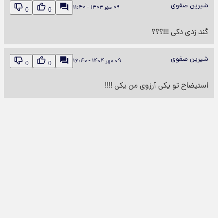
شیرین صفوی
۰۹ مهر ۱۴۰۴ - ۱۱:۴۰
0
0
گند زدی دکی !!!؟؟؟
شیرین صفوی
۰۹ مهر ۱۴۰۴ - ۱۶:۴۰
0
0
استیضاح تو یکی آرزوی من یکی !!!!