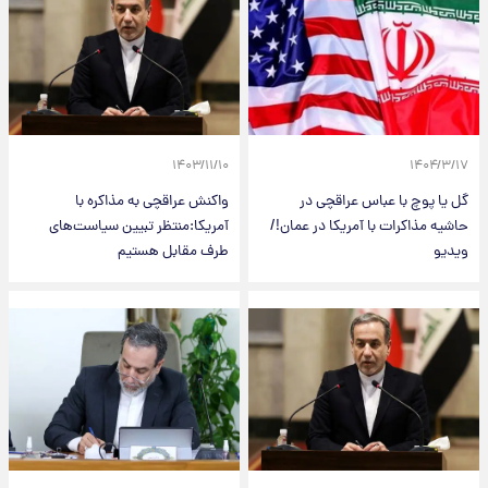
۱۴۰۳/۱۱/۱۰
۱۴۰۴/۳/۱۷
گل یا پوچ با عباس عراقچی در
واکنش عراقچی به مذاکره با
حاشیه مذاکرات با آمریکا در عمان!/
آمریکا:منتظر تبیین سیاست‌های
ویدیو
طرف مقابل هستیم