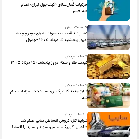
جزئیات فعال‌سازی «کیف پول ایران» اعلام
شد+فیلم
۷ ساعت پیش
تغییر تند قیمت محصولات ایران‌خودرو و سایپا
امروز پنجشنبه ۱۵ مرداد ۱۴۰۵ +جدول
۹ ساعت پیش
قیمت طلا و سکه امروز پنجشنبه ۱۵ مرداد ۱۴۰۵
۹ ساعت پیش
شارژ جدید کالابرگ برای سه دهک؛ جزئیات اعلام
شد
۲۲ ساعت پیش
شرایط تازه فروش اقساطی سایپا اعلام شد؛
شاهین، کوییک، اطلس، سهند و ساینا با اقساط
بلندمدت + جدول