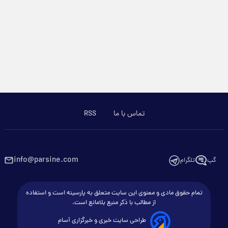
تماس با ما
RSS
info@parsine.com
گپ
تلگرام
تمام حقوق مادی و معنوی این سایت متعلق به پارسینه است و استفاده
از مطالب با ذکر منبع بلامانع است.
طراحی سایت خبری و خبرگزاری آسام