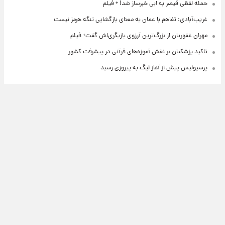
حمله لفظی قیصر به ابی خبرساز شد! + فیلم
غریب‌آبادی: تفاهم با عمان به معنای بازگشایی تنگه هرمز نیست
مهران غفوریان از بزرگ‌ترین آرزوی بازیگری‌اش گفت+ فیلم
تاکید پزشکیان بر نقش آموزه‌های قرآنی در پیشرفت کشور
پرسپولیس پیش از آغاز لیگ به پیروزی رسید