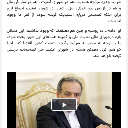
شرایط جدید مواجه هستیم. هم در شورای امنیت ، هم در سازمان ملل
و هم در آژانس بین المللی انرژی اتمی. در شورای امنیت اجماع لازم
برای اینکه تصمیمی درباره اسنپ‌بک گرفته شود، از نظر ما وجود
نداشت.
او ادامه داد: روسیه و چین هم معتقدند که وجود نداشت. این مسائل
باید درشورای عالی امنیت ملی و کمیته هسته‌ای این شورا بحث شود.
ما با توجه به مجموعه شرایط وآنچه منفعت کشور اقتضا کند اجرا
خواهیم کرد. مطمئن هستم در شورای امنیت ملی تصمیمات درستی
گرفته خواهد شد.
Play
Video