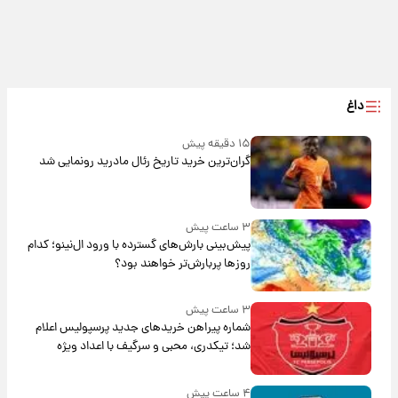
داغ
۱۵ دقیقه پیش
گران‌ترین خرید تاریخ رئال مادرید رونمایی شد
۳ ساعت پیش
پیش‌بینی بارش‌های گسترده با ورود ال‌نینو؛ کدام
روزها پربارش‌تر خواهند بود؟
۳ ساعت پیش
شماره پیراهن خریدهای جدید پرسپولیس اعلام
شد؛ تیکدری، محبی و سرگیف با اعداد ویژه
۴ ساعت پیش