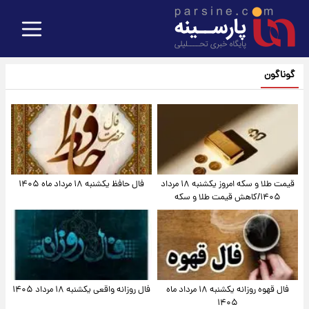
گوناگون
قیمت طلا و سکه امروز یکشنبه ۱۸ مرداد
فال حافظ یکشنبه ۱۸ مرداد ماه ۱۴۰۵
۱۴۰۵/کاهش قیمت طلا و سکه
فال قهوه روزانه یکشنبه ۱۸ مرداد ماه
فال روزانه واقعی یکشنبه ۱۸ مرداد ۱۴۰۵
۱۴۰۵