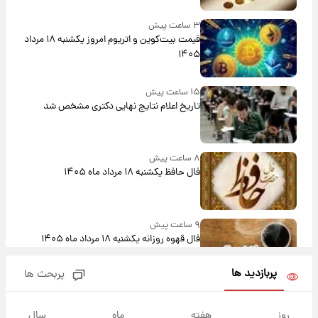
۳ ساعت پیش
قیمت بیت‌کوین و اتریوم امروز یکشنبه ۱۸ مرداد
۱۴۰۵
۱۵ ساعت پیش
تاریخ اعلام نتایج نهایی دکتری مشخص شد
۸ ساعت پیش
فال حافظ یکشنبه ۱۸ مرداد ماه ۱۴۰۵
۹ ساعت پیش
فال قهوه روزانه یکشنبه ۱۸ مرداد ماه ۱۴۰۵
پربازدید ها
پربحث ها
۱۰ ساعت پیش
فال روزانه واقعی یکشنبه ۱۸ مرداد ۱۴۰۵
روز
هفته
ماه
سال