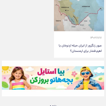
۱۴۰۲/۷/۷
عبور زنگزور از ایران حیله اردوغان یا
اهرم فشار برای ارمنستان؟