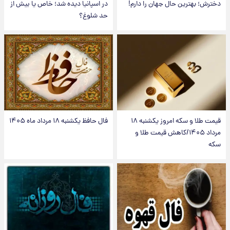
دخترش؛ بهترین حال جهان را دارم!
در اسپانیا دیده شد؛ خاص یا بیش از
حد شلوغ؟
قیمت طلا و سکه امروز یکشنبه ۱۸
فال حافظ یکشنبه ۱۸ مرداد ماه ۱۴۰۵
مرداد ۱۴۰۵/کاهش قیمت طلا و
سکه