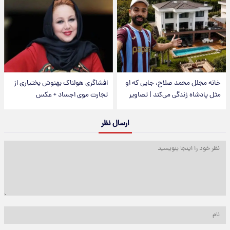
خانه مجلل محمد صلاح، جایی که او
افشاگری هولناک بهنوش بختیاری از
مثل پادشاه زندگی می‌کند | تصاویر
تجارت موی اجساد + عکس
ارسال نظر