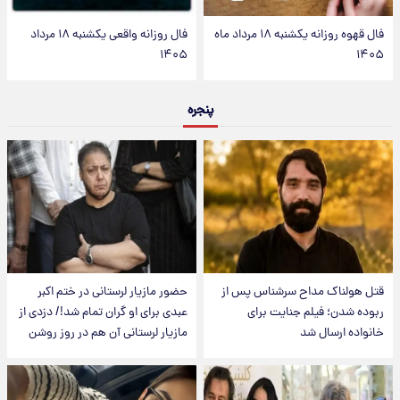
فال قهوه روزانه یکشنبه ۱۸ مرداد ماه
فال روزانه واقعی یکشنبه ۱۸ مرداد
۱۴۰۵
۱۴۰۵
پنجره
قتل هولناک مداح سرشناس پس از
حضور مازیار لرستانی در ختم اکبر
ربوده شدن؛ فیلم جنایت برای
عبدی برای او گران تمام شد!/ دزدی از
خانواده ارسال شد
مازیار لرستانی آن هم در روز روشن