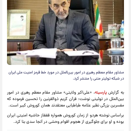
مشاور مقام معظم رهبری در امور بین‌الملل در مورد خط قرمز امنیت ملی ایران
در شبکه توئیتر متنی را منتشر کرد.
به گزارش
پارسینه
، «علی‌اکبر ولایتی» مشاور مقام معظم رهبری در امور
بین‌الملل در توئیتی نوشت: قرآن کریم ذوالقرنین را تحسین فرموده که
مفسرین بزرگی نظیر علامه طباطبایی معتقدند همان کوروش کبیر است.
براساس نوشته هردو از زمان کوروش همواره قفقاز حاشیه امنیتی ایران
بوده و او برای جلوگیری از هجوم اقوام وحشی در آنجا سدی بنا کرد.