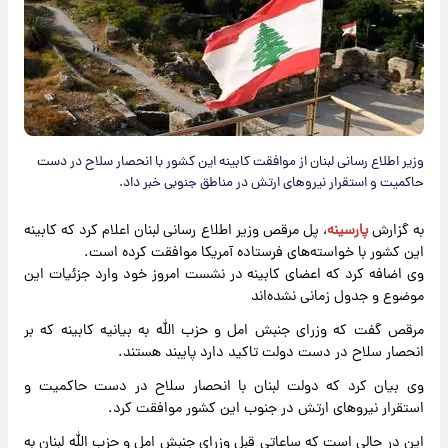
وزیر اطلاع رسانی لبنان از موافقت کابینه این کشور با انحصار سلاح در دست
حاکمیت و استقرار نیروهای ارتش در مناطق جنوبی خبر داد.
به گزارش
پارسینه
، پل مرقص وزیر اطلاع رسانی لبنان اعلام کرد که کابینه
این کشور با خواسته‌های فرستاده آمریکا موافقت کرده است.
وی اضافه کرد که اعضای کابینه در نشست امروز خود وارد جزئیات این
موضوع و جدول زمانی نشده‌اند
مرقص گفت که وزرای جنبش امل و حزب الله به بیانیه کابینه که بر
انحصار سلاح در دست دولت تاکید دارد پایبند هستند.
وی بیان کرد که دولت لبنان با انحصار سلاح در دست حاکمیت و
استقرار نیروهای ارتش در جنوب این کشور موافقت کرد.
این در حالی است که ساعاتی قبل وزرای جنبش امل و حزب الله لبنان به