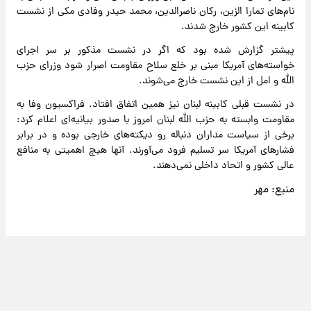
نام‌های تمارا الزین، رکان ناصرالدین، محمد حیدر وفادی مکی از نشست
کابینه این کشور خارج شدند.
پیشتر گزارش شده بود که اگر در نشست مذکور بر سر اجرای
خواسته‌های آمریکا مبنی بر خلع سلاح مقاومت اصرار شود وزرای حزب
الله و امل از این نشست خارج می‌شوند.
در نشست قبلی کابینه لبنان نیز همین اتفاق افتاد. فراکسیون وفا به
مقاومت وابسته به حزب الله لبنان امروز با صدور بیانیه‌ای اعلام کرد:
برخی از سیاست مداران دنباله رو دیکته‌های خارجی بوده و در برابر
فشارهای آمریکا سر تسلیم فرود می‌آورند. آنها هیچ اهمیتی به منافع
عالی کشور و اتحاد داخلی نمی‌دهند.
منبع: مهر