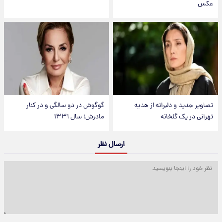
عکس
تصاویر جدید و دلبرانه از هدیه
گوگوش در دو سالگی و در کنار
تهرانی در یک گلخانه
مادرش؛ سال ۱۳۳۱
ارسال نظر