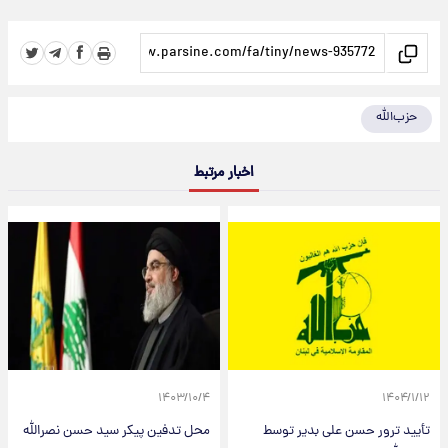
حزب‌الله
اخبار مرتبط
۱۴۰۳/۱۰/۴
۱۴۰۴/۱/۱۲
تأیید ترور حسن علی بدیر توسط
محل تدفین پیکر سید حسن نصرالله