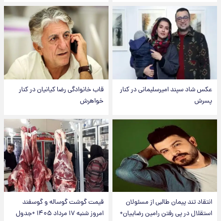
عکس شاد سپند امیرسلیمانی در کنار
قاب خانوادگی رضا کیانیان در کنار
پسرش
خواهرش
انتقاد تند پیمان طالبی از مسئولان
قیمت گوشت گوساله و گوسفند
استقلال در پی رفتن رامین رضاییان+
امروز شنبه ۱۷ مرداد ۱۴۰۵ +جدول