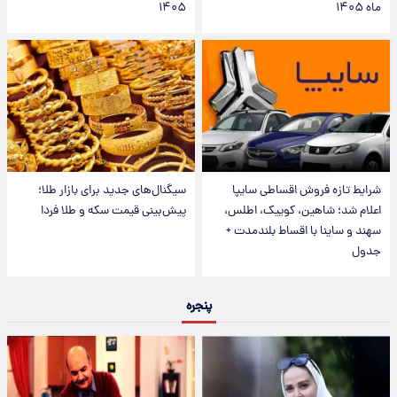
ماه ۱۴۰۵
۱۴۰۵
شرایط تازه فروش اقساطی سایپا
سیگنال‌های جدید برای بازار طلا؛
اعلام شد؛ شاهین، کوییک، اطلس،
پیش‌بینی قیمت سکه و طلا فردا
سهند و ساینا با اقساط بلندمدت +
جدول
پنجره