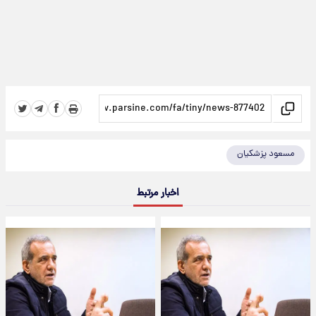
مسعود پزشکیان
اخبار مرتبط