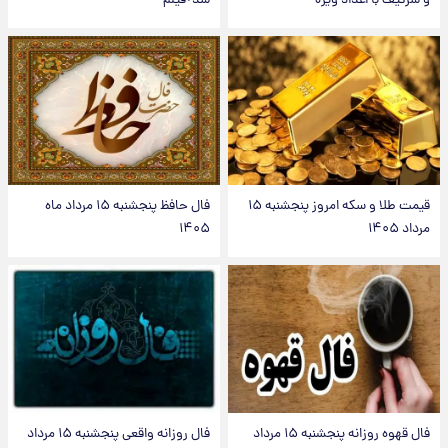
و سرگیف با اعداد ویژه
شد+فیلم
قیمت طلا و سکه امروز پنجشنبه ۱۵
فال حافظ پنجشنبه ۱۵ مرداد ماه
مرداد ۱۴۰۵
۱۴۰۵
فال قهوه روزانه پنجشنبه ۱۵ مرداد
فال روزانه واقعی پنجشنبه ۱۵ مرداد