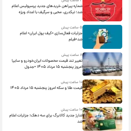
۴ ساعت پیش
شماره پیراهن خریدهای جدید پرسپولیس اعلام
شد؛ تیکدری، محبی و سرگیف با اعداد ویژه
۵ ساعت پیش
جزئیات فعال‌سازی «کیف پول ایران» اعلام
شد+فیلم
۸ ساعت پیش
تغییر تند قیمت محصولات ایران‌خودرو و سایپا
امروز پنجشنبه ۱۵ مرداد ۱۴۰۵ +جدول
۱۰ ساعت پیش
قیمت طلا و سکه امروز پنجشنبه ۱۵ مرداد ۱۴۰۵
۱۰ ساعت پیش
شارژ جدید کالابرگ برای سه دهک؛ جزئیات اعلام
شد