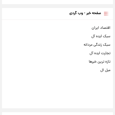
صفحه خبر - وب گردی
اقتصاد ایران
سبک ایده آل
سبک زندگی مردانه
تجارت ایده آل
تازه ترین خبرها
مبل ال