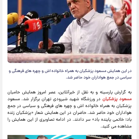
در این همایش مسعود پزشکیان به همراه خانواده اش و چهره های فرهنگی و
سیاسی در جمع هواداران خود حاضر شد.
به گزارش پارسینه و به نقل از خبرآنلاین، عصر امروز همایش حامیان
مسعود پزشکیان
در ورزشگاه شهید شیرودی تهران برگزار شد. مسعود
پزشکیان به همراه خانواده اش و چهره های فرهنگی و سیاسی در جمع
هواداران خود حاضر شد. حاضران در این همایش شعار «پزشکیان زنده
باد؛ خاتمی پاینده باد» سر دادند. در ادامه تصاویری از این همایش را
مشاهده می کنید.