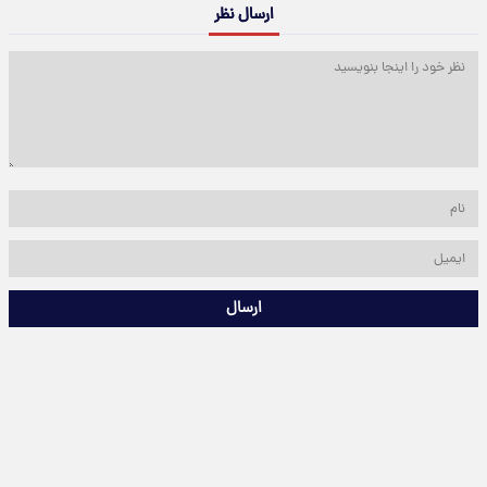
ارسال نظر
ارسال