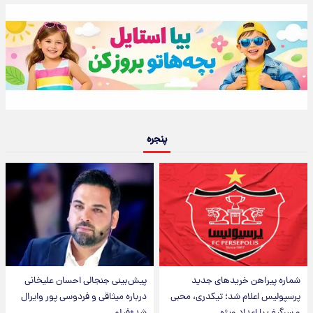
پنجره
شماره پیراهن خریدهای جدید
پیش‌بینی جنجالی احسان علیخانی
پرسپولیس اعلام شد؛ تیکدری، محبی
درباره میثاقی و فردوسی پور وایرال