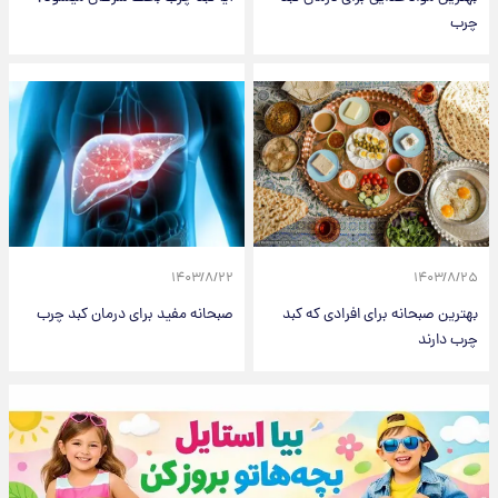
چرب
۱۴۰۳/۸/۲۲
۱۴۰۳/۸/۲۵
بهترین صبحانه برای افرادی که کبد
صبحانه مفید برای درمان کبد چرب
چرب دارند