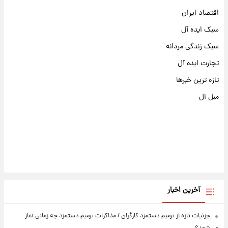
اقتصاد ایران
سبک ایده آل
سبک زندگی مردانه
تجارت ایده آل
تازه ترین خبرها
مبل ال
آخرین اخبار
جزئیات تازه از ترمیم دستمزد کارگران / مذاکرات ترمیم دستمزد چه زمانی آغاز