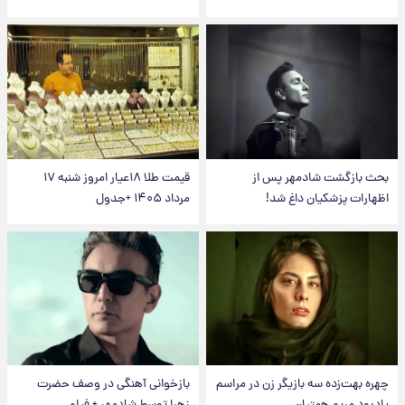
بحث بازگشت شادمهر پس از
قیمت طلا ۱۸عیار امروز شنبه ۱۷
اظهارات پزشکیان داغ شد!
مرداد ۱۴۰۵ +جدول
چهره بهت‌زده سه بازیگر زن در مراسم
بازخوانی آهنگی در وصف حضرت