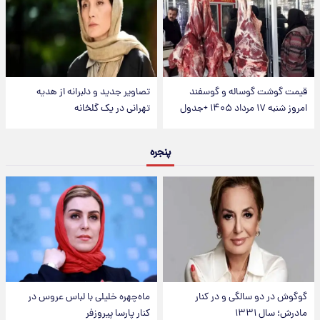
قیمت گوشت گوساله و گوسفند
تصاویر جدید و دلبرانه از هدیه
امروز شنبه ۱۷ مرداد ۱۴۰۵ +جدول
تهرانی در یک گلخانه
پنجره
گوگوش در دو سالگی و در کنار
ماه‌چهره خلیلی با لباس عروس در
مادرش؛ سال ۱۳۳۱
کنار پارسا پیروزفر