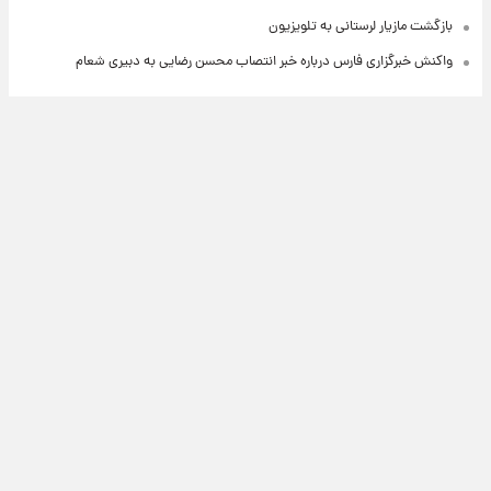
بازگشت مازیار لرستانی به تلویزیون
واکنش خبرگزاری فارس درباره خبر انتصاب محسن رضایی به دبیری شعام