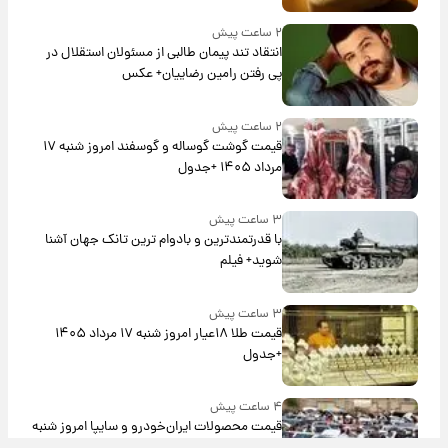
۲ ساعت پیش
انتقاد تند پیمان طالبی از مسئولان استقلال در
پی رفتن رامین رضاییان+ عکس
۲ ساعت پیش
قیمت گوشت گوساله و گوسفند امروز شنبه ۱۷
مرداد ۱۴۰۵ +جدول
۳ ساعت پیش
با قدرتمندترین و بادوام ترین تانک جهان آشنا
شوید+ فیلم
۳ ساعت پیش
قیمت طلا ۱۸عیار امروز شنبه ۱۷ مرداد ۱۴۰۵
+جدول
۴ ساعت پیش
قیمت محصولات ایران‌خودرو و سایپا امروز شنبه