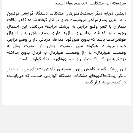
سردسته این مشکلات، «بدخیمی‌ها» است.
ابیضی درباره دیگر ریسک‌فاکتورهای مشکلات دستگاه گوارشی توضیح
داد: تغییر وضع مزاجی می‌بایست جدی در نظر گرفته شود؛ گاهی‌اوقات
بیماران با تغیر وضع مزاجی به پزشک مراجعه می‌کنند. این احتمال
وجود دارد که فرد مبتلا برای سال‌ها دارای وضع مزاجی بد و اسهال
طولانی‌مدت باشد که بدون هیچ‌گونه مداخله درمانی دارای وضع مزاجی
خوب می‌شود. هرگونه تغییر وضعیت مزاجی «از وضعیت نرمال به
وضعیت غیرنرمال» یا «از وضعیت غیرنرمال به نرمال بدون مداخله
پزشکی» نیز یک زنگ خطر برای بیماری‌های دستگاه گوارشی است.
این پزشک گفت: کاهش وزن و همچنین کاهش اشتهای بدون علت از
دیگر ریسک‌فاکتورهای مشکلات دستگاه گوارشی هستند که می‌بایست
در کانون توجه قرار گیرند.