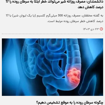
دانشمندان: مصرف روزانه شیر می‌تواند خطر ابتلا به سرطان روده را 17
درصد کاهش دهد
به گفته محققان، مصرف روزانه 300 میلی‌گرم کلسیم (یا یک لیوان شیر) با 17
درصد کاهش خطر سرطان روده مرتبط است.
۲۳ دی ۱۴۰۳
چگونه سرطان روده را به موقع تشخیص دهیم؟