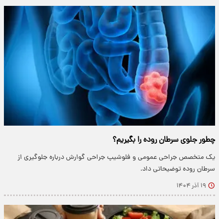
چطور جلوی سرطان روده را بگیریم؟
یک متخصص جراحی عمومی و فلوشیپ جراحی گوارش درباره جلوگیری از
سرطان روده توضیحاتی داد.
۱۹ آذر ۱۴۰۴