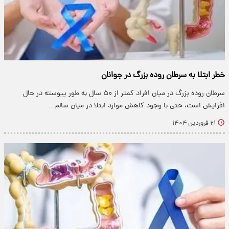
خطر ابتلا به سرطان روده بزرگ در جوانان
سرطان روده بزرگ در میان افراد کمتر از ۵۰ سال به طور پیوسته در حال
افزایش است، حتی با وجود کاهش موارد ابتلا در میان سالم…
۲۱ فروردین ۱۴۰۴