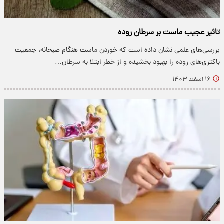
تاثیر عجیب ماست بر سرطان روده
بررسی‌های علمی نشان داده است که خوردن ماست هنگام صبحانه، جمعیت
باکتری‌های روده را بهبود بخشیده و از خطر ابتلا به سرطان…
۱۶ اسفند ۱۴۰۳