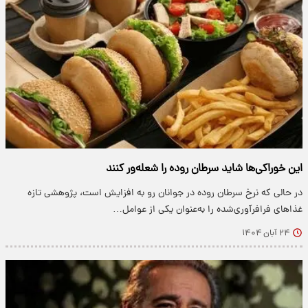
این خوراکی‌ها شاید سرطان روده را شعله‌ور کنند
در حالی که نرخ سرطان روده در جوانان رو به افزایش است، پژوهشی تازه
غذاهای فرافرآوری‌شده را به‌عنوان یکی از عوامل…
۲۴ آبان ۱۴۰۴