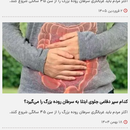
اکثر مردم باید غربالگری سرطان روده بزرگ را از سن ۴۵ سالگی شروع کنند.
۲ فروردین ۱۴۰۵
کدام سپر دفاعی جلوی ابتلا به سرطان روده بزرگ را می‌گیرد؟
اکثر مردم باید غربالگری سرطان روده بزرگ را از سن ۴۵ سالگی شروع کنند.
۱۸ بهمن ۱۴۰۴