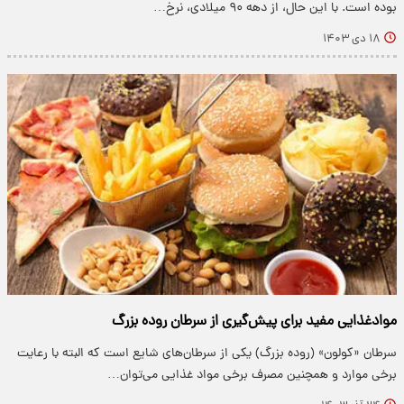
بوده است. با این حال، از دهه ۹۰ میلادی، نرخ…
۱۸ دی ۱۴۰۳
موادغذایی مفید برای پیش‌گیری از سرطان روده بزرگ
سرطان «کولون» (روده بزرگ) یکی از سرطان‌های شایع است که البته با رعایت
برخی موارد و همچنین مصرف برخی مواد غذایی می‌توان…