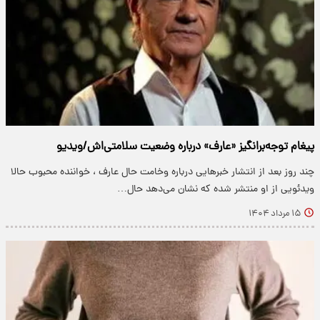
پیغام توجه‌برانگیز «عارف» درباره وضعیت سلامتی‌اش/ویدیو
چند روز بعد از انتشار خبرهایی درباره وخامت حال عارف ، خواننده محبوب حالا
ویدئویی از او منتشر شده که نشان می‌دهد حال…
۱۵ مرداد ۱۴۰۴