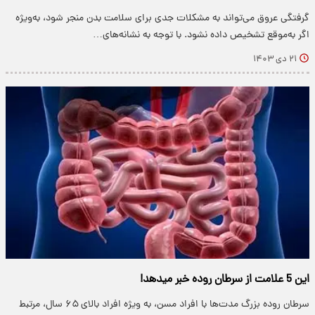
گرفتگی عروق می‌تواند به مشکلات جدی برای سلامت بدن منجر شود، به‌ویژه
اگر به‌موقع تشخیص داده نشود. با توجه به نشانه‌های…
۲۱ دی ۱۴۰۳
این 5 علامت از سرطان روده خبر میدهد!
سرطان روده بزرگ مدت‌ها با افراد مسن، به ویژه افراد بالای ۶۵ سال، مرتبط