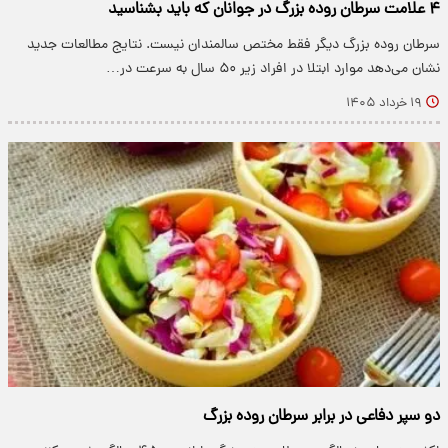
۴ علامت سرطان روده بزرگ در جوانان که باید بشناسید
سرطان روده بزرگ دیگر فقط مختص سالمندان نیست. نتایج مطالعات جدید
نشان می‌دهد موارد ابتلا در افراد زیر ۵۰ سال به سرعت در…
۱۹ خرداد ۱۴۰۵
دو سپر دفاعی در برابر سرطان روده بزرگ