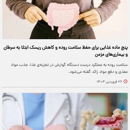
پنج ماده غذایی برای حفظ سلامت روده و کاهش ریسک ابتلا به سرطان
و بیماری‌های مزمن
سلامت روده به عملکرد درست دستگاه گوارش در تجزیه‌ی غذا، جذب مواد
مغذی و دفع مواد زائد گفته می‌شود.
۲۶ فروردین ۱۴۰۴