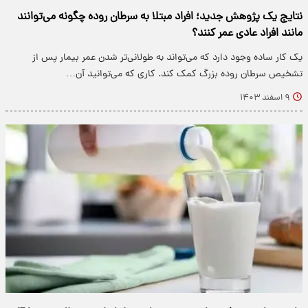
نتایج یک پژوهش جدید؛ افراد مبتلا به سرطان روده چگونه می‌توانند
مانند افراد عادی عمر کنند؟
یک کار ساده وجود دارد که می‌تواند به طولانی‌تر شدن عمر بیمار پس از
تشخیص سرطان روده بزرگ کمک کند. کاری که می‌توانید آن…
۹ اسفند ۱۴۰۳