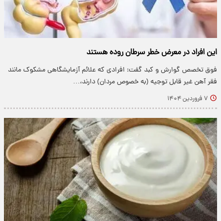
این افراد در معرض خطر سرطان روده هستند
فوق تخصص گوارش و کبد گفت: افرادی که علائم آزمایشگاهی مشکوک مانند
فقر آهن غیر قابل توجیه (به خصوص مردان) دارند،…
۷ فروردین ۱۴۰۴