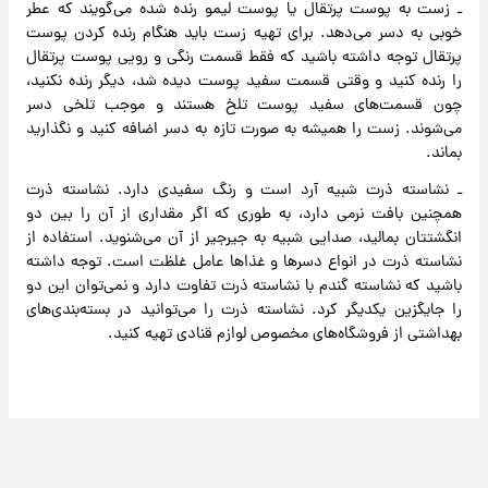
ـ زست به پوست پرتقال یا پوست لیمو رنده شده می‌گویند که عطر
خوبی به دسر می‌دهد. برای تهیه زست باید هنگام رنده کردن پوست
پرتقال توجه داشته باشید که فقط قسمت رنگی و رویی پوست پرتقال
را رنده کنید و وقتی قسمت سفید پوست دیده شد، دیگر رنده نکنید،
چون قسمت‌های سفید پوست تلخ هستند و موجب تلخی دسر
می‌شوند. زست را همیشه به صورت تازه به دسر اضافه کنید و نگذارید
بماند.
ـ نشاسته ذرت شبیه آرد است و رنگ سفیدی دارد. نشاسته ذرت
همچنین بافت نرمی دارد، به طوری که اگر مقداری از آن را بین دو
انگشتتان بمالید، صدایی شبیه به جیرجیر از آن می‌شنوید. استفاده از
نشاسته ذرت در انواع دسرها و غذاها عامل غلظت است. توجه داشته
باشید که نشاسته گندم با نشاسته ذرت تفاوت دارد و نمی‌توان این دو
را جایگزین یکدیگر کرد. نشاسته ذرت را می‌توانید در بسته‌بندی‌های
بهداشتی از فروشگاه‌های مخصوص لوازم قنادی تهیه کنید.