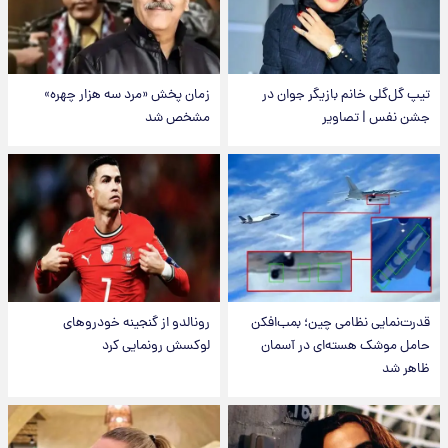
تیپ گل‌گلی خانم بازیگر جوان در
زمان پخش «مرد سه هزار چهره»
جشن نفس | تصاویر
مشخص شد
قدرت‌نمایی نظامی چین؛ بمب‌افکن
رونالدو از گنجینه خودروهای
حامل موشک هسته‌ای در آسمان
لوکسش رونمایی کرد
ظاهر شد