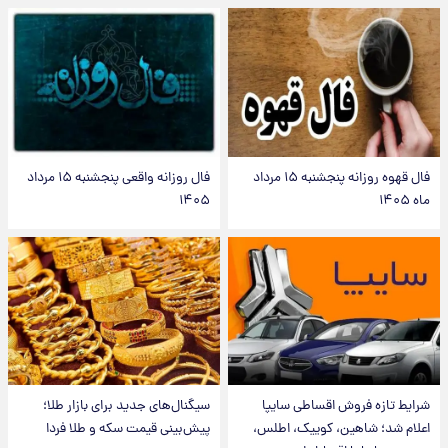
فال قهوه روزانه پنجشنبه ۱۵ مرداد
فال روزانه واقعی پنجشنبه ۱۵ مرداد
ماه ۱۴۰۵
۱۴۰۵
شرایط تازه فروش اقساطی سایپا
سیگنال‌های جدید برای بازار طلا؛
اعلام شد؛ شاهین، کوییک، اطلس،
پیش‌بینی قیمت سکه و طلا فردا