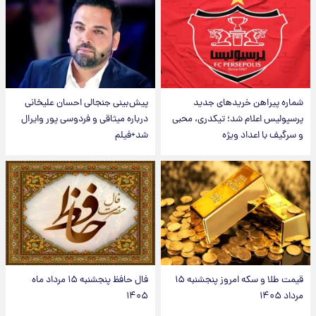
شماره پیراهن خریدهای جدید
پیش‌بینی جنجالی احسان علیخانی
پرسپولیس اعلام شد؛ تیکدری، محبی
درباره میثاقی و فردوسی پور وایرال
و سرگیف با اعداد ویژه
شد+فیلم
قیمت طلا و سکه امروز پنجشنبه ۱۵
فال حافظ پنجشنبه ۱۵ مرداد ماه
مرداد ۱۴۰۵
۱۴۰۵