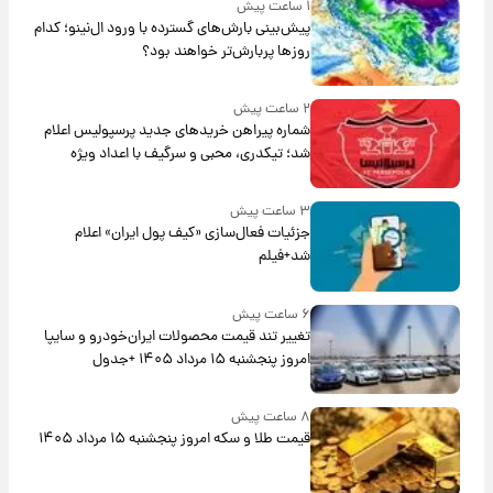
۱ ساعت پیش
پیش‌بینی بارش‌های گسترده با ورود ال‌نینو؛ کدام
روزها پربارش‌تر خواهند بود؟
۲ ساعت پیش
شماره پیراهن خریدهای جدید پرسپولیس اعلام
شد؛ تیکدری، محبی و سرگیف با اعداد ویژه
۳ ساعت پیش
جزئیات فعال‌سازی «کیف پول ایران» اعلام
شد+فیلم
۶ ساعت پیش
تغییر تند قیمت محصولات ایران‌خودرو و سایپا
امروز پنجشنبه ۱۵ مرداد ۱۴۰۵ +جدول
۸ ساعت پیش
قیمت طلا و سکه امروز پنجشنبه ۱۵ مرداد ۱۴۰۵