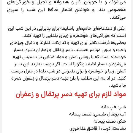
می‌شوند و با خوردن انار و هندوانه و آجیل و خوراکی‌های
مخصوص یلدا و خواندن اشعار حافظ این شب را سپری
می‌کنند.
یکی از دغدغه‌های خانم‌های باسلیقه برای پذیرایی در این شب این
است که خوراکی‌های خوشمزه و زیبای یلدایی را تهیه کنند.
بعضی‌ها فرصت کافی برای تهیه و تدارکات ندارند و دنبال چیزهای
راحت و بدون دردسر هستند. دسر پرتقال و زعفران دسری بسیار
خوشمزه است که با روشی آسان و مواد غذایی در دسترس تهیه
می‌شود و بسیار لطیف و گوارا است. اگر دوست دارید این دسر
آسان، زیبا و خوشمزه را برای پذیرایی در شب یلدا در منزل درست
کنید، در ادامه این مطلب با طرز تهیه دسر پرتقال و زعفران همراه
ما باشید.
مواد لازم برای تهیه دسر پرتقال و زعفران
شیر: 4 پیمانه
آب پرتقال طبیعی: نصف پیمانه
شکر: نصف پیمانه
نشاسته ذرت: 1 قاشق غذاخوری