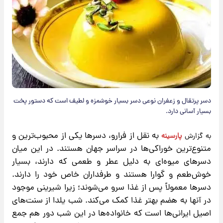
دسر پرتقال و زعفران نوعی دسر بسیار خوشمزه و لطیف است که دستور پخت
بسیار آسانی دارد.
به نقل از فرارو، دسرها یکی از محبوب‌ترین و
به گزارش
پارسینه
متنوع‌ترین خوراکی‌ها در سراسر جهان هستند. در این میان
دسرهای میوه‌ای به دلیل عطر و طعمی که دارند، بسیار
خوش‌طعم و گوارا هستند و طرفداران خاص خود را دارند.
دسرها معمولاً پس از غذا سرو می‌شوند؛ زیرا شیرینی موجود
در آنها به هضم بهتر غذا کمک می‌کند. شب یلدا از سنت‌های
اصیل ایرانی‌ها است که خانواده‌ها در این شب دور هم جمع