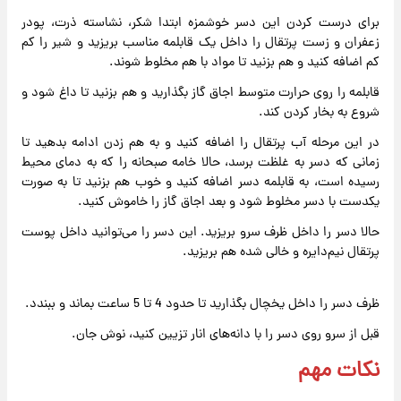
برای درست کردن این دسر خوشمزه ابتدا شکر، نشاسته ذرت، پودر
زعفران و زست پرتقال را داخل یک قابلمه مناسب بریزید و شیر را کم
کم اضافه کنید و هم بزنید تا مواد با هم مخلوط شوند.
قابلمه را روی حرارت متوسط اجاق گاز بگذارید و هم بزنید تا داغ شود و
شروع به بخار کردن کند.
در این مرحله آب پرتقال را اضافه کنید و به هم زدن ادامه بدهید تا
زمانی که دسر به غلظت برسد، حالا خامه صبحانه را که به دمای محیط
رسیده است، به قابلمه دسر اضافه کنید و خوب هم بزنید تا به صورت
یکدست با دسر مخلوط شود و بعد اجاق گاز را خاموش کنید.
حالا دسر را داخل ظرف سرو بریزید. این دسر را می‌توانید داخل پوست
پرتقال نیم‌دایره و خالی شده هم بریزید.
ظرف دسر را داخل یخچال بگذارید تا حدود 4 تا 5 ساعت بماند و ببندد.
قبل از سرو روی دسر را با دانه‌های انار تزیین کنید، نوش جان.
نکات مهم