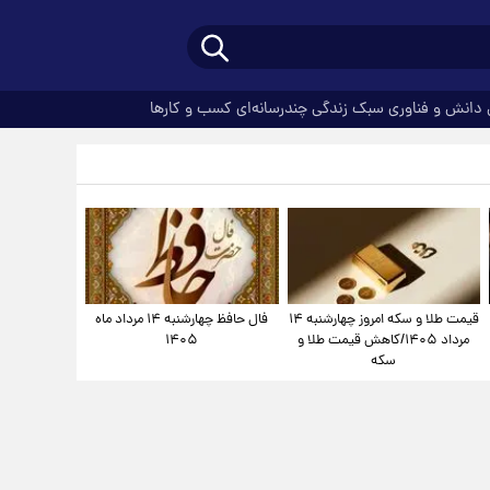
دانش و فناوری
سبک زندگی
چندرسانه‌ای
کسب و کارها
قیمت طلا و سکه امروز چهارشنبه ۱۴
فال حافظ چهارشنبه ۱۴ مرداد ماه
مرداد ۱۴۰۵/کاهش قیمت طلا و
۱۴۰۵
سکه