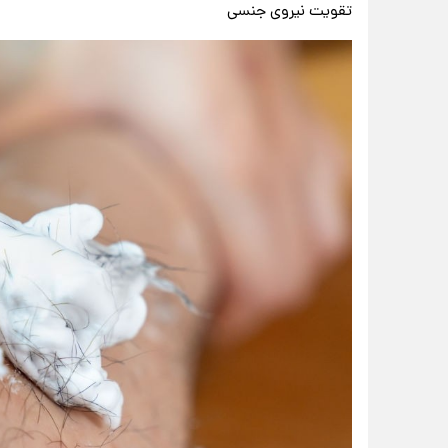
تقویت نیروی جنسی