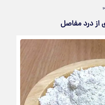
از درد مفاصل