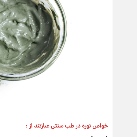
خواص نوره در طب سنتی عبارتند از :