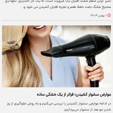
تمیز کردن منظم شلنگ قلیان یک ضرورت است، نه یک کار اختیاری. نگهداری
صحیح شلنگ باعث حفظ طعم و تجربه قلیان کشیدن می شود و…
۱ بهمن ۱۴۰۴
عوارض سشوار کشیدن؛ فراتر از یک خشکی ساده
در ادامه عوارض سشوار کشیدن را بررسی می‌کنیم و به روش جلوگیری از وز
شدن مو بعد از سشوار می‌پردازیم.