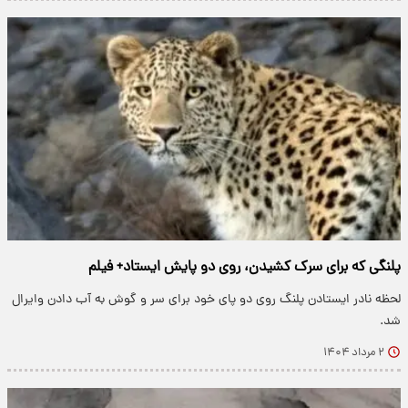
پلنگی که برای سرک کشیدن، روی دو پایش ایستاد+ فیلم
لحظه نادر ایستادن پلنگ روی دو پای خود برای سر و گوش به آب دادن وایرال
شد.
۲ مرداد ۱۴۰۴