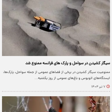
سیگار کشیدن در سواحل و پارک های فرانسه ممنوع شد
ممنوعیت سیگار کشیدن در برخی از فضاهای عمومی از جمله سواحل، پارک‌ها،
ایستگاه‌های اتوبوس و باغ‌های عمومی از روز یکشنبه…
۷ تیر ۱۴۰۴