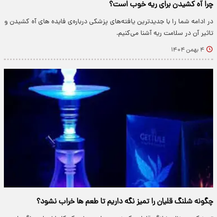
چرا آه کشیدن برای ریه خوب است؟
در ادامه شما را با جدیدترین یافته‌های پزشکی درباره‌ی فایده های آه کشیدن و
تاثیر آن در سلامت ریه آشنا می‌کنیم.
۴ بهمن ۱۴۰۴
چگونه شلنگ قلیان را تمیز نگه داریم تا طعم ها خراب نشود؟