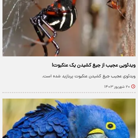
ویدئویی عجیب از جیغ کشیدن یک عنکبوت!
ویدئوی عجیب جیغ کشیدن عنکبوت پربازید شده است.
۲۰ شهریور ۱۴۰۳