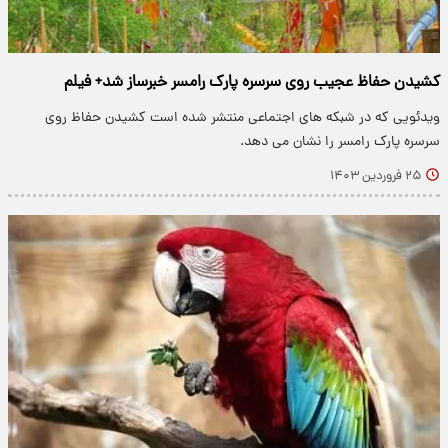
کشیدن حفاظ عجیب روی سرسره پارک رامسر خبرساز شد+ فیلم
ویدئویی که در شبکه های اجتماعی منتشر شده است کشیدن حفاظ روی
سرسره پارک رامسر را نشان می دهد.
۲۵ فروردین ۱۴۰۳