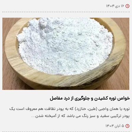
۱۶ دی ۱۴۰۴
خواص نوره کشیدن و جلوگیری از درد مفاصل
نوره یا همان واجبی (طین، حنازرد) که به پودر نظافت هم معروف است یک
پودر ترکیبی سفید و سبز رنگ می باشد که از آمیخته شدن…
۵ آبان ۱۴۰۴