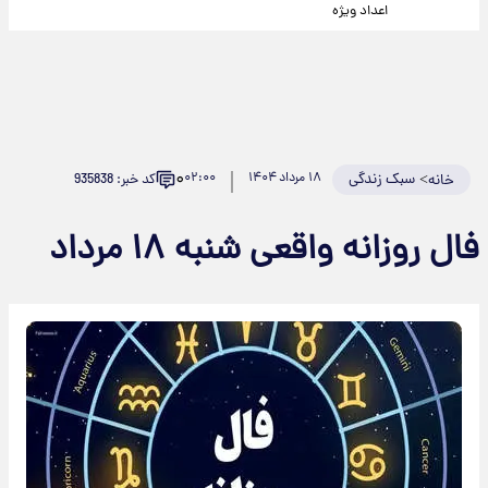
اعداد ویژه
۰
>
سبک زندگی
۱۸ مرداد ۱۴۰۴
۰۲:۰۰
کد خبر: 935838
خانه
فال روزانه واقعی شنبه ۱۸ مرداد