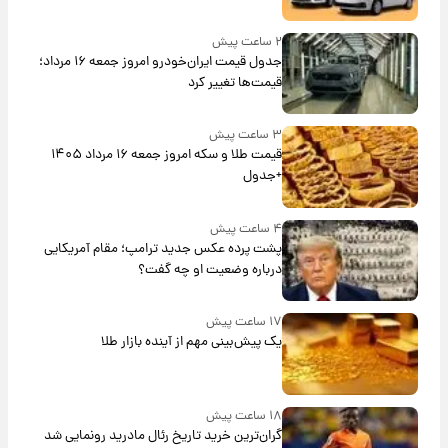
۲ ساعت پیش
جدول قیمت ایران‌خودرو امروز جمعه ۱۶ مرداد؛
قیمت‌ها تغییر کرد
۳ ساعت پیش
قیمت طلا و سکه امروز جمعه ۱۶ مرداد ۱۴۰۵
+جدول
۴ ساعت پیش
پشت پرده عکس جدید ترامپ؛ مقام آمریکایی
درباره وضعیت او چه گفت؟
۱۷ ساعت پیش
یک پیش‌بینی مهم از آینده بازار طلا
۱۸ ساعت پیش
گران‌ترین خرید تاریخ رئال مادرید رونمایی شد