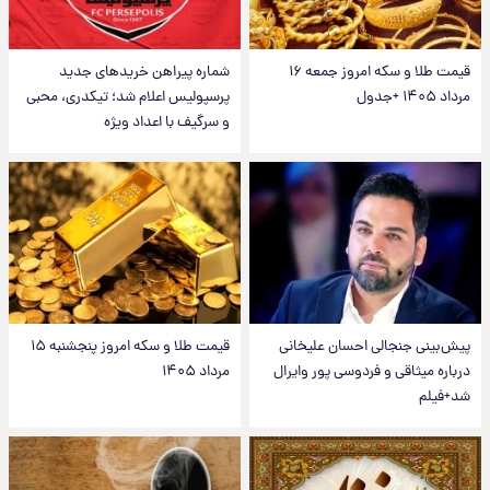
قیمت طلا و سکه امروز جمعه ۱۶
شماره پیراهن خریدهای جدید
مرداد ۱۴۰۵ +جدول
پرسپولیس اعلام شد؛ تیکدری، محبی
و سرگیف با اعداد ویژه
پیش‌بینی جنجالی احسان علیخانی
قیمت طلا و سکه امروز پنجشنبه ۱۵
درباره میثاقی و فردوسی پور وایرال
مرداد ۱۴۰۵
شد+فیلم