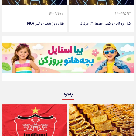
۱۴۰۴/۴/۷
۱۴۰۴/۵/۳
فال روزانه واقعی جمعه ۳ مرداد
فال روز شنبه 7 تیر 1404
پنجره