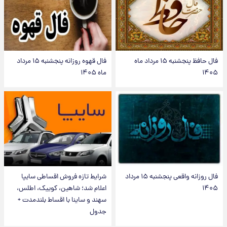
فال حافظ پنجشنبه ۱۵ مرداد ماه
فال قهوه روزانه پنجشنبه ۱۵ مرداد
۱۴۰۵
ماه ۱۴۰۵
فال روزانه واقعی پنجشنبه ۱۵ مرداد
شرایط تازه فروش اقساطی سایپا
۱۴۰۵
اعلام شد؛ شاهین، کوییک، اطلس،
سهند و ساینا با اقساط بلندمدت +
جدول