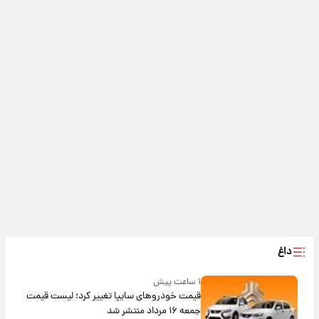
داغ
۱ ساعت پیش
قیمت خودروهای سایپا تغییر کرد؛ لیست قیمت
جمعه ۱۶ مرداد منتشر شد