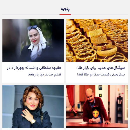
پنجره
سیگنال‌های جدید برای بازار طلا؛
فقیهه سلطانی و افسانه چهره‌آزاد در
پیش‌بینی قیمت سکه و طلا فردا
فیلم جدید بهاره رهنما