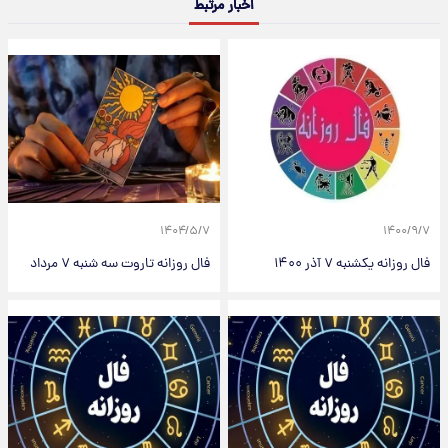
اخبار مرتبط
۱۴۰۴/۵/۷
۱۴۰۰/۹/۷
فال روزانه یکشنبه ۷ آذر ۱۴۰۰
فال روزانه تاروت سه شنبه ۷ مرداد