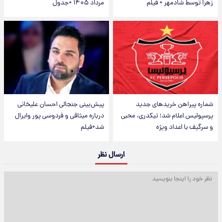
زهرا توسط شادمهر + فیلم
مرداد ۱۴۰۵ +جدول
شماره پیراهن خریدهای جدید
پیش‌بینی جنجالی احسان علیخانی
پرسپولیس اعلام شد؛ تیکدری، محبی
درباره میثاقی و فردوسی پور وایرال
و سرگیف با اعداد ویژه
شد+فیلم
ارسال نظر