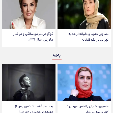
تصاویر جدید و دلبرانه از هدیه
گوگوش در دو سالگی و در کنار
تهرانی در یک گلخانه
مادرش؛ سال ۱۳۳۱
پنجره
ماه‌چهره خلیلی با لباس عروس در
بحث بازگشت شادمهر پس از
کنار پارسا پیروزفر
اظهارات پزشکیان داغ شد!