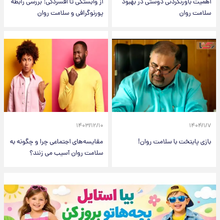
اهمیت باورنکردنی دوستی در بهبود
از وابستگی تا افسردگی: بررسی رابطه
سلامت روان
پورنوگرافی و سلامت روان
۱۴۰۳/۱۲/۱۰
۱۴۰۴/۱/۷
بازی پایتخت با سلامت روان!
مقایسه‌های اجتماعی چرا و چگونه به
سلامت روان آسیب می زنند؟