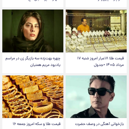
قیمت طلا ۱۸عیار امروز شنبه ۱۷
چهره بهت‌زده سه بازیگر زن در مراسم
مرداد ۱۴۰۵ +جدول
یادبود مریم همتیان
بازخوانی آهنگی در وصف حضرت
قیمت طلا و سکه امروز جمعه ۱۶