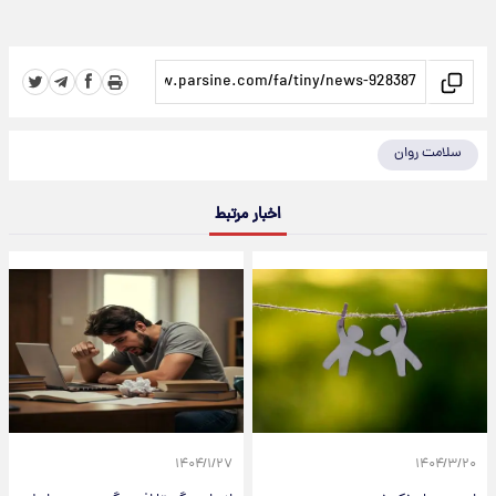
سلامت روان
اخبار مرتبط
۱۴۰۴/۱/۲۷
۱۴۰۴/۳/۲۰