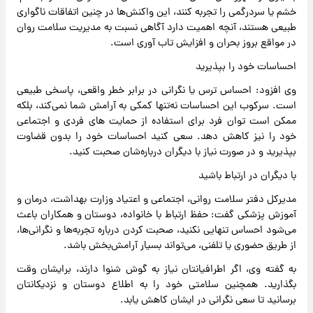
خشم یا سردرگمی را تجربه کنند، این واکنش‌ها در چنین اتفاقات ناگواری
طبیعی هستند، آنچه اهمیت دارد آگاهی نسبت به مدیریت سلامت روان
در مواقع بروز بحران و افزایش تاب آوری است.
احساسات خود را بپذیرید
وی افزود: احساس ترس یا نگرانی در برابر خطر واقعی، پاسخی طبیعی
است. سرکوب این احساسات نه‌تنها کمکی به آرامش شما نمی‌کند، بلکه
ممکن است توان فرد برای استفاده از حمایت های فردی و اجتماعی
خود را نیز کاهش دهد. سعی کنید احساسات خود را بدون قضاوت
بپذیرید و در صورت نیاز با دیگران درباره‌شان صحبت کنید.
با دیگران در ارتباط باشید
مدیرکل دفتر سلامت روانی، اجتماعی و اعتیاد وزارت بهداشت، درمان و
آموزش پزشکی گفت: حفظ ارتباط با خانواده، دوستان و همکاران باعث
می‌شود احساس تنهایی نکنید، صحبت کردن درباره‌ تجربه‌ها و نگرانی‌ها،
از طریق حضوری یا تلفنی، می‌تواند بسیار آرامش‌بخش باشد.
به گفته وی، اگر اطرافیانتان نیاز به گوش شنوا دارند، برایشان وقت
بگذارید. همچنین سلامتی خود را به اطلاع دوستان و نزدیکانتان
برسانید تا سعی نگرانی در ایشان کاهش یابد.