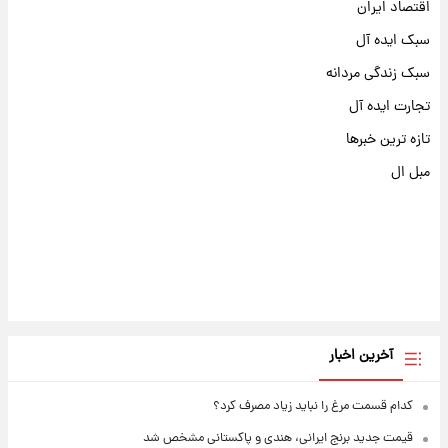
اقتصاد ایران
سبک ایده آل
سبک زندگی مردانه
تجارت ایده آل
تازه ترین خبرها
مبل ال
آخرین اخبار
کدام قسمت مرغ را نباید زیاد مصرف کرد؟
قیمت جدید برنج ایرانی، هندی و پاکستانی مشخص شد