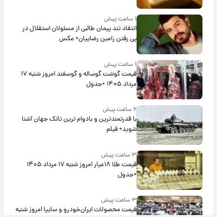
۱ ساعت پیش
انتقاد تند پیمان طالبی از مسئولان استقلال در
پی رفتن رامین رضاییان+ عکس
۱ ساعت پیش
قیمت گوشت گوساله و گوسفند امروز شنبه ۱۷
مرداد ۱۴۰۵ +جدول
۲ ساعت پیش
با قدرتمندترین و بادوام ترین تانک جهان آشنا
شوید+ فیلم
۳ ساعت پیش
قیمت طلا ۱۸عیار امروز شنبه ۱۷ مرداد ۱۴۰۵
+جدول
۳ ساعت پیش
قیمت محصولات ایران‌خودرو و سایپا امروز شنبه