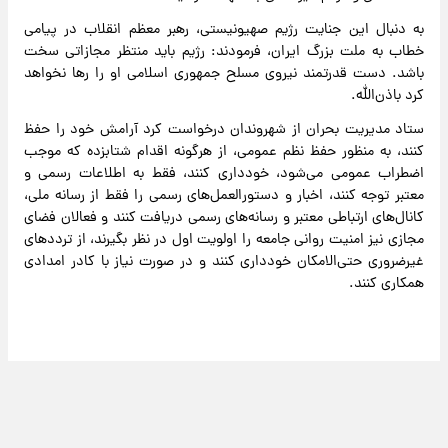
به دنبال این جنایت رژیم صهیونیستی، رهبر معظم انقلاب در پیامی
خطاب به ملت بزرگ ایران، فرمودند: رژیم باید منتظر مجازاتی سخت
باشد. دست قدرتمند نیروی مسلح جمهوری اسلامی او را رها نخواهد
کرد باذن‌الله.
ستاد مدیریت بحران از شهروندان درخواست کرد آرامش خود را حفظ
کنند، به منظور حفظ نظم عمومی، از هرگونه اقدام شتابزده که موجب
اضطراب عمومی می‌شود، خودداری کنند، فقط به اطلاعات رسمی و
معتبر توجه کنند، اخبار و دستورالعمل‌های رسمی را فقط از رسانه ملی،
کانال‌های ارتباطی معتبر و رسانه‌های رسمی دریافت کنند و فعالان فضای
مجازی نیز امنیت روانی جامعه را اولویت اول در نظر بگیرند، از ترددهای
غیرضروری حتی‌الامکان خودداری کنند و در صورت نیاز با کادر امدادی
همکاری کنند.