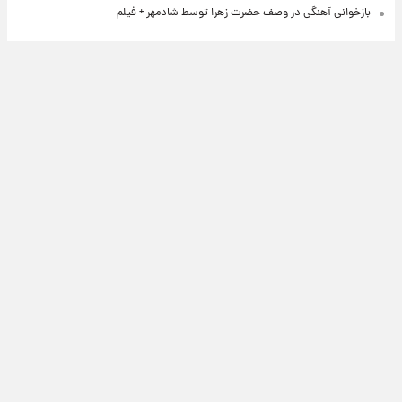
بازخوانی آهنگی در وصف حضرت زهرا توسط شادمهر + فیلم