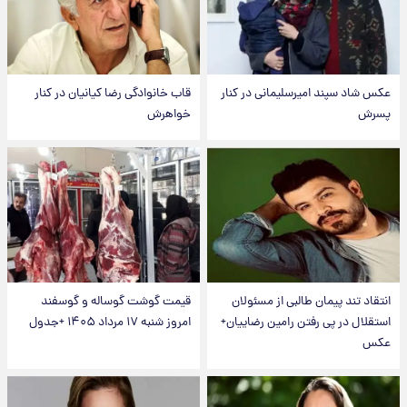
عکس شاد سپند امیرسلیمانی در کنار
قاب خانوادگی رضا کیانیان در کنار
پسرش
خواهرش
انتقاد تند پیمان طالبی از مسئولان
قیمت گوشت گوساله و گوسفند
استقلال در پی رفتن رامین رضاییان+
امروز شنبه ۱۷ مرداد ۱۴۰۵ +جدول
عکس