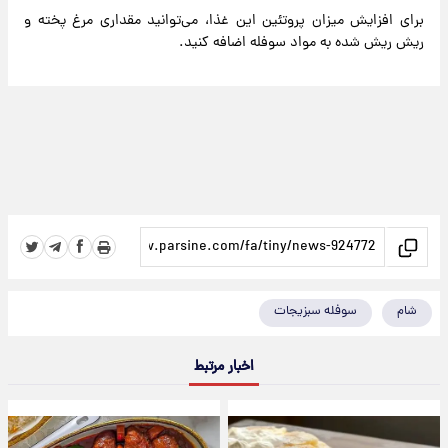
برای افزایش میزان پروتئین این غذا، می‌توانید مقداری مرغ پخته و
ریش ریش شده به مواد سوفله اضافه کنید.
شام
سوفله سبزیجات
اخبار مرتبط