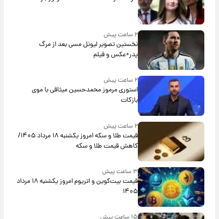
۲ ساعت پیش
نخستین تصویر لیونل مسی بعد از مرگ
پدر+عکس و فیلم
۲ ساعت پیش
استوری مرموز محمدحسین میثاقی با موی
بازکات
۲ ساعت پیش
قیمت طلا و سکه امروز یکشنبه ۱۸ مرداد ۱۴۰۵/
کاهش قیمت طلا و سکه
۳ ساعت پیش
قیمت بیت‌کوین و اتریوم امروز یکشنبه ۱۸ مرداد
۱۴۰۵
۱۵ ساعت پیش