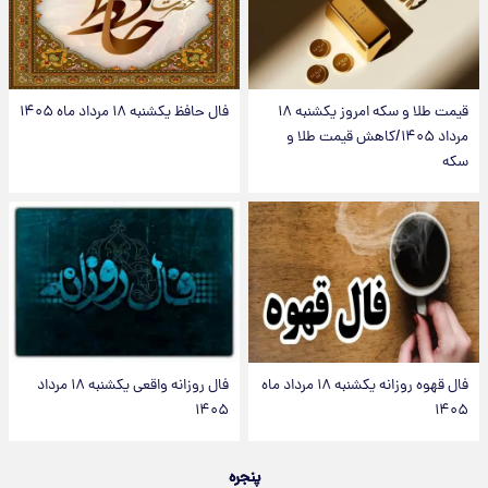
قیمت طلا و سکه امروز یکشنبه ۱۸
فال حافظ یکشنبه ۱۸ مرداد ماه ۱۴۰۵
مرداد ۱۴۰۵/کاهش قیمت طلا و
سکه
فال قهوه روزانه یکشنبه ۱۸ مرداد ماه
فال روزانه واقعی یکشنبه ۱۸ مرداد
۱۴۰۵
۱۴۰۵
پنجره