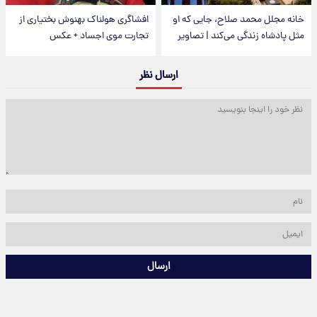
خانه مجلل محمد صلاح، جایی که او
افشاگری هولناک بهنوش بختیاری از
مثل پادشاه زندگی می‌کند | تصاویر
تجارت موی اجساد + عکس
ارسال نظر
ارسال