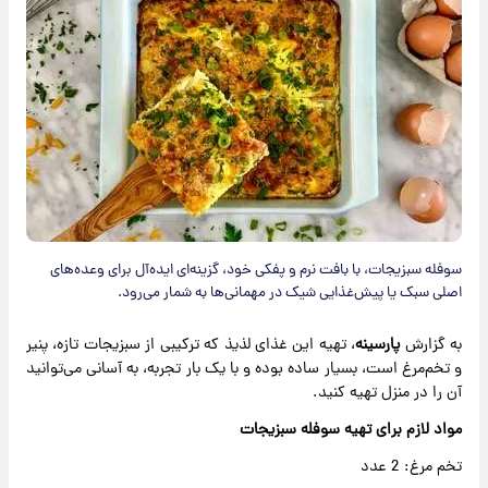
سوفله سبزیجات، با بافت نرم و پفکی خود، گزینه‌ای ایده‌آل برای وعده‌های
اصلی سبک یا پیش‌غذایی شیک در مهمانی‌ها به شمار می‌رود.
به گزارش
پارسینه
، تهیه این غذای لذیذ که ترکیبی از سبزیجات تازه، پنیر
و تخم‌مرغ است، بسیار ساده بوده و با یک بار تجربه، به آسانی می‌توانید
آن را در منزل تهیه کنید.
مواد لازم برای تهیه سوفله سبزیجات
تخم مرغ: 2 عدد