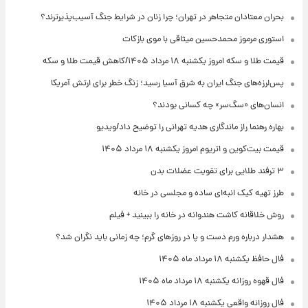
بحران معتادان متجاهر در تهران؛ چرا زنان در شرایط جنگ آسیب‌پذیرترند؟
استوری مرموز محمدحسین میثاقی با موی بازکات
قیمت طلا و سکه امروز یکشنبه ۱۸ مرداد ۱۴۰۵/کاهش قیمت طلا و سکه
پس‌لرزه‌های جنگ ایران به شرق آسیا رسید؛ زنگ خطر برای ارتش آمریکا
انسان‌های «سگ‌سر» چه کسانی بودند؟
بهاره رهنما راز ماندگاری هدیه تهرانی را توضیح داد/ویدیو
قیمت بیت‌کوین و اتریوم امروز یکشنبه ۱۸ مرداد ۱۴۰۵
۳ ترفند طلایی برای تقویت عضلات بدن
طرز تهیه کیک انبه‌ای ساده و مجلسی در خانه
روش خلاقانه کاشت هندوانه در خانه را ببینید + فیلم
هشدار درباره ورم دست و پا در روزهای گرم؛ چه زمانی باید نگران شد؟
فال حافظ یکشنبه ۱۸ مرداد ماه ۱۴۰۵
فال قهوه روزانه یکشنبه ۱۸ مرداد ماه ۱۴۰۵
فال روزانه واقعی یکشنبه ۱۸ مرداد ۱۴۰۵