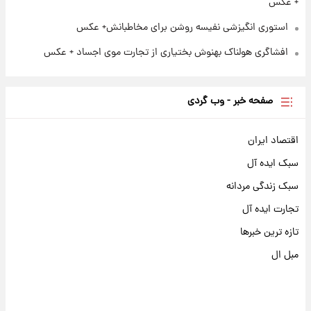
+ عکس
استوری انگیزشی نفیسه روشن برای مخاطبانش+ عکس
افشاگری هولناک بهنوش بختیاری از تجارت موی اجساد + عکس
صفحه خبر - وب گردی
اقتصاد ایران
سبک ایده آل
سبک زندگی مردانه
تجارت ایده آل
تازه ترین خبرها
مبل ال