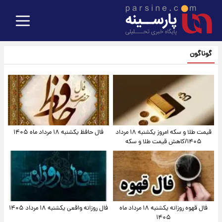
گوناگون
قیمت طلا و سکه امروز یکشنبه ۱۸ مرداد
فال حافظ یکشنبه ۱۸ مرداد ماه ۱۴۰۵
۱۴۰۵/کاهش قیمت طلا و سکه
فال قهوه روزانه یکشنبه ۱۸ مرداد ماه
فال روزانه واقعی یکشنبه ۱۸ مرداد ۱۴۰۵
۱۴۰۵