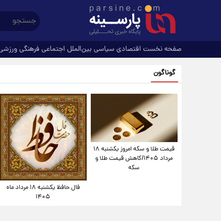
صفحه نخست
اقتصادی
سیاسی
بین‌الملل
اجتماعی
فرهنگی
ورزشی
گوناگون
قیمت طلا و سکه امروز یکشنبه ۱۸
مرداد ۱۴۰۵/کاهش قیمت طلا و
سکه
فال حافظ یکشنبه ۱۸ مرداد ماه
۱۴۰۵