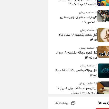
یکشنبه ۱۸ مرداد ۱۴۰۵
۱۶ ساعت پیش
تاریخ اعلام نتایج نهایی دکتری
مشخص شد
۹ ساعت پیش
فال حافظ یکشنبه ۱۸ مرداد ماه
۱۴۰۵
۱۰ ساعت پیش
فال قهوه روزانه یکشنبه ۱۸ مرداد
ماه ۱۴۰۵
۱۱ ساعت پیش
فال روزانه واقعی یکشنبه ۱۸ مرداد
۱۴۰۵
۱۸ ساعت پیش
ارزش سهام عدالت برای امروز ۱۷
مرداد ۱۴۰۵ + جدول
۱۹ ساعت پیش
زدید ها
پربحث ها
لیونل مسی عزادار شد! + جزئیات