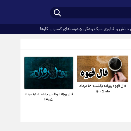
دانش و فناوری
سبک زندگی
چندرسانه‌ای
کسب و کارها
فال قهوه روزانه یکشنبه ۱۸ مرداد
ماه ۱۴۰۵
فال روزانه واقعی یکشنبه ۱۸ مرداد
۱۴۰۵