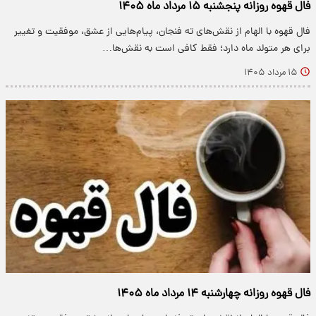
فال قهوه روزانه پنجشنبه ۱۵ مرداد ماه ۱۴۰۵
فال قهوه با الهام از نقش‌های ته فنجان، پیام‌هایی از عشق، موفقیت و تغییر
برای هر متولد ماه دارد؛ فقط کافی است به نقش‌ها…
۱۵ مرداد ۱۴۰۵
فال قهوه روزانه چهارشنبه ۱۴ مرداد ماه ۱۴۰۵