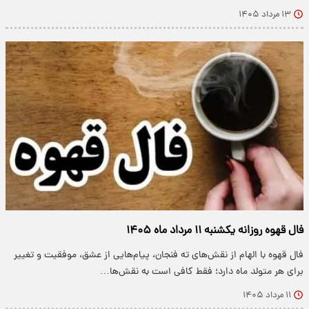
۱۳ مرداد ۱۴۰۵
فال قهوه روزانه یکشنبه ۱۱ مرداد ماه ۱۴۰۵
فال قهوه با الهام از نقش‌های ته فنجان، پیام‌هایی از عشق، موفقیت و تغییر
برای هر متولد ماه دارد؛ فقط کافی است به نقش‌ها…
۱۱ مرداد ۱۴۰۵