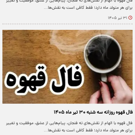
فال قهوه با الهام از نقش‌های ته فنجان، پیام‌هایی از عشق، موفقیت و تغییر
برای هر متولد ماه دارد؛ فقط کافی است به نقش‌ها…
۳۱ تیر ۱۴۰۵
فال قهوه روزانه سه شنبه ۳۰ تیر ماه ۱۴۰۵
فال قهوه با الهام از نقش‌های ته فنجان، پیام‌هایی از عشق، موفقیت و تغییر
برای هر متولد ماه دارد؛ فقط کافی است به نقش‌ها…