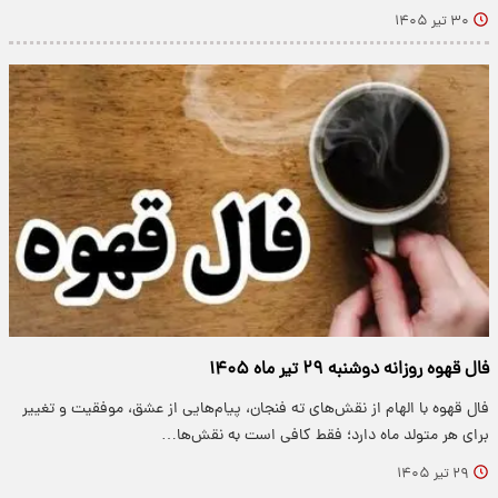
۳۰ تیر ۱۴۰۵
فال قهوه روزانه دوشنبه ۲۹ تیر ماه ۱۴۰۵
فال قهوه با الهام از نقش‌های ته فنجان، پیام‌هایی از عشق، موفقیت و تغییر
برای هر متولد ماه دارد؛ فقط کافی است به نقش‌ها…
۲۹ تیر ۱۴۰۵