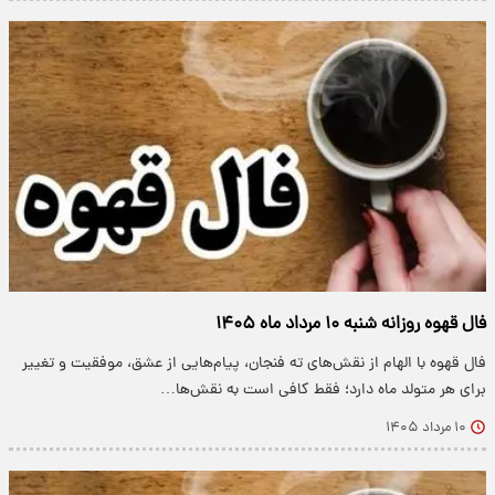
فال قهوه روزانه شنبه ۱۰ مرداد ماه ۱۴۰۵
فال قهوه با الهام از نقش‌های ته فنجان، پیام‌هایی از عشق، موفقیت و تغییر
برای هر متولد ماه دارد؛ فقط کافی است به نقش‌ها…
۱۰ مرداد ۱۴۰۵