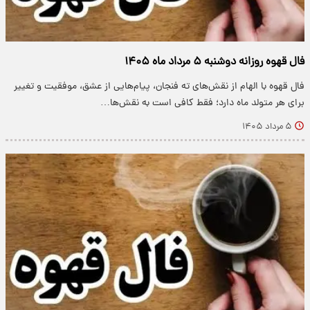
فال قهوه روزانه دوشنبه ۵ مرداد ماه ۱۴۰۵
فال قهوه با الهام از نقش‌های ته فنجان، پیام‌هایی از عشق، موفقیت و تغییر
برای هر متولد ماه دارد؛ فقط کافی است به نقش‌ها…
۵ مرداد ۱۴۰۵