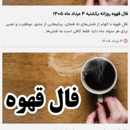
فال قهوه روزانه یکشنبه ۴ مرداد ماه ۱۴۰۵
فال قهوه با الهام از نقش‌های ته فنجان، پیام‌هایی از عشق، موفقیت و تغییر
برای هر متولد ماه دارد؛ فقط کافی است به نقش‌ها…
۴ مرداد ۱۴۰۵