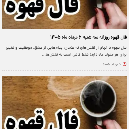
فال قهوه روزانه سه شنبه ۶ مرداد ماه ۱۴۰۵
فال قهوه با الهام از نقش‌های ته فنجان، پیام‌هایی از عشق، موفقیت و تغییر
برای هر متولد ماه دارد؛ فقط کافی است به نقش‌ها…
۶ مرداد ۱۴۰۵