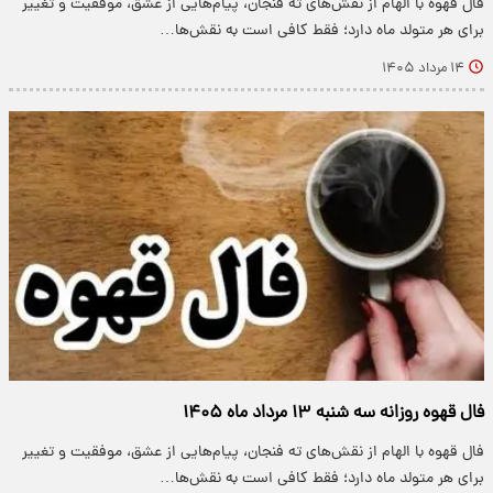
فال قهوه با الهام از نقش‌های ته فنجان، پیام‌هایی از عشق، موفقیت و تغییر
برای هر متولد ماه دارد؛ فقط کافی است به نقش‌ها…
۱۴ مرداد ۱۴۰۵
فال قهوه روزانه سه شنبه ۱۳ مرداد ماه ۱۴۰۵
فال قهوه با الهام از نقش‌های ته فنجان، پیام‌هایی از عشق، موفقیت و تغییر
برای هر متولد ماه دارد؛ فقط کافی است به نقش‌ها…