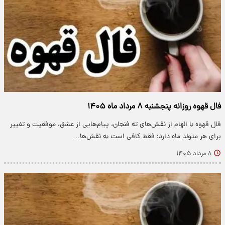
فال قهوه روزانه پنجشنبه ۸ مرداد ماه ۱۴۰۵
فال قهوه با الهام از نقش‌های ته فنجان، پیام‌هایی از عشق، موفقیت و تغییر
برای هر متولد ماه دارد؛ فقط کافی است به نقش‌ها…
۸ مرداد ۱۴۰۵