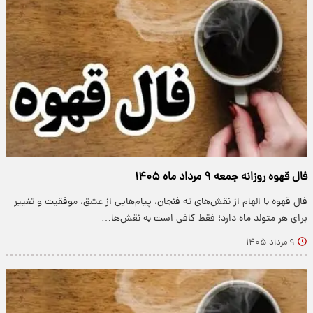
فال قهوه روزانه جمعه ۹ مرداد ماه ۱۴۰۵
فال قهوه با الهام از نقش‌های ته فنجان، پیام‌هایی از عشق، موفقیت و تغییر
برای هر متولد ماه دارد؛ فقط کافی است به نقش‌ها…
۹ مرداد ۱۴۰۵