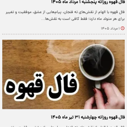
فال قهوه روزانه پنجشنبه ۱ مرداد ماه ۱۴۰۵
فال قهوه با الهام از نقش‌های ته فنجان، پیام‌هایی از عشق، موفقیت و تغییر
برای هر متولد ماه دارد؛ فقط کافی است به نقش‌ها…
۱ مرداد ۱۴۰۵
فال قهوه روزانه چهارشنبه ۳۱ تیر ماه ۱۴۰۵