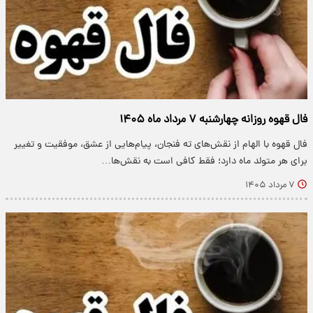
فال قهوه روزانه چهارشنبه ۷ مرداد ماه ۱۴۰۵
فال قهوه با الهام از نقش‌های ته فنجان، پیام‌هایی از عشق، موفقیت و تغییر
برای هر متولد ماه دارد؛ فقط کافی است به نقش‌ها…
۷ مرداد ۱۴۰۵