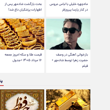
ماه‌چهره خلیلی با لباس عروس
بحث بازگشت شادمهر پس از
در کنار پارسا پیروزفر
اظهارات پزشکیان داغ شد!
بازخوانی آهنگی در وصف
قیمت طلا و سکه امروز جمعه
حضرت زهرا توسط شادمهر +
۱۶ مرداد ۱۴۰۵ +جدول
فیلم
پن