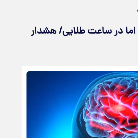
اما در ساعت طلایی/ هشدار