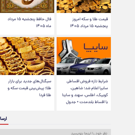
قیمت طلا و سکه امروز
فال حافظ پنجشنبه ۱۵ مرداد
پنجشنبه ۱۵ مرداد ۱۴۰۵
ماه ۱۴۰۵
شرایط تازه فروش اقساطی
سیگنال‌های جدید برای بازار
سایپا اعلام شد؛ شاهین،
طلا؛ پیش‌بینی قیمت سکه و
کوییک، اطلس، سهند و ساینا
طلا فردا
با اقساط بلندمدت + جدول
ارسا