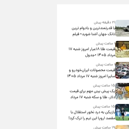
۲۱ دقیقه پیش
با قدرتمندترین و بادوام ترین
تانک جهان آشنا شوید+ فیلم
۱ ساعت پیش
قیمت طلا ۱۸عیار امروز شنبه ۱۷
مرداد ۱۴۰۵ +جدول
۱ ساعت پیش
قیمت محصولات ایران‌خودرو و
سایپا امروز شنبه ۱۷ مرداد ۱۴۰۵
۱۵ ساعت پیش
یک پیش ‌بینی مهم برای قیمت
دلار، طلا و سکه شنبه ۱۷ مرداد
۱۴۰۵
۱۵ ساعت پیش
بازیکن به درد نخور استقلال با
مقصد اروپا این تیم را ترک کرد!
۱۹ ساعت پیش