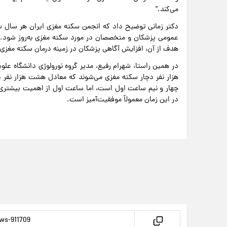
می‌کند."
دکتر زمانی توضیح داد که انجمن سکته مغزی ایران هر سال سمپ
عمومی پزشکان و متخصصان در مورد سکته مغزی به‌روز شود. ا
هدف از آن، افزایش آگاهی پزشکان در زمینه درمان سکته مغزی
هزار نفر دچار سکته مغزی می‌شوند که معادل هشت هزار نفر 
چهار و نیم ساعت اول است، اما ساعت اول از اهمیت بیشتری ب
در این زمان معمولاً موفقیت‌آمیز است.