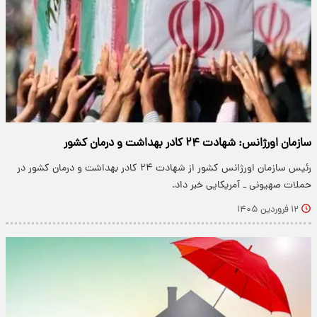
سازمان اورژانس: شهادت ۲۴ کادر بهداشت و درمان کشور
رئیس سازمان اورژانس کشور از شهادت ۲۴ کادر بهداشت و درمان کشور در
حملات صهیونی _ آمریکایی خبر داد.
۱۲ فروردین ۱۴۰۵