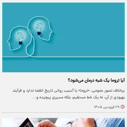
آیا تروما یک شبه درمان می‌شود؟
برخلاف تصور عمومی، «تروما» یا آسیب روانی تاریخ انقضا ندارد و فرآیند
بهبودی از آن، نه یک خط مستقیم، بلکه مسیری پیچیده و…
۲۹ فروردین ۱۴۰۵