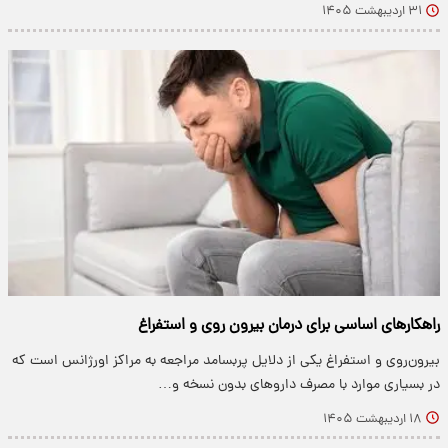
۳۱ اردیبهشت ۱۴۰۵
راهکار‌های اساسی برای درمان بیرون روی و استفراغ
بیرون‌روی و استفراغ یکی از دلایل پربسامد مراجعه به مراکز اورژانس است که
در بسیاری موارد با مصرف داروهای بدون نسخه و…
۱۸ اردیبهشت ۱۴۰۵