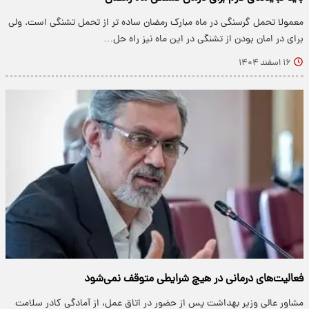
معمولا تحمل گرسنگی در ماه مبارک رمضان ساده تر از تحمل تشنگی است. ولی
برای در امان بودن از تشنگی در این ماه نیز راه حل…
۱۶ اسفند ۱۴۰۴
فعالیت‌های درمانی در هیچ شرایطی متوقف نمی‌شود
مشاور عالی وزیر بهداشت پس از حضور در اتاق عمل، از آمادگی کادر سلامت