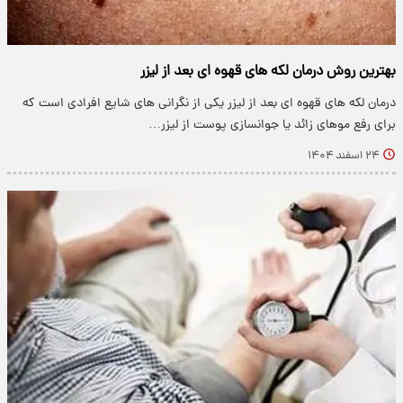
بهترین روش درمان لکه های قهوه ای بعد از لیزر
درمان لکه های قهوه ای بعد از لیزر یکی از نگرانی های شایع افرادی است که
برای رفع موهای زائد یا جوانسازی پوست از لیزر…
۲۴ اسفند ۱۴۰۴