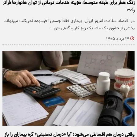
زنگ خطر برای طبقه متوسط؛ هزینه خدمات درمانی از توان خانوارها فراتر
رفت
در اقتصاد سلامت امروز ایران، بیماری فقط جسم را فرسوده نمی‌کند؛ می‌تواند
بخشی از حقوق یک ماه، یک روز کار و گاهی حق…
۱۴ مرداد ۱۴۰۵
وقتی درمان هم اقساطی می‌شود؛ آیا «درمان تخفیفی» گره بیماران را باز