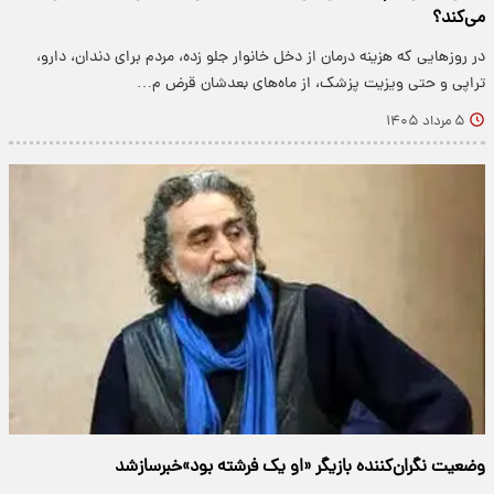
می‌کند؟
در روزهایی که هزینه درمان از دخل خانوار جلو زده، مردم برای دندان، دارو،
تراپی و حتی ویزیت پزشک، از ماه‌های بعدشان قرض م…
۵ مرداد ۱۴۰۵
وضعیت نگران‌کننده بازیگر «او یک فرشته بود»خبرسازشد