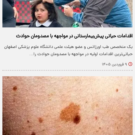
اقدامات حیاتی پیش‌بیمارستانی در مواجهه با مصدومان حوادث
یک متخصص طب اورژانس و عضو هیئت علمی دانشگاه علوم پزشکی اصفهان
حیاتی‌ترین اقدامات اولیه در مواجهه با مصدومان حوادث را…
۹ فروردین ۱۴۰۵