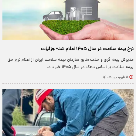
نرخ بیمه سلامت در سال ۱۴۰۵ اعلام شد+ جزئیات
مدیرکل بیمه گری و جذب منابع سازمان بیمه سلامت ایران از اعلام نرخ حق
بیمه سلامت بر اساس دهک در سال ۱۴۰۵ خبر داد.
۱۱ فروردین ۱۴۰۵