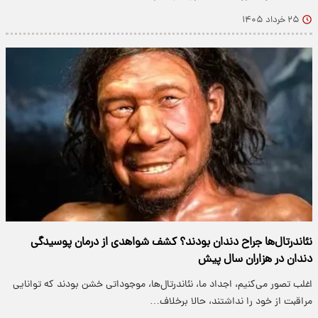
۲۵ خرداد ۱۴۰۵
نئاندرتال‌ها جراح دندان بودند؟ کشف شواهدی از درمان پوسیدگی
دندان در هزاران سال پیش
اغلب تصور می‌کنیم، اجداد ما، نئاندرتال‌ها، موجوداتی خشن بودند که توانایی
مراقبت از خود را نداشتند، حالا برخلاف…