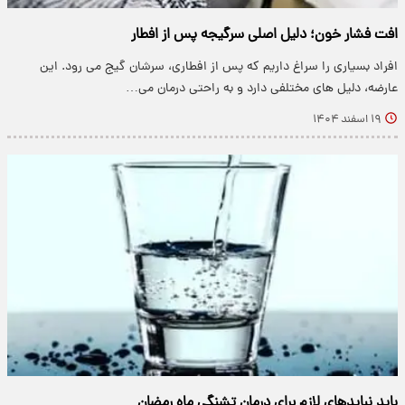
افت فشار خون؛ دلیل اصلی سرگیجه پس از افطار
افراد بسیاری را سراغ داریم که پس از افطاری، سرشان گیج می رود. این
عارضه، دلیل های مختلفی دارد و به راحتی درمان می…
۱۹ اسفند ۱۴۰۴
باید نبایدهای لازم برای درمان تشنگی ماه رمضان