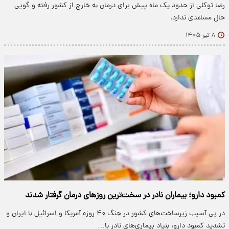
رضا توکلی از حدود یک ماه پیش برای درمان به خارج از کشور رفته و گویی
حال مساعدی ندارد.
۸ تیر ۱۴۰۵
کمبود دارو؛ بیماران نادر در سخت‌ترین روزهای درمان گرفتار شدند
در پی آسیب زیرساخت‌های کشور در جنگ ۴۰ روزه آمریکا و اسرائیل با ایران و
تشدید کمبود دارو، بنیاد بیماری‌های نادر با…