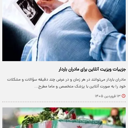
جزییات ویزیت آنلاین برای مادران باردار
مادران باردار می‌توانند در هر زمان و در عرض چند دقیقه سؤالات و مشکلات
خود را به صورت آنلاین با پزشک متخصص و ماما مطرح…
۱۳ فروردین ۱۴۰۵