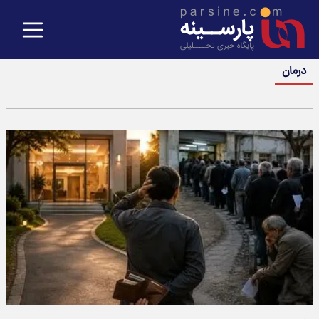
درمان