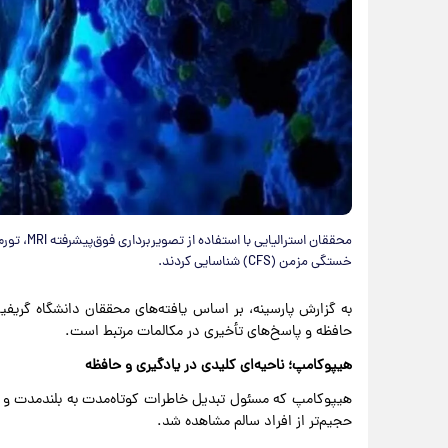
محققان است
خستگی مزمن (CFS) شناسایی کردند.
به گزارش پارسینه، بر اساس یافته‌های محققان دانشگاه گریفی
حافظه و پاسخ‌های تأخیری در مکالمات مرتبط است.
هیپوکامپ؛ ناحیه‌ای کلیدی در یادگیری و حافظه
حجیم‌تر از افراد سالم مشاهده شد.