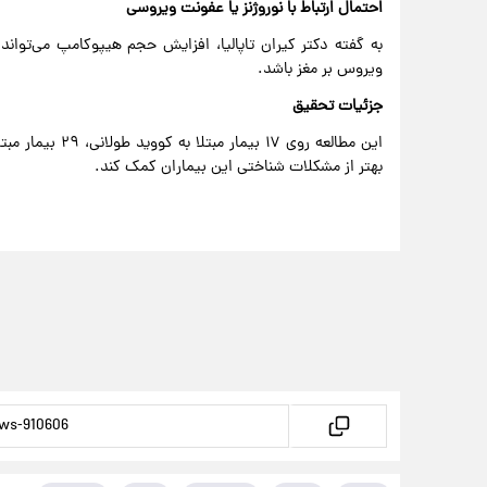
احتمال ارتباط با نوروژنز یا عفونت ویروسی
به گفته دکتر کیران تاپالیا، افزایش حجم هیپوکامپ می‌تواند
ویروس بر مغز باشد.
جزئیات تحقیق
بهتر از مشکلات شناختی این بیماران کمک کند.