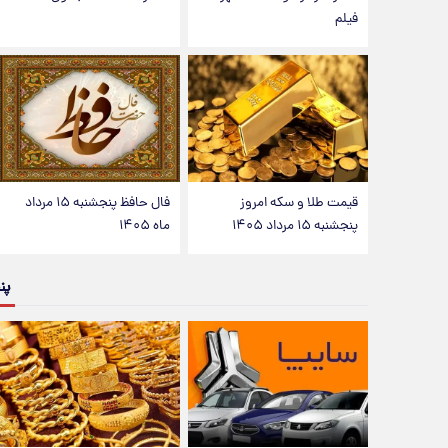
فیلم
قیمت طلا و سکه امروز
فال حافظ پنجشنبه ۱۵ مرداد
پنجشنبه ۱۵ مرداد ۱۴۰۵
ماه ۱۴۰۵
پن