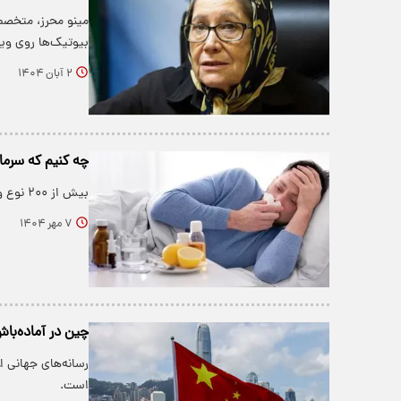
مینو محرز، متخصص
بیوتیک‌ها روی وی
۲ آبان ۱۴۰۴
چه کنیم که سرما
بیش از ۲۰۰ نوع ویروس به‌عنوان عامل سرماخوردگی شناسایی شده‌اند
۷ مهر ۱۴۰۴
چین در آماده‌با
رسانه‌های جهانی ا
است.