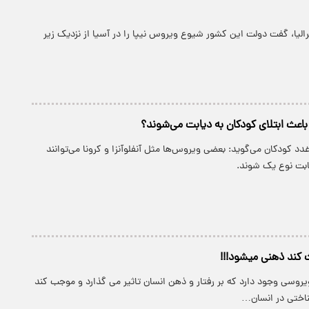
لیا، گفت دولت این کشور شیوع ویروس نیپا را در آسیا از نزدیک زیر
اعث ابتلای کودکان به دیابت می‌شوند؟
کودکان می‌گوید: بعضی ویروس‌ها مثل آنفلوآنزا و کرونا می‌توانند
دیابت نوع یک شوند.
 کند ذهنی میشود!!!
یروسی وجود دارد که بر رفتار و ذهن انسان تاثیر می گذارد و موجب کند
اختی در انسان…