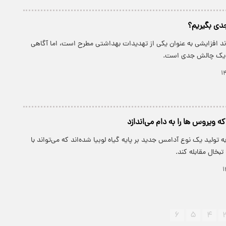
HPV با روند افزایشی به عنوان یکی از تهدیدات بهداشتی مطرح است، اما آگاهی
آن یک چالش جدی است.
 ویروس ها را به دام می‌اندازد
 تولید یک نوع آدامس جدید بر پایه گیاه لوبیا شده‌اند که می‌تواند با
تبخال مقابله کند.
۶
۵
۴