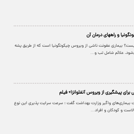
نگونیا و راههای درمان آن
ست؟ بیماری عفونت ناشی از ویروس چیکونگونیا است که از طریق پشه
ی‌شود. علائم شامل تب و…
 برای پیشگیری از ویروس آنفلوانزا+ فیلم
 بیماری‌های واگیر وزارت بهداشت گفت : سرعت سرایت پذیری این نوع
الاست و کودکان و افراد…