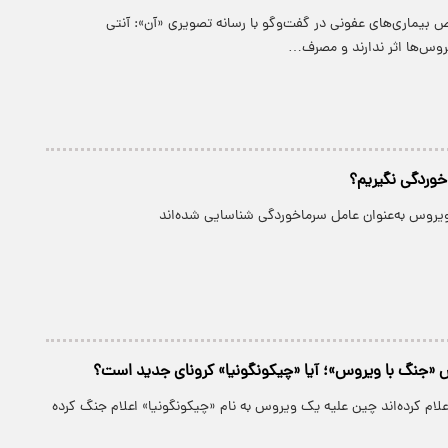
 بیماری‌های عفونی در گفت‌وگو با رسانه تصویری «آن»: آنتی
روس‌ها اثر ندارند و مصرف…
خوردگی نگیریم؟
ش «جنگ با ویروس»؛ آیا «چیکونگونیا» کرونای جدید است؟
علام کرده‌اند چین علیه یک ویروس به نام «چیکونگونیا» اعلام جنگ کرده