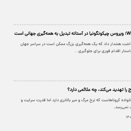
داشت هشدار داد که یک همه‌گیری بزرگ ممکن است در سراسر جهان
ستار اقدام فوری برای جلوگیری…
را تهدید می‌کند، چه علائمی دارد؟
واده کروناهاست که نرخ مرگ و میر بالاتری دارد اما قدرت سرایت و
د نمی‌رسد.