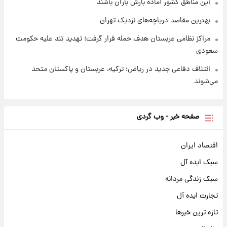
این مناطق کشور آماده بارش باران باشند
بهترین مقاصد دریاچه‌های نزدیک تهران
مراکز نظامی عربستان هدف حمله قرار گرفت؛ تهدید تند علیه حکومت
سعودی
ائتلاف دفاعی جدید در ریاض؛ ترکیه، عربستان و پاکستان متحد
می‌شوند
صفحه خبر - وب گردی
اقتصاد ایران
سبک ایده آل
سبک زندگی مردانه
تجارت ایده آل
تازه ترین خبرها