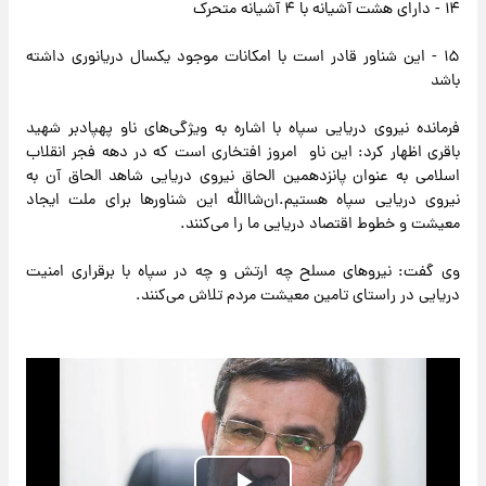
۱۴ - دارای هشت آشیانه با ۴ آشیانه متحرک
۱۵ - این شناور قادر است با امکانات موجود یکسال دریانوری داشته
باشد
فرمانده نیروی دریایی سپاه با اشاره به ویژگی‌های ناو پهپادبر شهید
باقری اظهار کرد: این ناو امروز افتخاری است که در دهه فجر انقلاب
اسلامی به عنوان پانزدهمین الحاق نیروی دریایی شاهد الحاق آن به
نیروی دریایی سپاه هستیم.ان‌شاالله این شناورها برای ملت ایجاد
معیشت و خطوط اقتصاد دریایی ما را می‌کنند.
وی گفت: نیروهای مسلح چه ارتش و چه در سپاه با برقراری امنیت
دریایی در راستای تامین معیشت مردم تلاش می‌کنند.