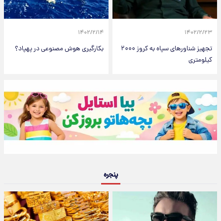
۱۴۰۲/۲/۱۴
۱۴۰۲/۲/۲۳
تجهیز شناورهای سپاه به کروز ۲۰۰۰
بکارگیری هوش مصنوعی در پهپاد؟
کیلومتری
پنجره