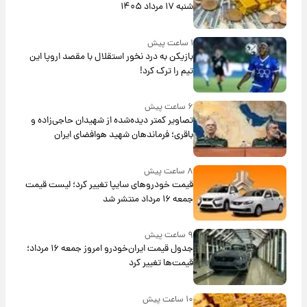
شنبه ۱۷ مرداد ۱۴۰۵
۱ ساعت پیش
بازیکن به درد نخور استقلال با مقصد اروپا این
تیم را ترک کرد!
۶ ساعت پیش
تصاویر کمتر دیده‌شده از شهیدان حاجی‌زاده و
باقری؛ فرماندهان شهید هوافضای ایران
۸ ساعت پیش
قیمت خودروهای سایپا تغییر کرد؛ لیست قیمت
جمعه ۱۶ مرداد منتشر شد
۹ ساعت پیش
جدول قیمت ایران‌خودرو امروز جمعه ۱۶ مرداد؛
قیمت‌ها تغییر کرد
۱۰ ساعت پیش