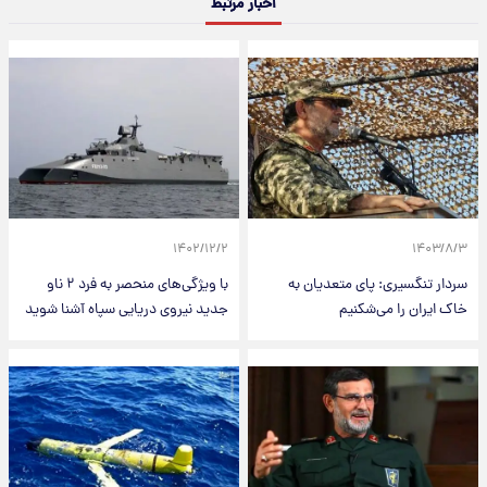
اخبار مرتبط
۱۴۰۲/۱۲/۲
۱۴۰۳/۸/۳
سردار تنگسیری: پای متعدیان به
با ویژگی‌های منحصر به فرد ۲ ناو
خاک ایران را می‌شکنیم
جدید نیروی دریایی سپاه آشنا شوید