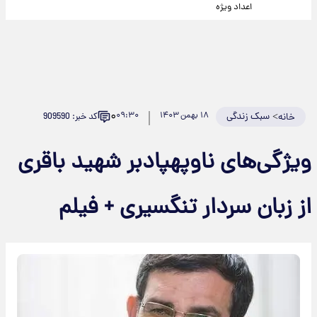
اعداد ویژه
۰
>
سبک زندگی
۱۸ بهمن ۱۴۰۳
۰۹:۳۰
کد خبر: 909590
خانه
ویژگی‌های ناوپهپادبر شهید باقری
از زبان سردار تنگسیری + فیلم