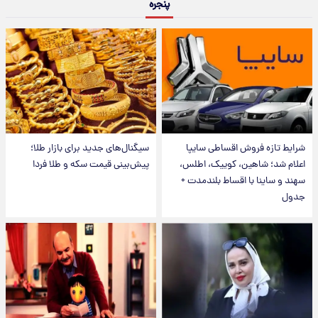
پنجره
شرایط تازه فروش اقساطی سایپا
سیگنال‌های جدید برای بازار طلا؛
اعلام شد؛ شاهین، کوییک، اطلس،
پیش‌بینی قیمت سکه و طلا فردا
سهند و ساینا با اقساط بلندمدت +
جدول