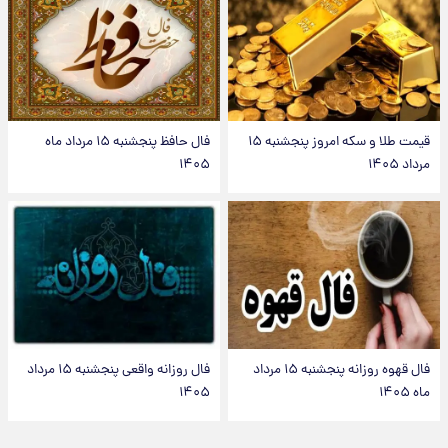
قیمت طلا و سکه امروز پنجشنبه ۱۵
فال حافظ پنجشنبه ۱۵ مرداد ماه
مرداد ۱۴۰۵
۱۴۰۵
فال قهوه روزانه پنجشنبه ۱۵ مرداد
فال روزانه واقعی پنجشنبه ۱۵ مرداد
ماه ۱۴۰۵
۱۴۰۵