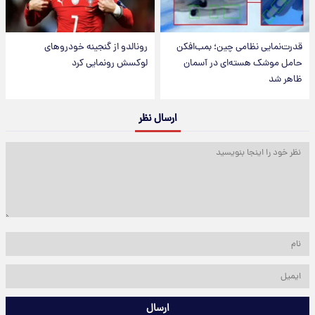
قدرت‌نمایی نظامی چین؛ بمب‌افکن
رونالدو از گنجینه خودروهای
حامل موشک هسته‌ای در آسمان
لوکسش رونمایی کرد
ظاهر شد
ارسال نظر
ارسال