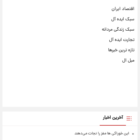
اقتصاد ایران
سبک ایده آل
سبک زندگی مردانه
تجارت ایده آل
تازه ترین خبرها
مبل ال
آخرین اخبار
این خوراکی ها مغز را نجات می‌دهند