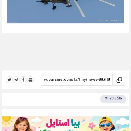
بالگرد Mi-28