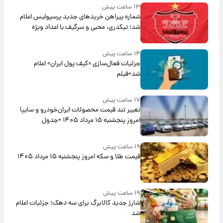
۱۳ ساعت پیش
شماره پیراهن خریدهای جدید پرسپولیس اعلام
شد؛ تیکدری، محبی و سرگیف با اعداد ویژه
۱۴ ساعت پیش
جزئیات فعال‌سازی «کیف پول ایران» اعلام
شد+فیلم
۱۷ ساعت پیش
تغییر تند قیمت محصولات ایران‌خودرو و سایپا
امروز پنجشنبه ۱۵ مرداد ۱۴۰۵ +جدول
۱۹ ساعت پیش
قیمت طلا و سکه امروز پنجشنبه ۱۵ مرداد ۱۴۰۵
۱۹ ساعت پیش
شارژ جدید کالابرگ برای سه دهک؛ جزئیات اعلام
شد