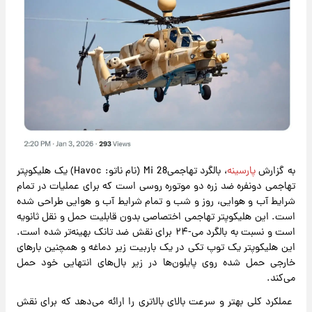
به گزارش
پارسینه
، بالگرد تهاجمیMi 28 (نام ناتو: Havoc) یک هلیکوپتر
تهاجمی دونفره ضد زره دو موتوره روسی است که برای عملیات در تمام
شرایط آب و هوایی، روز و شب و تمام شرایط آب و هوایی طراحی شده
است. این هلیکوپتر تهاجمی اختصاصی بدون قابلیت حمل و نقل ثانویه
است و نسبت به بالگرد می-۲۴ برای نقش ضد تانک بهینه‌تر شده است.
این هلیکوپتر یک توپ تکی در یک باربیت زیر دماغه و همچنین بارهای
خارجی حمل شده روی پایلون‌ها در زیر بال‌های انتهایی خود حمل
می‌کند.
عملکرد کلی بهتر و سرعت بالای بالاتری را ارائه می‌دهد که برای نقش