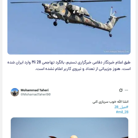
طبق اعلام خبرنگار دفاعی خبرگزاری تسنیم، بالگرد تهاجمی Mi 28 وارد ایران شده
است. هنوز جزییاتی از تعداد و نیروی کاربر اعلام نشده است.