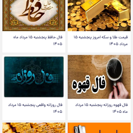
قیمت طلا و سکه امروز پنجشنبه ۱۵
فال حافظ پنجشنبه ۱۵ مرداد ماه
مرداد ۱۴۰۵
۱۴۰۵
فال قهوه روزانه پنجشنبه ۱۵ مرداد
فال روزانه واقعی پنجشنبه ۱۵ مرداد
ماه ۱۴۰۵
۱۴۰۵