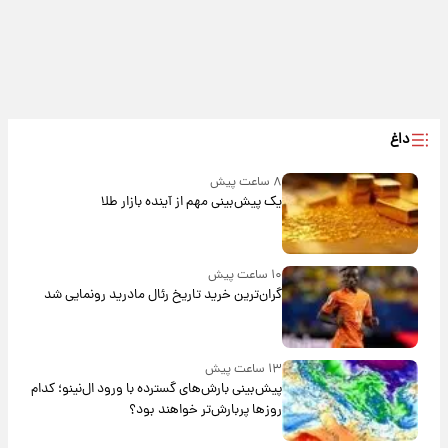
داغ
۸ ساعت پیش
یک پیش‌بینی مهم از آینده بازار طلا
۱۰ ساعت پیش
گران‌ترین خرید تاریخ رئال مادرید رونمایی شد
۱۳ ساعت پیش
پیش‌بینی بارش‌های گسترده با ورود ال‌نینو؛ کدام
روزها پربارش‌تر خواهند بود؟